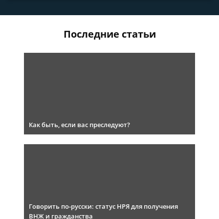
Последние статьи
Как быть, если вас преследуют?
Говорить по-русски: статус НРЯ для получения
ВНЖ и гражданства