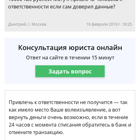
ответственности если сам доверил данные?
Дмитрий, г. Москва
16 февраля 2019 г. 18:25
Консультация юриста онлайн
Ответ на сайте в течении 15 минут
Задать вопрос
Привлечь к ответственности не получится — так
как имело место Ваше волеизъявление, а вот
вернуть деньги очень возможно, если в течение
24 часов с момента списания обратитесь в банк и
отмените транзакцию.