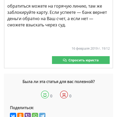
обратиться можете на горячую линию, там же
заблокируйте карту. Если успеете — банк вернет
деньги обратно на Ваш счет, а если нет —
сможете взыскать через суд.
16 февраля 2019 г. 19:12
Спросить юриста
Была ли эта статья для вас полезной?
0
0
Поделиться: