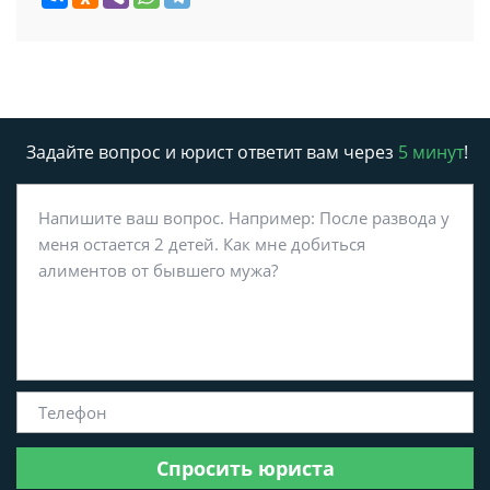
Задайте вопрос и юрист ответит вам через
5 минут
!
Спросить юриста