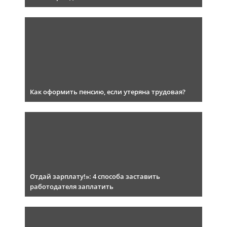
Как оформить пенсию, если утеряна трудовая?
Отдай зарплату!»: 4 способа заставить
работодателя заплатить