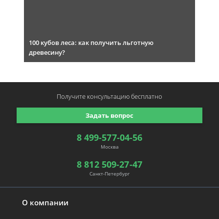
100 кубов леса: как получить льготную
древесину?
Получите консультацию
бесплатно
Задать вопрос
8 499-577-04-56
Москва
8 812 509-27-47
Санкт-Петербург
О компании