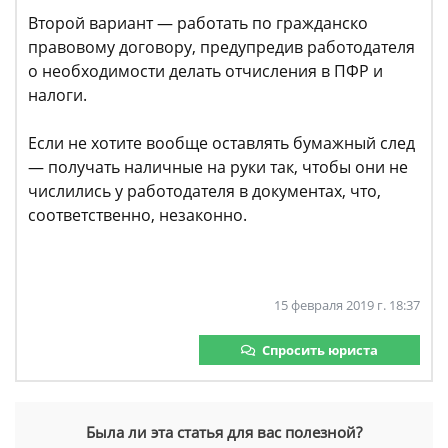
Второй вариант — работать по гражданско
правовому договору, предупредив работодателя
о необходимости делать отчисления в ПФР и
налоги.
Если не хотите вообще оставлять бумажный след
— получать наличные на руки так, чтобы они не
числились у работодателя в документах, что,
соответственно, незаконно.
15 февраля 2019 г. 18:37
Спросить юриста
Была ли эта статья для вас полезной?