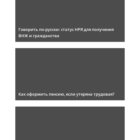
Говорить по-русски: статус НРЯ для получения
ВНЖ и гражданства
Как оформить пенсию, если утеряна трудовая?