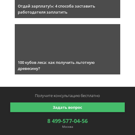
Отдай зарплату!»: 4 способа заставить
работодателя заплатить
100 кубов леса: как получить льготную
древесину?
Получите консультацию
бесплатно
Задать вопрос
8 499-577-04-56
Москва