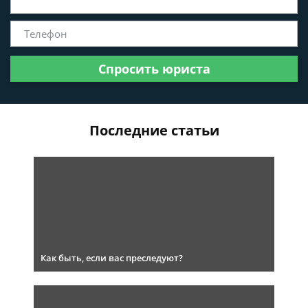
Спросить юриста
Последние статьи
Как быть, если вас преследуют?