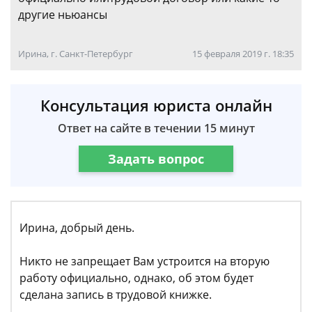
другие ньюансы
Ирина, г. Санкт-Петербург
15 февраля 2019 г. 18:35
Консультация юриста онлайн
Ответ на сайте в течении 15 минут
Задать вопрос
Ирина, добрый день.
Никто не запрещает Вам устроится на вторую
работу официально, однако, об этом будет
сделана запись в трудовой книжке.