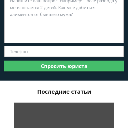
Спросить юриста
Последние статьи