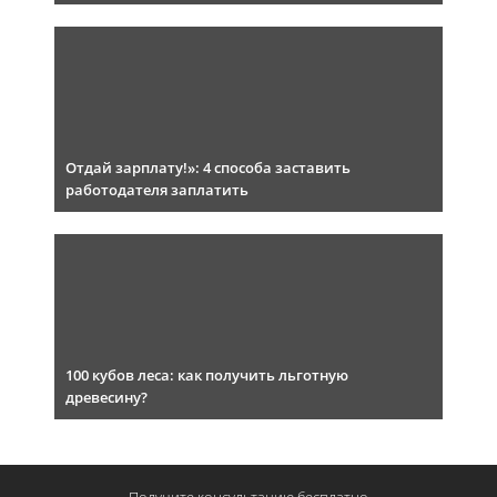
Отдай зарплату!»: 4 способа заставить
работодателя заплатить
100 кубов леса: как получить льготную
древесину?