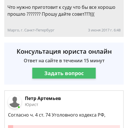
Что нужно приготовит к суду что бы все хорошо
прошло ??????? Прошу дайте совет???(((
Марго, г. Санкт-Петербург
3 июня 2017 г. 6:48
Консультация юриста онлайн
Ответ на сайте в течении 15 минут
Задать вопрос
Петр Артемьев
Юрист
Согласно ч. 4 ст. 74 Уголовного кодекса РФ,