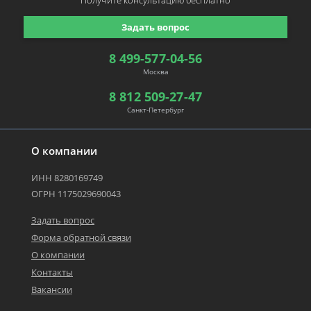
Получите консультацию
бесплатно
Задать вопрос
8 499-577-04-56
Москва
8 812 509-27-47
Санкт-Петербург
О компании
ИНН 8280169749
ОГРН 1175029690043
Задать вопрос
Форма обратной связи
О компании
Контакты
Вакансии