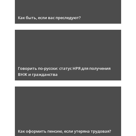
Как быть, если вас преследуют?
Говорить по-русски: статус НРЯ для получения
ВНЖ и гражданства
Как оформить пенсию, если утеряна трудовая?