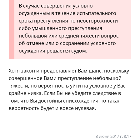
В случае совершения условно
осужденным в течение испытательного
срока преступления по неосторожности
либо умышленного преступления
небольшой или средней тяжести вопрос
об отмене или о сохранении условного
осуждения решается судом.
Хотя закон и предоставляет Вам шанс, поскольку
совершенное Вами преступление небольшой
тяжести, но вероятность уйти на условное у Вас
крайне низка. Если Вы не убедите следствие в
том, что Вы достойны снисхождения, то такая
вероятность будет и вовсе нулевая.
3 июня 2017 г. 8:17