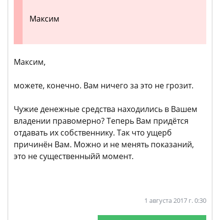
Максим
Максим,
можете, конечно. Вам ничего за это не грозит.
Чужие денежные средства находились в Вашем
владении правомерно? Теперь Вам придётся
отдавать их собственнику. Так что ущерб
причинён Вам. Можно и не менять показаний,
это не существенныйй момент.
1 августа 2017 г. 0:30