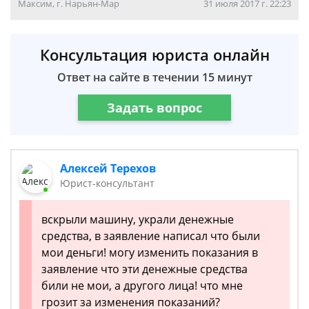
Максим, г. Нарьян-Мар
31 июля 2017 г. 22:23
Консультация юриста онлайн
Ответ на сайте в течении 15 минут
Задать вопрос
Алексей Терехов
Юрист-консультант
вскрыли машину, украли денежные
средства, в заявление написал что были
мои деньги! могу изменить показания в
заявление что эти денежные средства
били не мои, а другого лица! что мне
грозит за изменения показаний?