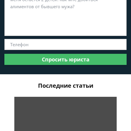
Спросить юриста
Последние статьи