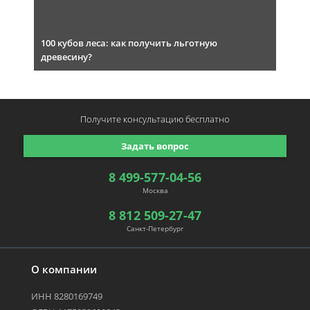
100 кубов леса: как получить льготную
древесину?
Получите консультацию
бесплатно
Задать вопрос
8 499-577-04-56
Москва
8 812 509-27-47
Санкт-Петербург
О компании
ИНН 8280169749