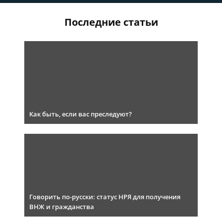
Последние статьи
Как быть, если вас преследуют?
Говорить по-русски: статус НРЯ для получения
ВНЖ и гражданства