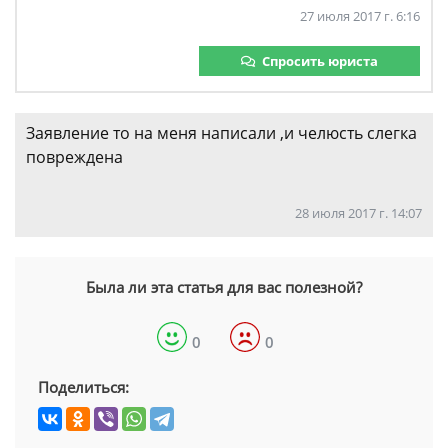
27 июля 2017 г. 6:16
Спросить юриста
Заявление то на меня написали ,и челюсть слегка
повреждена
28 июля 2017 г. 14:07
Была ли эта статья для вас полезной?
0
0
Поделиться: