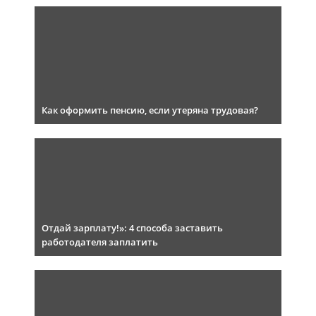
Как оформить пенсию, если утеряна трудовая?
Отдай зарплату!»: 4 способа заставить
работодателя заплатить