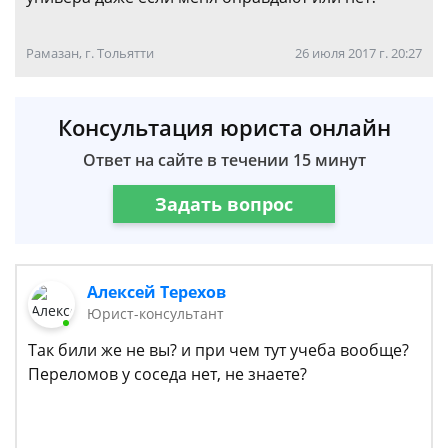
Рамазан, г. Тольятти
26 июля 2017 г. 20:27
Консультация юриста онлайн
Ответ на сайте в течении 15 минут
Задать вопрос
Алексей Терехов
Юрист-консультант
Так били же не вы? и при чем тут учеба вообще?
Переломов у соседа нет, не знаете?