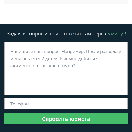
Задайте вопрос и юрист ответит вам через
5 минут
!
Спросить юриста