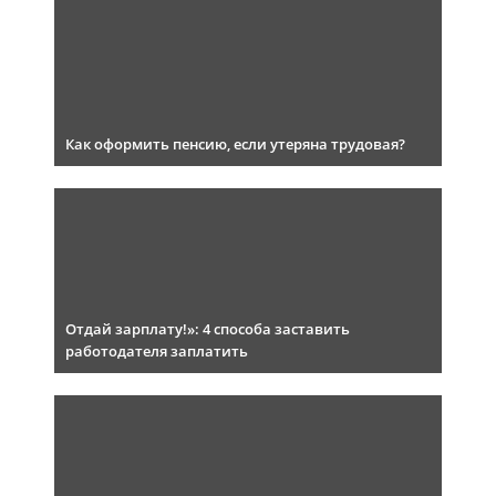
Как оформить пенсию, если утеряна трудовая?
Отдай зарплату!»: 4 способа заставить
работодателя заплатить