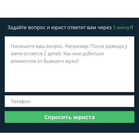
Задайте вопрос и юрист ответит вам через
5 минут
!
Спросить юриста