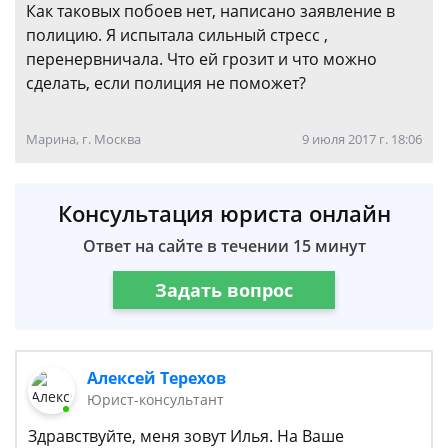
Как таковых побоев нет, написано заявление в
полицию. Я испытала сильный стресс ,
перенервничала. Что ей грозит и что можно
сделать, если полиция не поможет?
Марина, г. Москва
9 июля 2017 г. 18:06
Консультация юриста онлайн
Ответ на сайте в течении 15 минут
Задать вопрос
Алексей Терехов
Юрист-консультант
Здравствуйте, меня зовут Илья. На Ваше