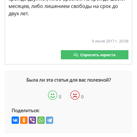
месяцев, либо лишением свободы на срок до
двух лет.
9 июля 2017 г. 20:58
Спросить юриста
Была ли эта статья для вас полезной?
0
0
Поделиться: