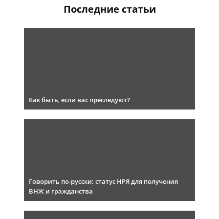
Последние статьи
Как быть, если вас преследуют?
Говорить по-русски: статус НРЯ для получения
ВНЖ и гражданства