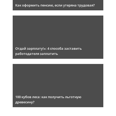
Как оформить пенсию, если утеряна трудовая?
Отдай зарплату!»: 4 способа заставить
работодателя заплатить
100 кубов леса: как получить льготную
древесину?