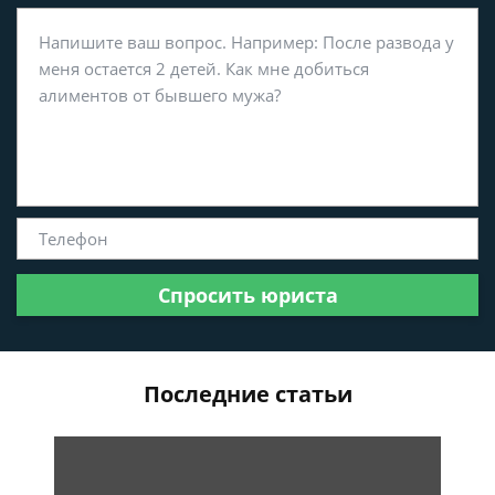
Спросить юриста
Последние статьи