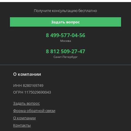
Получите консультацию
бесплатно
Задать вопрос
8 499-577-04-56
Москва
8 812 509-27-47
Санкт-Петербург
О компании
ИНН 8280169749
ОГРН 1175029690043
Задать вопрос
Форма обратной связи
О компании
Контакты