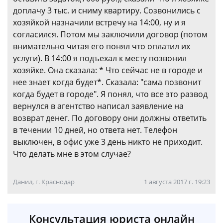
доплачу 3 тыс. и сниму квартиру. Созвонились с
хозяйкой назначили встречу на 14:00, ну и я
согласился. Потом мы заключили договор (потом
внимательно читая его понял что оплатил их
услуги). В 14:00 я подъехал к месту позвонил
хозяйке. Она сказала: * Что сейчас не в городе и
нее знает когда будет*. Сказала: "сама позвонит
когда будет в городе". Я понял, что все это развод
вернулся в агентство написал заявление на
возврат денег. По договору они должны ответить
в течении 10 дней, но ответа нет. Телефон
выключен, в офис уже 3 день никто не приходит.
Что делать мне в этом случае?
Данил, г. Краснодар
1 августа 2017 г. 19:23
Консультация юриста онлайн