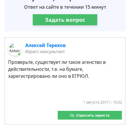
Ответ на сайте в течении 15 минут
Задать вопрос
Алексей Терехов
Юрист-консультант
Проверьте, существует ли такое агенство в
действительности, т.е. на бумаге,
зарегистрировано ли оно в ЕГРЮЛ.
1 августа 2017 г. 19:32
Спросить юриста