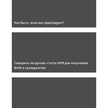
Как быть, если вас преследуют?
Говорить по-русски: статус НРЯ для получения
ВНЖ и гражданства