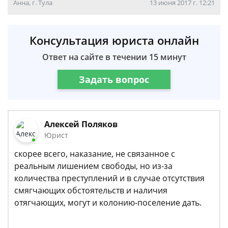
Анна, г. Тула
13 июня 2017 г. 12:21
Консультация юриста онлайн
Ответ на сайте в течении 15 минут
Задать вопрос
Алексей Поляков
Юрист
скорее всего, наказание, не связанное с
реальным лишением свободы, но из-за
количества преступлений и в случае отсутствия
смягчающих обстоятельств и наличия
отягчающих, могут и колонию-поселение дать.