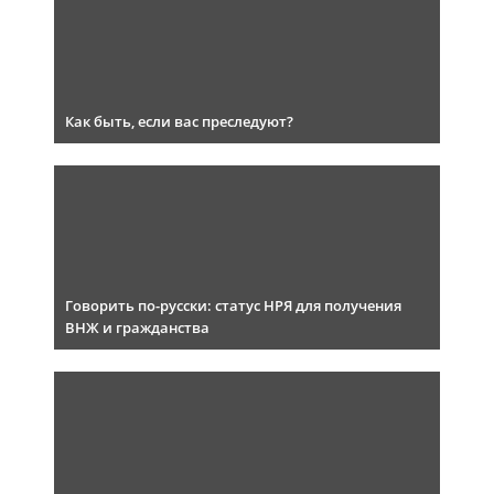
Как быть, если вас преследуют?
Говорить по-русски: статус НРЯ для получения
ВНЖ и гражданства