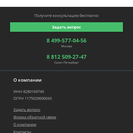
Получите консультацию
бесплатно
Задать вопрос
8 499-577-04-56
Москва
8 812 509-27-47
Санкт-Петербург
О компании
ИНН 8280169749
ОГРН 1175029690043
Задать вопрос
Форма обратной связи
О компании
Контакты