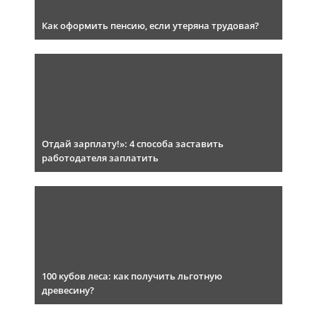
Как оформить пенсию, если утеряна трудовая?
Отдай зарплату!»: 4 способа заставить
работодателя заплатить
100 кубов леса: как получить льготную
древесину?