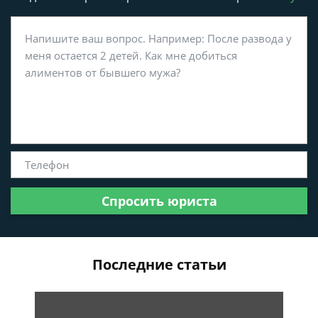
Спросить юриста
Последние статьи