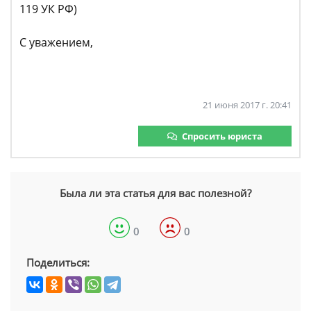
119 УК РФ)
С уважением,
21 июня 2017 г. 20:41
Спросить юриста
Была ли эта статья для вас полезной?
0
0
Поделиться: