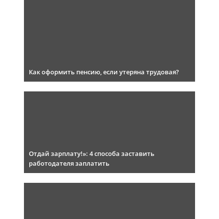
Как оформить пенсию, если утеряна трудовая?
Отдай зарплату!»: 4 способа заставить
работодателя заплатить