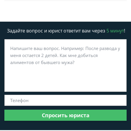
Задайте вопрос и юрист ответит вам через
5 минут
!
Спросить юриста