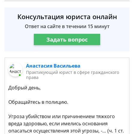
Консультация юриста онлайн
Ответ на сайте в течении 15 минут
Задать вопрос
Анастасия Васильева
Практикующий юрист в сфере гражданского
права
Добрый день,
Обращайтесь в полицию.
Угроза убийством или причинением тяжкого
вреда здоровью, если имелись основания
опасаться осуществления этой угрозы, -… (ч. 1 ст.