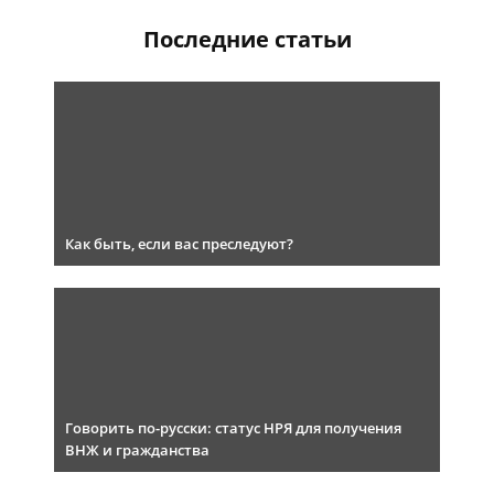
Последние статьи
Как быть, если вас преследуют?
Говорить по-русски: статус НРЯ для получения
ВНЖ и гражданства