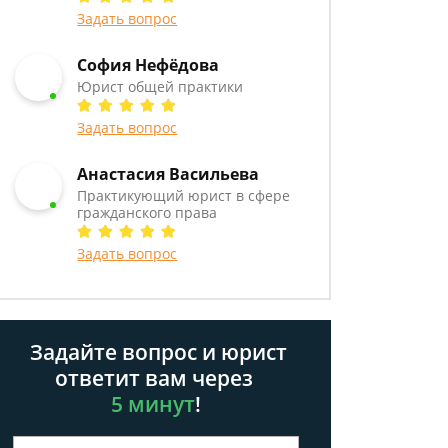
Задать вопрос
София Нефёдова
Юрист общей практики
Задать вопрос
Анастасия Васильева
Практикующий юрист в сфере
гражданского права
Задать вопрос
Задайте вопрос и юрист
ответит вам через
5 минут
!