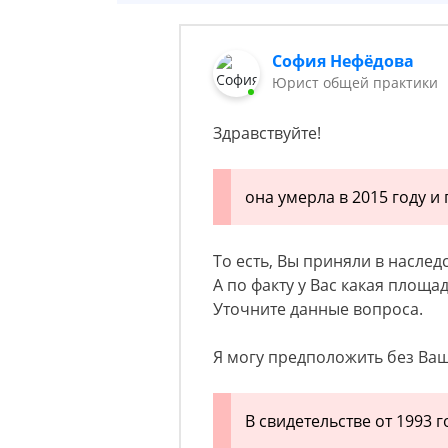
София Нефёдова
Юрист общей практики
Здравствуйте!
она умерла в 2015 году и
То есть, Вы приняли в наслед
А по факту у Вас какая площа
Уточните данные вопроса.
Я могу предположить без Ваш
В свидетельстве от 1993 г