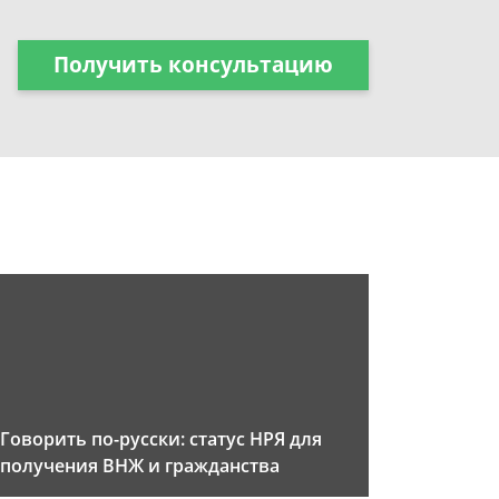
Получить консультацию
Говорить по-русски: статус НРЯ для
получения ВНЖ и гражданства