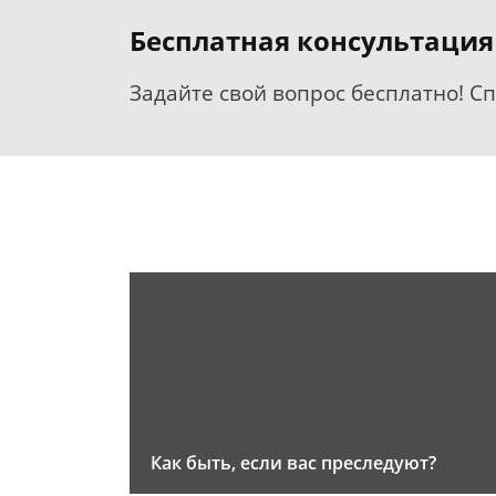
Бесплатная консультация
Задайте свой вопрос бесплатно! С
Как быть, если вас преследуют?