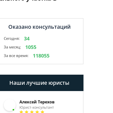
Оказано консультаций
34
Сегодня:
1055
За месяц:
118055
За все время:
Наши лучшие юристы
Алексей Терехов
Юрист-консультант