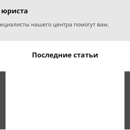
 юриста
пециалисты нашего центра помогут вам.
Последние статьи