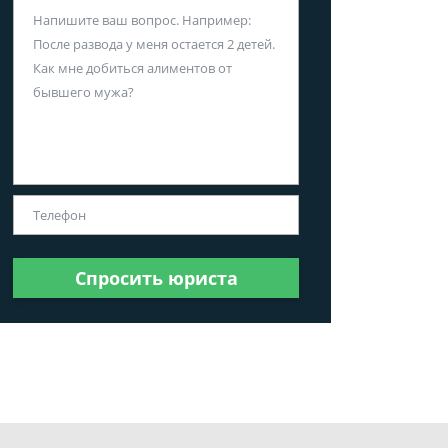
Спросить юриста