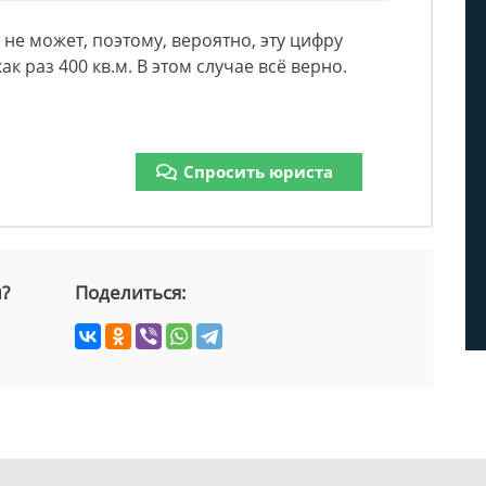
 не может, поэтому, вероятно, эту цифру
как раз 400 кв.м. В этом случае всё верно.
Спросить юриста
й?
Поделиться: