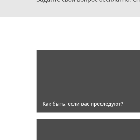
Как быть, если вас преследуют?