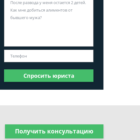
Спросить юриста
Получить консультацию