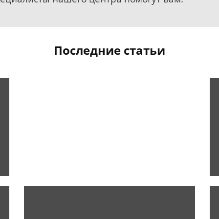
Последние статьи