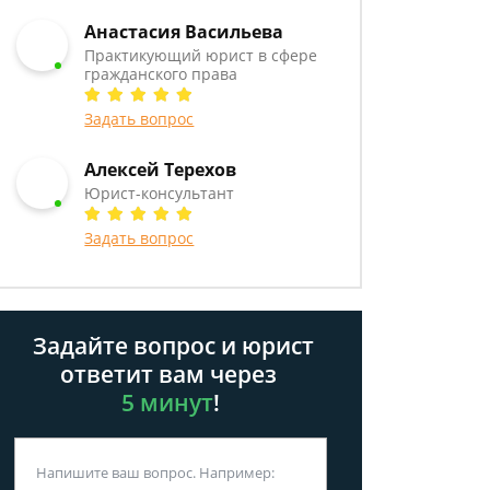
Анастасия Васильева
Практикующий юрист в сфере
гражданского права
Задать вопрос
Алексей Терехов
Юрист-консультант
Задать вопрос
Задайте вопрос и юрист
ответит вам через
5 минут
!