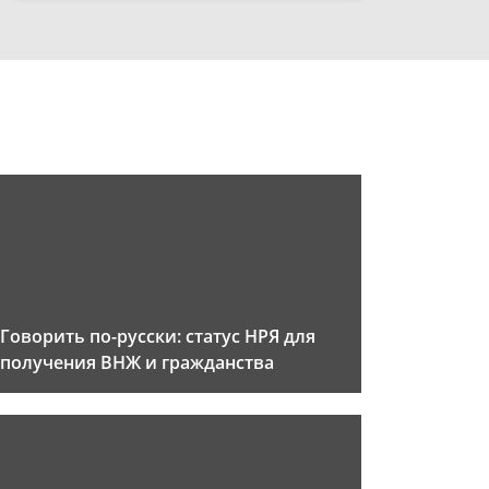
Говорить по-русски: статус НРЯ для
получения ВНЖ и гражданства