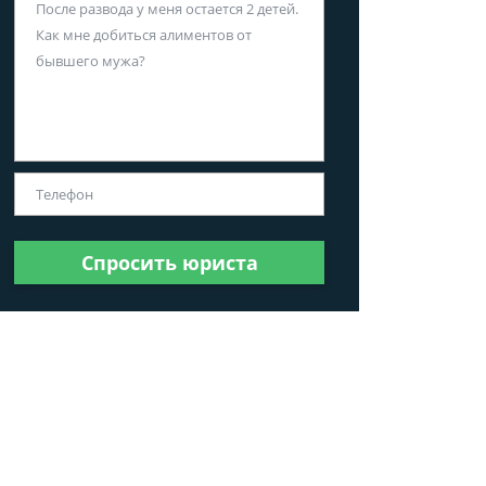
Спросить юриста