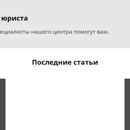
 юриста
пециалисты нашего центра помогут вам.
Последние статьи