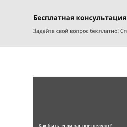
Бесплатная консультация
Задайте свой вопрос бесплатно! С
Как быть, если вас преследуют?