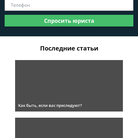
Спросить юриста
Последние статьи
Как быть, если вас преследуют?