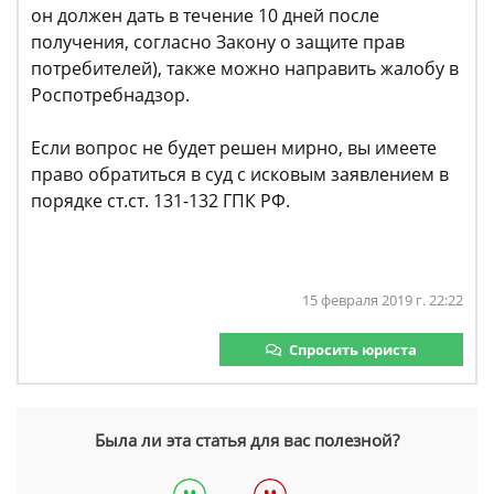
он должен дать в течение 10 дней после
получения, согласно Закону о защите прав
потребителей), также можно направить жалобу в
Роспотребнадзор.
Если вопрос не будет решен мирно, вы имеете
право обратиться в суд с исковым заявлением в
порядке ст.ст. 131-132 ГПК РФ.
15 февраля 2019 г. 22:22
Спросить юриста
Была ли эта статья для вас полезной?