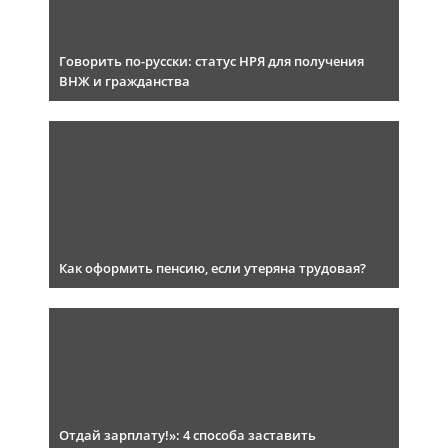
Говорить по-русски: статус НРЯ для получения
ВНЖ и гражданства
Как оформить пенсию, если утеряна трудовая?
Отдай зарплату!»: 4 способа заставить