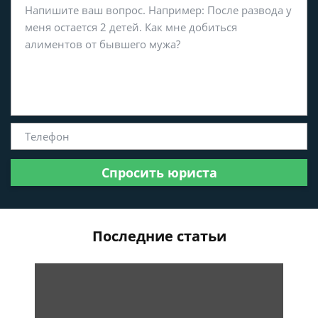
Спросить юриста
Последние статьи