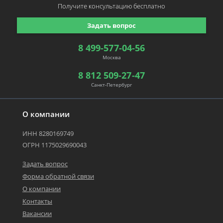
Получите консультацию
бесплатно
Задать вопрос
8 499-577-04-56
Москва
8 812 509-27-47
Санкт-Петербург
О компании
ИНН 8280169749
ОГРН 1175029690043
Задать вопрос
Форма обратной связи
О компании
Контакты
Вакансии