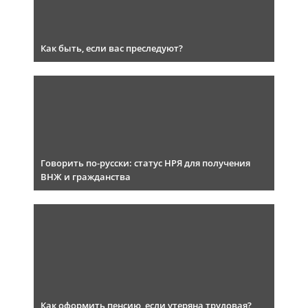
Как быть, если вас преследуют?
Говорить по-русски: статус НРЯ для получения
ВНЖ и гражданства
Как оформить пенсию, если утеряна трудовая?