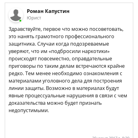
Роман Капустин
Юрист
Здравствуйте, первое что можно посоветовать,
это нанять грамотного профессионального
защитника. Случаи когда подозреваемые
уверяют, что им «подбросили наркотики»
происходят повсеместно, оправдательные
приговоры по таким делам встречаются крайне
редко. Тем менее необходимо ознакомления с
материалами уголовного дела для построения
линии защиты. Возможно в материалах будут
явные процессуальные нарушения в связи с чем
доказательства можно будет признать
недопустимыми.