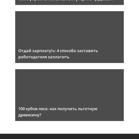
Отдай зарплату!»: 4 способа заставить
работодателя заплатить
100 кубов леса: как получить льготную
древесину?