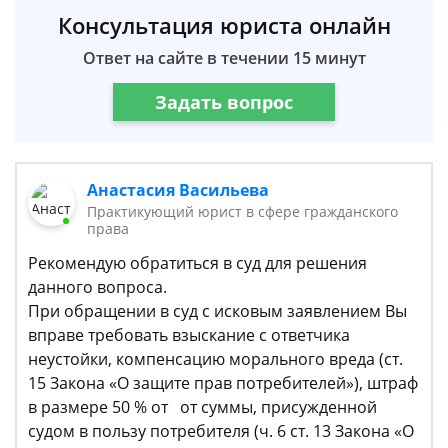
Консультация юриста онлайн
Ответ на сайте в течении 15 минут
Задать вопрос
Анастасия Васильева
Практикующий юрист в сфере гражданского
права
Рекомендую обратиться в суд для решения
данного вопроса.
При обращении в суд с исковым заявлением Вы
вправе требовать взыскание с ответчика
неустойки, компенсацию морального вреда (ст.
15 Закона «О защите прав потребителей»), штраф
в размере 50 % от от суммы, присужденной
судом в пользу потребителя (ч. 6 ст. 13 Закона «О