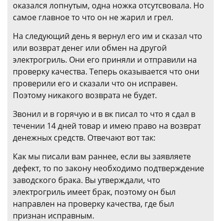
оказался лопнутым, одна ножка отсутсвовала. Но
самое главное то что он не жарил и грел.
На следующий день я вернул его им и сказал что
или возврат денег или обмен на другой
электрогриль. Они его приняли и отправили на
проверку качества. Теперь оказывается что они
проверили его и сказали что он исправен.
Поэтому никакого возврата не будет.
Звонил и в горячую и в вк писал то что я сдал в
течении 14 дней товар и имею право на возврат
денежных средств. Отвечают вот так:
Как мы писали вам раннее, если вы заявляете
дефект, то по закону необходимо подтверждение
заводского брака. Вы утверждали, что
электрогриль имеет брак, поэтому он был
направлен на проверку качества, где был
признан исправным.