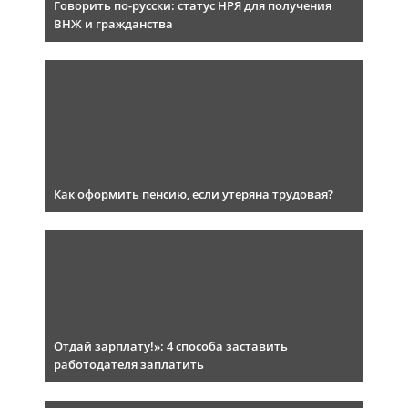
Говорить по-русски: статус НРЯ для получения
ВНЖ и гражданства
Как оформить пенсию, если утеряна трудовая?
Отдай зарплату!»: 4 способа заставить
работодателя заплатить