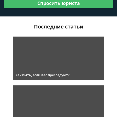
Спросить юриста
Последние статьи
Как быть, если вас преследуют?