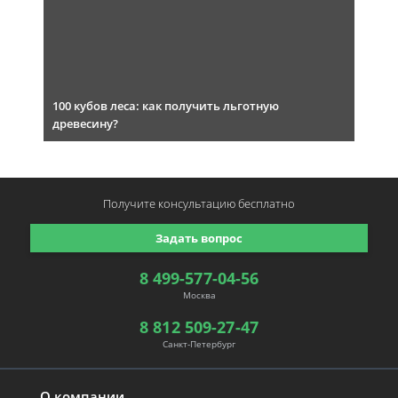
100 кубов леса: как получить льготную
древесину?
Получите консультацию
бесплатно
Задать вопрос
8 499-577-04-56
Москва
8 812 509-27-47
Санкт-Петербург
О компании