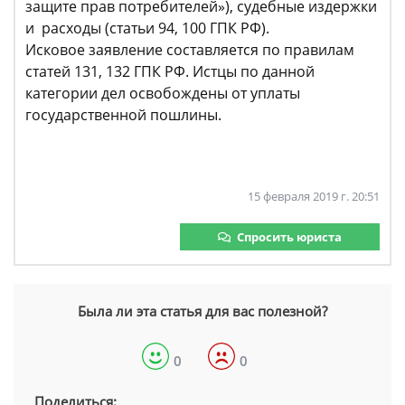
защите прав потребителей»), судебные издержки
и расходы (статьи 94, 100 ГПК РФ).
Исковое заявление составляется по правилам
статей 131, 132 ГПК РФ. Истцы по данной
категории дел освобождены от уплаты
государственной пошлины.
15 февраля 2019 г. 20:51
Спросить юриста
Была ли эта статья для вас полезной?
0
0
Поделиться: