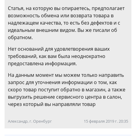
Статья, на которую вы опираетесь, предполагает
возможность обмена или возврата товара в
надлежащем качества, то есть без дефектов и с
идеальным внешним видом. Вы же писали об
обратном.
Нет оснований для удовлетворения ваших
требований, как вам была неоднократно
предоставлена информация.
На данным момент мы можем только направить
запрос для уточнения информации о том, как
скоро товар поступит обратно в магазин, а также
выгрузить решение сервисного центра в салон,
через который вы направляли товар
Александр, г. Оренбург
15 февраля 2019 г. 20:35