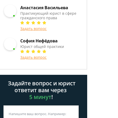
Анастасия Васильева
Практикующий юрист в сфере
гражданского права
Задать вопрос
София Нефёдова
Юрист общей практики
Задать вопрос
Задайте вопрос и юрист
ответит вам через
5 минут
!