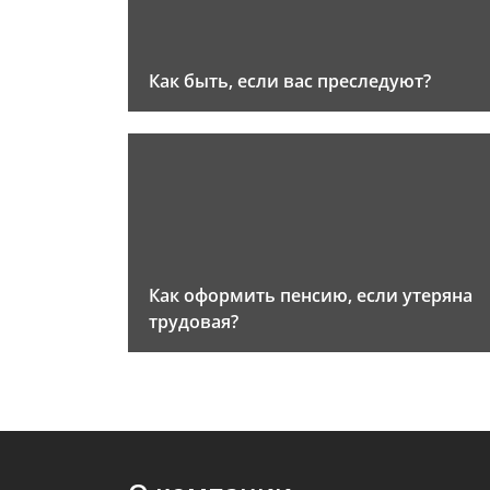
Как быть, если вас преследуют?
Как оформить пенсию, если утеряна
трудовая?