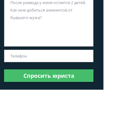
Спросить юриста