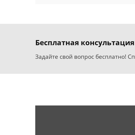
Бесплатная консультация
Задайте свой вопрос бесплатно! С