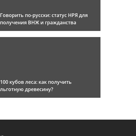
Говорить по-русски: статус НРЯ для
получения ВНЖ и гражданства
100 кубов леса: как получить
льготную древесину?