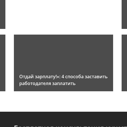
Отдай зарплату!»: 4 способа заставить
работодателя заплатить