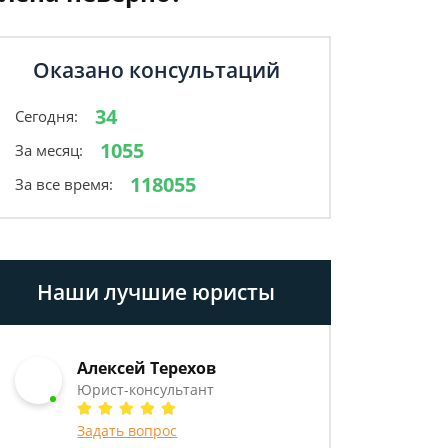
Оказано консультаций
34
Сегодня:
1055
За месяц:
118055
За все время:
Наши лучшие юристы
Алексей Терехов
Юрист-консультант
Задать вопрос