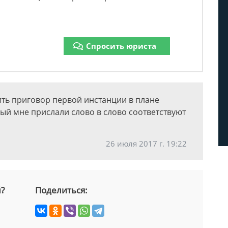
Спросить юриста
ть приговор первой инстанции в плане
рый мне прислали слово в слово соответствуют
26 июля 2017 г. 19:22
й?
Поделиться: