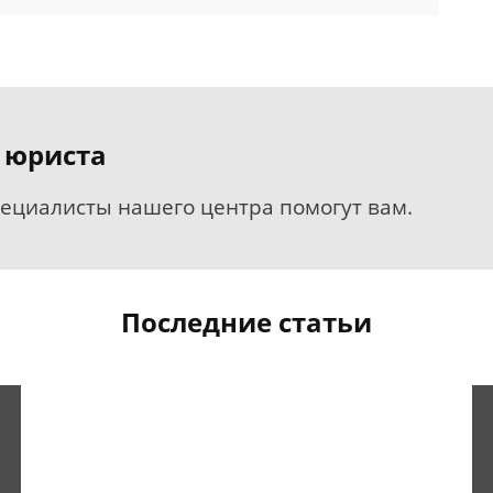
 юриста
пециалисты нашего центра помогут вам.
Последние статьи