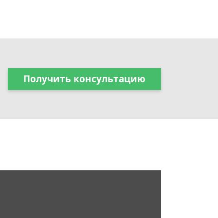
Получить консультацию