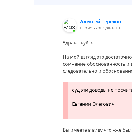
Алексей Терехов
Юрист-консультант
Здравствуйте.
На мой взгляд это достаточн
сомнение обоснованность и 
следовательно и обоснованн
суд эти доводы не посчит
Евгений Олегович
Вы имеете в виду что уже бы