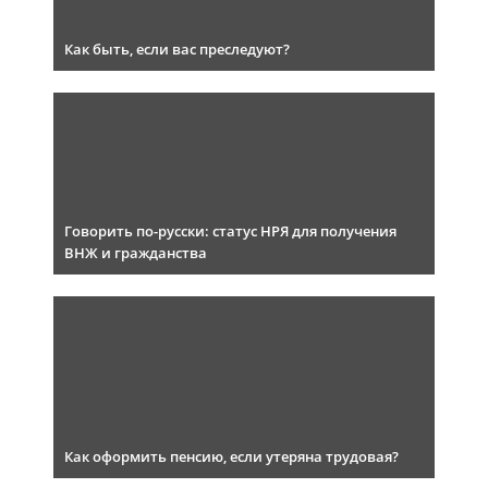
Как быть, если вас преследуют?
Говорить по-русски: статус НРЯ для получения
ВНЖ и гражданства
Как оформить пенсию, если утеряна трудовая?