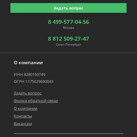
Задать вопрос
8 499-577-04-56
Москва
8 812 509-27-47
Санкт-Петербург
О компании
ИНН 8280169749
ОГРН 1175029690043
Задать вопрос
Форма обратной связи
О компании
Контакты
Вакансии