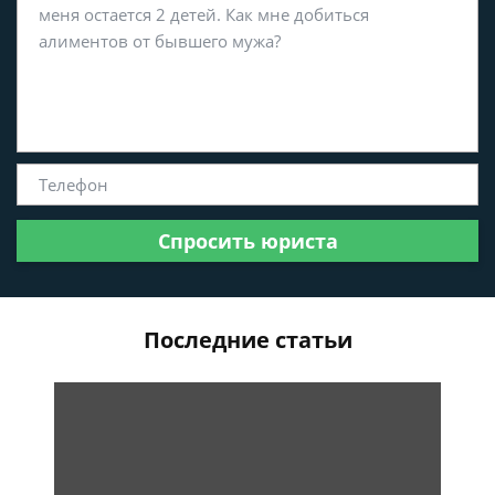
Спросить юриста
Последние статьи