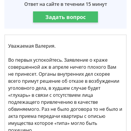
Ответ на сайте в течении 15 минут
Задать вопрос
Уважаемая Валерия.
Во первых успокойтесь. Заявление о краже
совершенной аж в апреле ничего плохого Вам
не принесет. Органы внутренних дел скорее
всего примут решение об отказе в возбуждении
уголовного дела, в худшем случае будет
«глухарь» в связи с отсутствием лица
подлежащего привлечению в качестве
обвиняемого. Раз не было договора то не было и
акта приема передачи квартиры с описью
имущества которое «типа» могло быть
похищено.