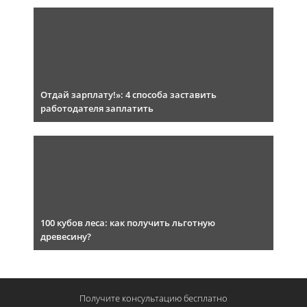
Отдай зарплату!»: 4 способа заставить
работодателя заплатить
100 кубов леса: как получить льготную
древесину?
Получите консультацию
бесплатно