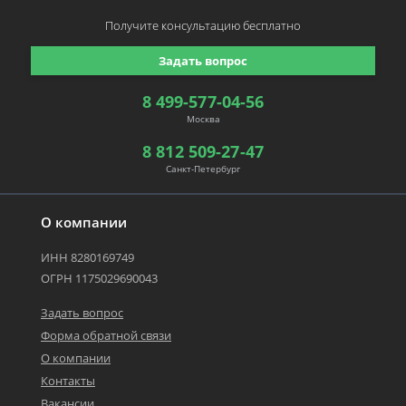
Получите консультацию
бесплатно
Задать вопрос
8 499-577-04-56
Москва
8 812 509-27-47
Санкт-Петербург
О компании
ИНН 8280169749
ОГРН 1175029690043
Задать вопрос
Форма обратной связи
О компании
Контакты
Вакансии