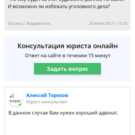
И возможно ли избежать уголовного дела?
Оксана, г. Владивосток
20 июля 2017 г. 15:35
Консультация юриста онлайн
Ответ на сайте в течении 15 минут
Задать вопрос
Алексей Терехов
Юрист-консультант
В данном случае Вам нужен хороший адвокат.