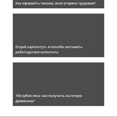
Как оформить пенсию, если утеряна трудовая?
Отдай зарплату!»: 4 способа заставить
работодателя заплатить
100 кубов леса: как получить льготную
древесину?