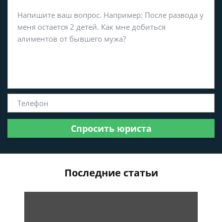
Спросить юриста
Последние статьи