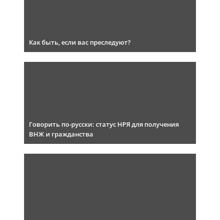
Как быть, если вас преследуют?
Говорить по-русски: статус НРЯ для получения
ВНЖ и гражданства