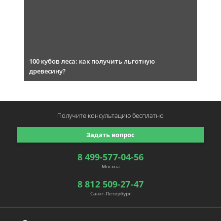
100 кубов леса: как получить льготную
древесину?
Получите консультацию
бесплатно
Задать вопрос
8 499-577-04-56
Москва
8 812 509-27-47
Санкт-Петербург