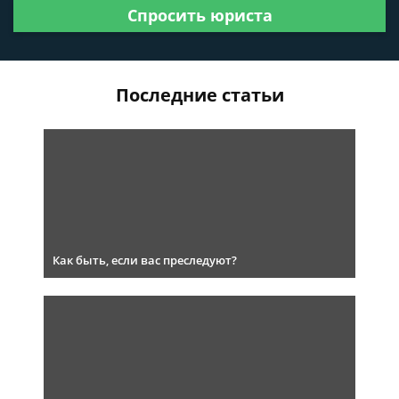
Спросить юриста
Последние статьи
Как быть, если вас преследуют?