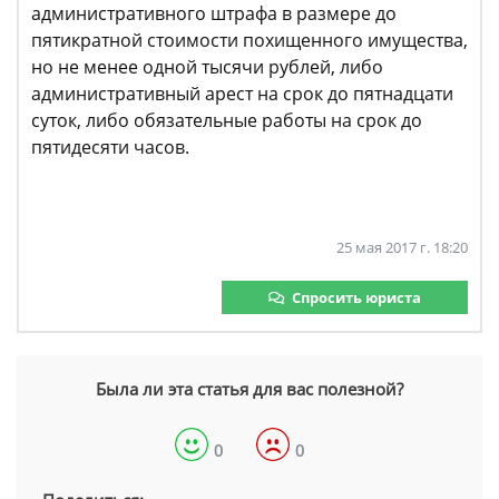
административного штрафа в размере до
пятикратной стоимости похищенного имущества,
но не менее одной тысячи рублей, либо
административный арест на срок до пятнадцати
суток, либо обязательные работы на срок до
пятидесяти часов.
25 мая 2017 г. 18:20
Спросить юриста
Была ли эта статья для вас полезной?
0
0