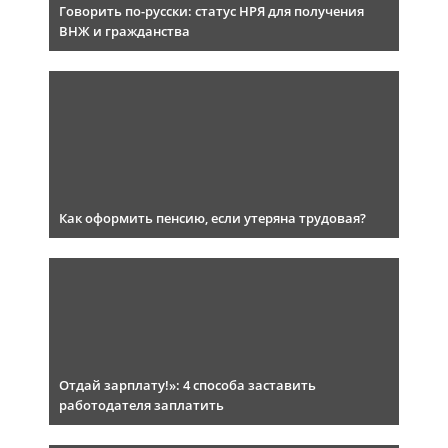
Говорить по-русски: статус НРЯ для получения
ВНЖ и гражданства
Как оформить пенсию, если утеряна трудовая?
Отдай зарплату!»: 4 способа заставить
работодателя заплатить