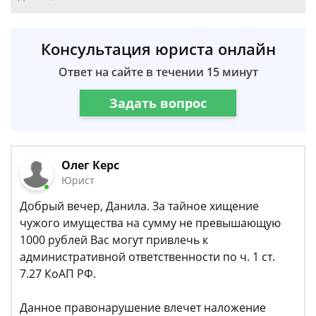
Консультация юриста онлайн
Ответ на сайте в течении 15 минут
Задать вопрос
Олег Керс
Юрист
Добрый вечер, Данила. За тайное хищение
чужого имущества на сумму не превышающую
1000 рублей Вас могут привлечь к
административной ответственности по ч. 1 ст.
7.27 КоАП РФ.
Данное правонарушение влечет наложение