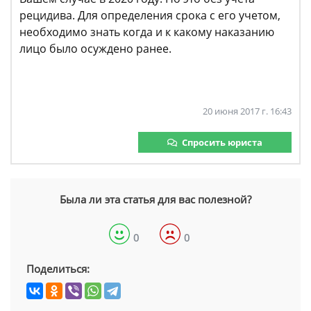
рецидива. Для определения срока с его учетом,
необходимо знать когда и к какому наказанию
лицо было осуждено ранее.
20 июня 2017 г. 16:43
Спросить юриста
Была ли эта статья для вас полезной?
0
0
Поделиться: