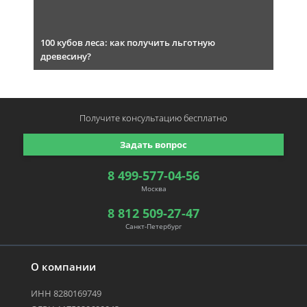
100 кубов леса: как получить льготную
древесину?
Получите консультацию
бесплатно
Задать вопрос
8 499-577-04-56
Москва
8 812 509-27-47
Санкт-Петербург
О компании
ИНН 8280169749