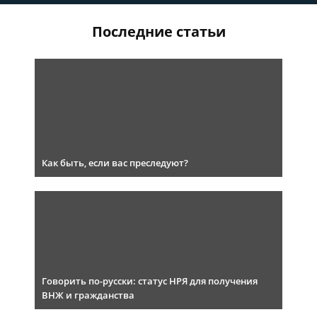
Последние статьи
Как быть, если вас преследуют?
Говорить по-русски: статус НРЯ для получения
ВНЖ и гражданства