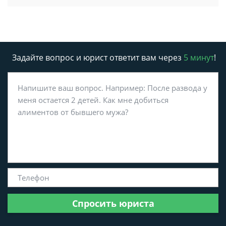
Задайте вопрос и юрист ответит вам через
5 минут
!
Спросить юриста