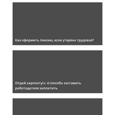
Как оформить пенсию, если утеряна трудовая?
Отдай зарплату!»: 4 способа заставить
работодателя заплатить