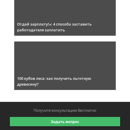
Отдай зарплату!»: 4 способа заставить
работодателя заплатить
100 кубов леса: как получить льготную
древесину?
Получите консультацию
бесплатно
Задать вопрос