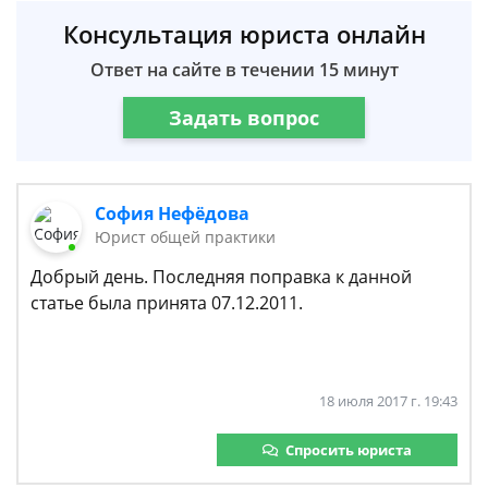
Консультация юриста онлайн
Ответ на сайте в течении 15 минут
Задать вопрос
София Нефёдова
Юрист общей практики
Добрый день. Последняя поправка к данной
статье была принята 07.12.2011.
18 июля 2017 г. 19:43
Спросить юриста