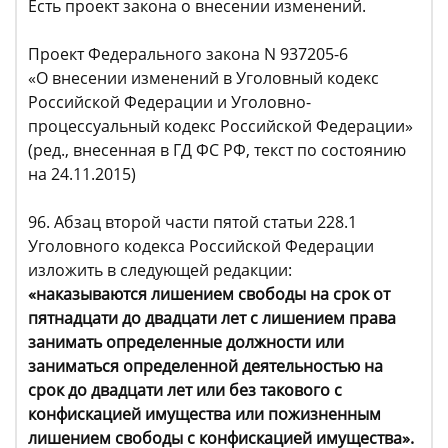
Есть проект закона о внесении изменений.
Проект Федерального закона N 937205-6
«О внесении изменений в Уголовный кодекс
Российской Федерации и Уголовно-
процессуальный кодекс Российской Федерации»
(ред., внесенная в ГД ФС РФ, текст по состоянию
на 24.11.2015)
96. Абзац второй части пятой статьи 228.1
Уголовного кодекса Российской Федерации
изложить в следующей редакции:
«наказываются лишением свободы на срок от
пятнадцати до двадцати лет с лишением права
занимать определенные должности или
заниматься определенной деятельностью на
срок до двадцати лет или без такового с
конфискацией имущества или пожизненным
лишением свободы с конфискацией имущества».