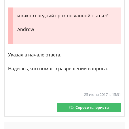
и каков средний срок по данной статье?
Andrew
Указал в начале ответа.
Надеюсь, что помог в разрешении вопроса.
25 июня 2017 г. 15:31
Спросить юриста