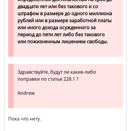
двадцати лет или без такового и со
штрафом в размере до одного миллиона
рублей или в размере заработной платы
или иного дохода осужденного за
период до пяти лет либо без такового
или пожизненным лишением свободы.
Здравствуйте, будут ли какие-либо
поправки по статье 228.1 ?
Andrew
Пока что нету.