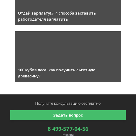
Отдай зарплату!»: 4 способа заставить
работодателя заплатить
100 кубов леса: как получить льготную
древесину?
Получите консультацию
бесплатно
Задать вопрос
8 499-577-04-56
Москва