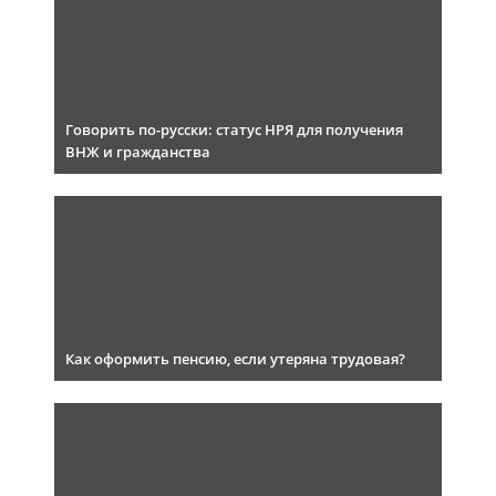
Говорить по-русски: статус НРЯ для получения
ВНЖ и гражданства
Как оформить пенсию, если утеряна трудовая?