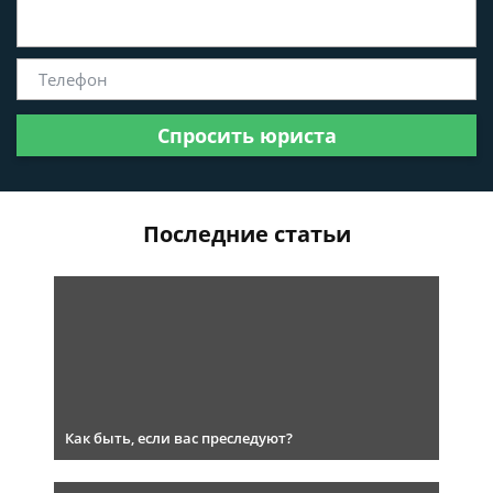
Спросить юриста
Последние статьи
Как быть, если вас преследуют?