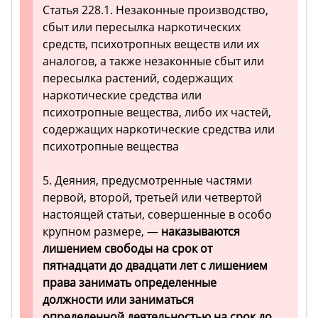
Статья 228.1. Незаконные производство,
сбыт или пересылка наркотических
средств, психотропных веществ или их
аналогов, а также незаконные сбыт или
пересылка растений, содержащих
наркотические средства или
психотропные вещества, либо их частей,
содержащих наркотические средства или
психотропные вещества
5. Деяния, предусмотренные частями
первой, второй, третьей или четвертой
настоящей статьи, совершенные в особо
крупном размере, —
наказываются
лишением свободы на срок от
пятнадцати до двадцати лет с лишением
права занимать определенные
должности или заниматься
определенной деятельностью на срок до