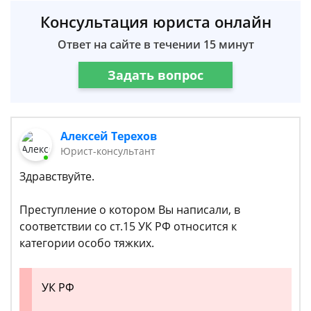
Консультация юриста онлайн
Ответ на сайте в течении 15 минут
Задать вопрос
Алексей Терехов
Юрист-консультант
Здравствуйте.
Преступление о котором Вы написали, в
соответствии со ст.15 УК РФ относится к
категории особо тяжких.
УК РФ