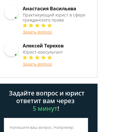
Анастасия Васильева
Практикующий юрист в сфере
гражданского права
Задать вопрос
Алексей Терехов
Юрист-консультант
Задать вопрос
Задайте вопрос и юрист
ответит вам через
5 минут
!