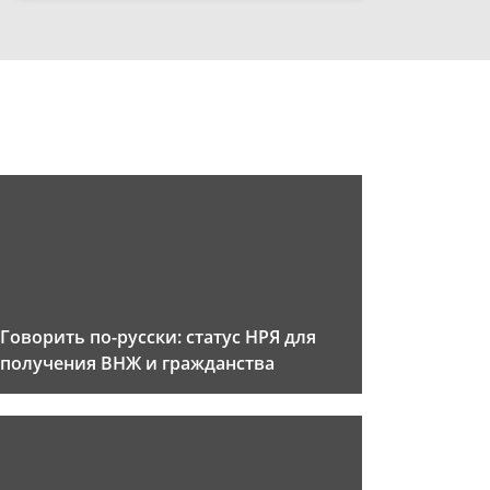
Говорить по-русски: статус НРЯ для
получения ВНЖ и гражданства