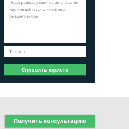
Спросить юриста
Получить консультацию