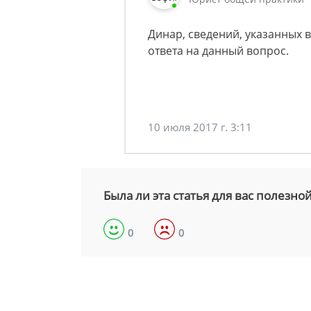
Динар, сведений, указанных 
ответа на данный вопрос.
10 июля 2017 г. 3:11
Была ли эта статья для вас полезно
0
0