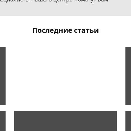
Последние статьи