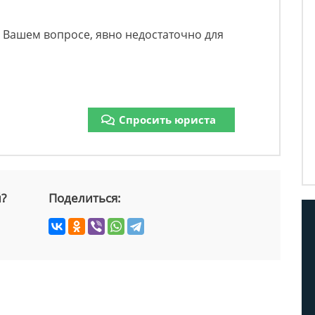
в Вашем вопросе, явно недостаточно для
Спросить юриста
й?
Поделиться: