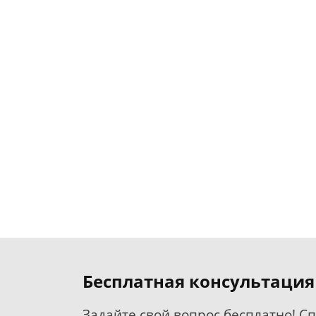
Бесплатная консультация
Задайте свой вопрос бесплатно! С