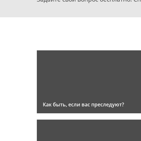
Как быть, если вас преследуют?