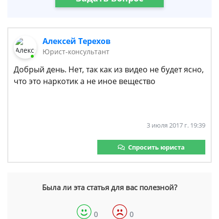
Алексей Терехов
Юрист-консультант
Добрый день. Нет, так как из видео не будет ясно,
что это наркотик а не иное вещество
3 июля 2017 г. 19:39
Спросить юриста
Была ли эта статья для вас полезной?
0
0