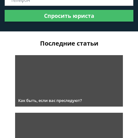
Спросить юриста
Последние статьи
Как быть, если вас преследуют?