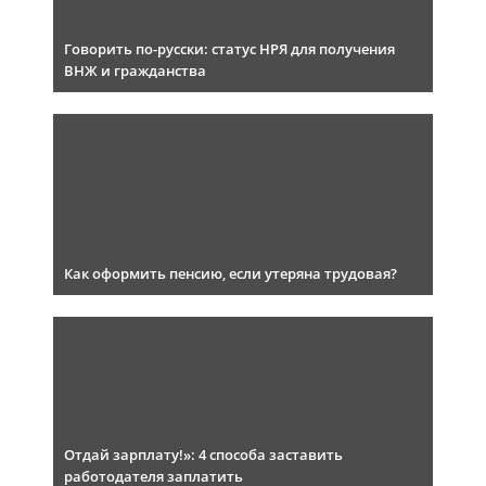
Говорить по-русски: статус НРЯ для получения
ВНЖ и гражданства
Как оформить пенсию, если утеряна трудовая?
Отдай зарплату!»: 4 способа заставить
работодателя заплатить