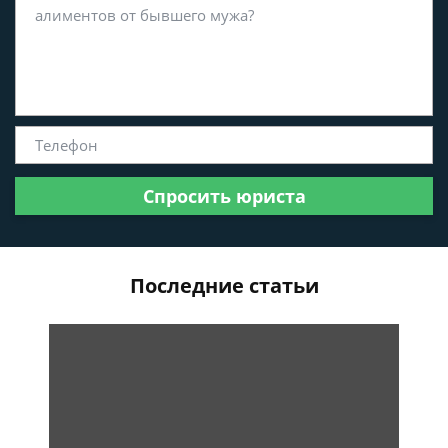
Спросить юриста
Последние статьи