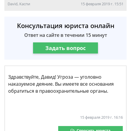
David, Каспи
15 февраля 2019 г. 15:51
Консультация юриста онлайн
Ответ на сайте в течении 15 минут
Задать вопрос
Здравствуйте, Давид! Угроза — уголовно
наказуемое деяние. Вы имеете все основания
обратиться в правоохранительные органы.
15 февраля 2019 г. 16:16
Спросить юриста