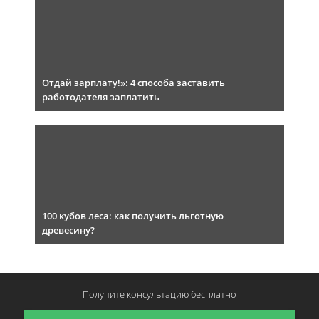
Отдай зарплату!»: 4 способа заставить
работодателя заплатить
100 кубов леса: как получить льготную
древесину?
Получите консультацию
бесплатно