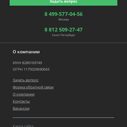
Задать вопрос
8 499-577-04-56
Москва
8 812 509-27-47
Санкт-Петербург
О компании
ИНН 8280169749
ОГРН 1175029690043
Задать вопрос
Форма обратной связи
О компании
Контакты
Вакансии
Карта сайта