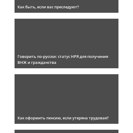
Как быть, если вас преследуют?
Говорить по-русски: статус НРЯ для получения
ВНЖ и гражданства
Как оформить пенсию, если утеряна трудовая?