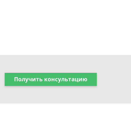
Получить консультацию