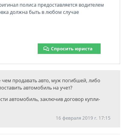
ригинал полиса предоставляется водителем
овка должна быть в любом случае
Спросить юриста
 чем продавать авто, муж погибшей, либо
поставить автомобиль на учет?
ести автомобиль, заключив договор купли-
16 февраля 2019 г. 17:15