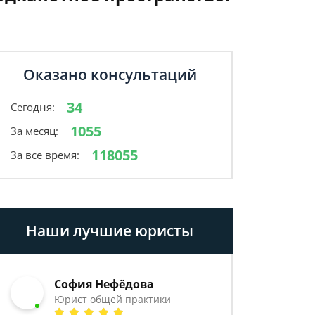
Оказано консультаций
34
Сегодня:
1055
За месяц:
118055
За все время:
Наши лучшие юристы
София Нефёдова
Юрист общей практики