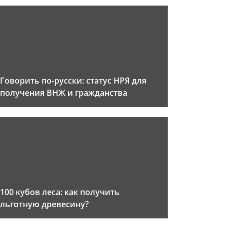
Говорить по-русски: статус НРЯ для
получения ВНЖ и гражданства
100 кубов леса: как получить
льготную древесину?