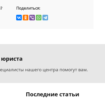
й?
Поделиться:
 юриста
пециалисты нашего центра помогут вам.
Последние статьи