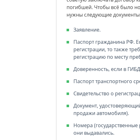
погибшей. Чтобы всё было н
нужны следующие документы
Заявление.
Паспорт гражданина РФ. Ес
регистрации, то также тр
регистрацию по месту пре
Доверенность, если в ГИБ
Паспорт транспортного сре
Свидетельство о регистрац
Документ, удостоверяющий
продажи автомобиля).
Номера (государственные 
они выдавались.