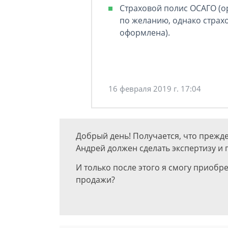
Страховой полис ОСАГО (о
по желанию, однако страх
оформлена).
16 февраля 2019 г. 17:04
Добрый день! Получается, что прежде
Андрей должен сделать экспертизу и 
И только после этого я смогу приобр
продажи?