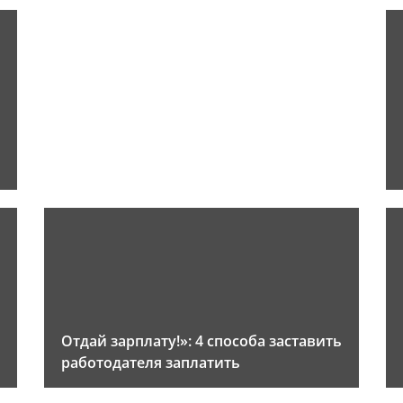
Отдай зарплату!»: 4 способа заставить
работодателя заплатить