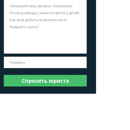
Спросить юриста