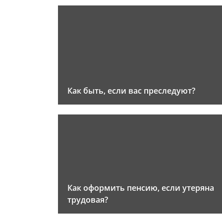
Как быть, если вас преследуют?
Как оформить пенсию, если утеряна
трудовая?