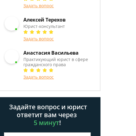
Задать вопрос
Алексей Терехов
Юрист-консультант
Задать вопрос
Анастасия Васильева
Практикующий юрист в сфере
гражданского права
Задать вопрос
Задайте вопрос и юрист
ответит вам через
5 минут
!