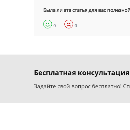
Была ли эта статья для вас полезно
0
0
Бесплатная консультация
Задайте свой вопрос бесплатно! С