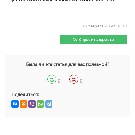
16 февраля 2019 г. 10:13
Спросить юриста
Была ли эта статья для вас полезной?
0
0
Поделиться: