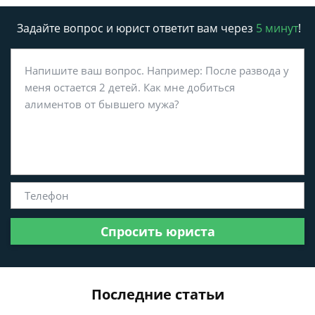
Задайте вопрос и юрист ответит вам через
5 минут
!
Спросить юриста
Последние статьи