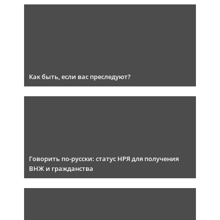
Как быть, если вас преследуют?
Говорить по-русски: статус НРЯ для получения
ВНЖ и гражданства