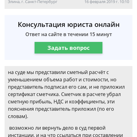
Элина, г. Санкт-Петербург
16 февраля 2019 г. 10:10
Консультация юриста онлайн
Ответ на сайте в течении 15 минут
Задать вопрос
на суде мы представили сметный расчёт с
уменьшением объема работ и стоимости, но
представитель подписал его сам, и не приложил
сертификат сметчика. Сметчик в расчете убрал
сметную прибыль, НДС и коэффициенты, эти
пояснения представитель приложил (по его
словам).
возможно ли вернуть дело в суд первой
инстанции, и на что ссылаться при составлении