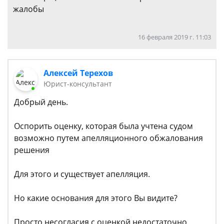
жалобы
16 февраля 2019 г. 11:03
Алексей Терехов
Юрист-консультант
Добрый день.
Оспорить оценку, которая была учтена судом
возможно путем апелляционного обжалования
решения
Для этого и существует апелляция.
Но какие основания для этого Вы видите?
Просто несогласия с оценкой недостаточно.