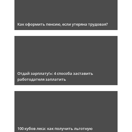
Как оформить пенсию, если утеряна трудовая?
Отдай зарплату!»: 4 способа заставить
работодателя заплатить
100 кубов леса: как получить льготную