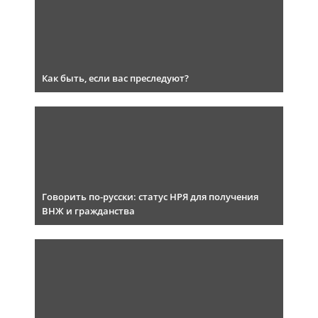
Как быть, если вас преследуют?
Говорить по-русски: статус НРЯ для получения
ВНЖ и гражданства