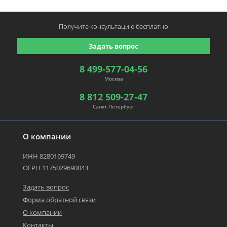
Получите консультацию
бесплатно
Задать вопрос
8 499-577-04-56
Москва
8 812 509-27-47
Санкт-Петербург
О компании
ИНН 8280169749
ОГРН 1175029690043
Задать вопрос
Форма обратной связи
О компании
Контакты