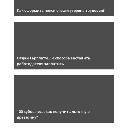
Как оформить пенсию, если утеряна трудовая?
Отдай зарплату!»: 4 способа заставить
работодателя заплатить
100 кубов леса: как получить льготную
древесину?