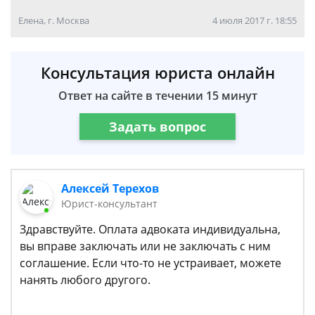
Елена, г. Москва
4 июля 2017 г. 18:55
Консультация юриста онлайн
Ответ на сайте в течении 15 минут
Задать вопрос
Алексей Терехов
Юрист-консультант
Здравствуйте. Оплата адвоката индивидуальна,
вы вправе заключать или не заключать с ним
соглашение. Если что-то не устраивает, можете
нанять любого другого.