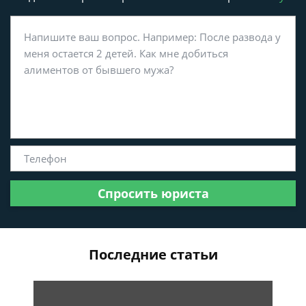
Спросить юриста
Последние статьи