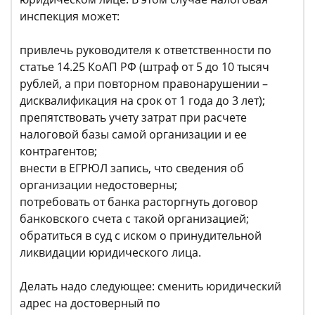
инспекция может:
привлечь руководителя к ответственности по
статье 14.25 КоАП РФ (штраф от 5 до 10 тысяч
рублей, а при повторном правонарушении –
дисквалификация на срок от 1 года до 3 лет);
препятствовать учету затрат при расчете
налоговой базы самой организации и ее
контрагентов;
внести в ЕГРЮЛ запись, что сведения об
организации недостоверны;
потребовать от банка расторгнуть договор
банковского счета с такой организацией;
обратиться в суд с иском о принудительной
ликвидации юридического лица.
Делать надо следующее: сменить юридический
адрес на достоверный по