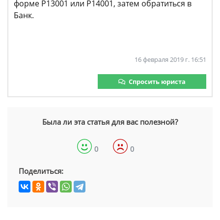
форме Р13001 или Р14001, затем обратиться в
Банк.
16 февраля 2019 г. 16:51
Спросить юриста
Была ли эта статья для вас полезной?
0
0
Поделиться: