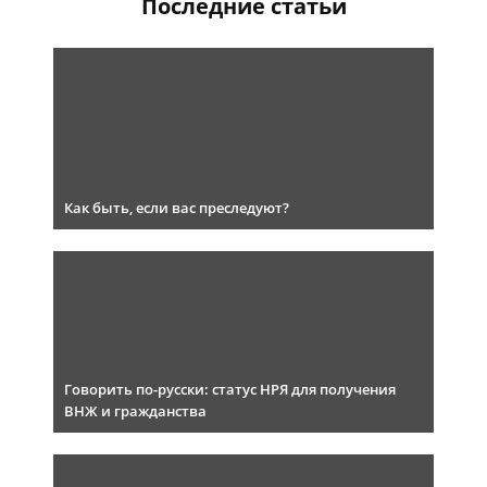
Последние статьи
Как быть, если вас преследуют?
Говорить по-русски: статус НРЯ для получения
ВНЖ и гражданства