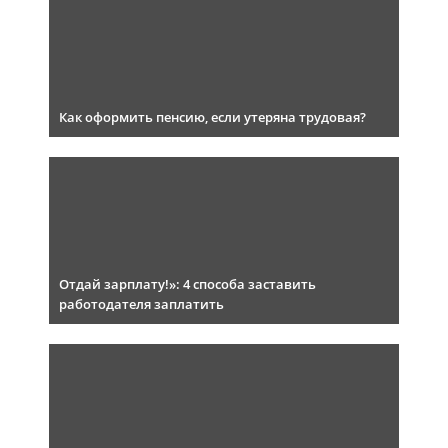
Как оформить пенсию, если утеряна трудовая?
Отдай зарплату!»: 4 способа заставить
работодателя заплатить