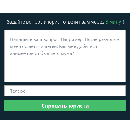
Задайте вопрос и юрист ответит вам через
5 минут
!
Спросить юриста