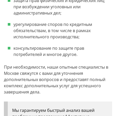
защита прав физических и юридических лиц
при возбуждении уголовных или
административных дел;
урегулирование споров по кредитным
обязательствам, в том числе в рамках
исполнительного производства;
консультирование по защите прав
потребителей и многое другое.
При необходимости, наши опытные специалисты в
Москве свяжутся с вами для уточнения
дополнительных вопросов и предоставят полный
комплекс дополнительных услуг для успешного
завершения дела.
Мы гарантируем быстрый анализ вашей