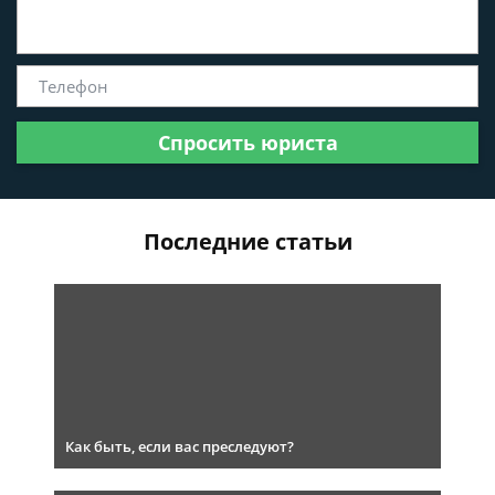
Спросить юриста
Последние статьи
Как быть, если вас преследуют?