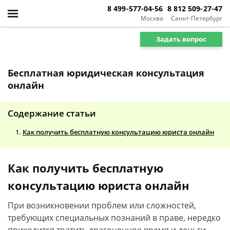
8 499-577-04-56
8 812 509-27-47
Москва
Санкт-Петербург
Задать вопрос
Бесплатная юридическая консультация
онлайн
Содержание статьи
Как получить бесплатную консультацию юриста онлайн
Как получить бесплатную
консультацию юриста онлайн
При возникновении проблем или сложностей,
требующих специальных познаний в праве, нередко