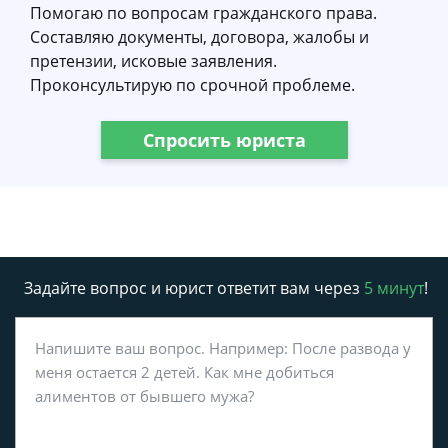
Помогаю по вопросам гражданского права.
Составляю документы, договора, жалобы и
претензии, исковые заявления.
Проконсультирую по срочной проблеме.
Спросить юриста
Задайте вопрос и юрист ответит вам через
5 минут
!