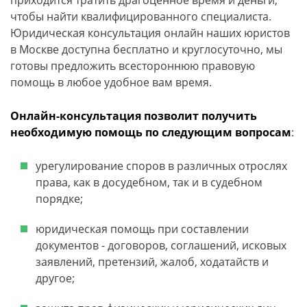
приходится тратить драгоценное время и деньги,
чтобы найти квалифицированного специалиста.
Юридическая консультация онлайн наших юристов
в Москве доступна бесплатно и круглосуточно, мы
готовы предложить всестороннюю правовую
помощь в любое удобное вам время.
Онлайн-консультация позволит получить
необходимую помощь по следующим вопросам
:
урегулирование споров в различных отрослях
права, как в досудебном, так и в судебном
порядке;
юридическая помощь при составлении
документов - договоров, соглашений, исковых
заявлений, претензий, жалоб, ходатайств и
другое;