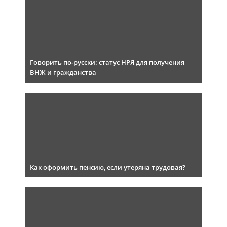
Говорить по-русски: статус НРЯ для получения
ВНЖ и гражданства
Как оформить пенсию, если утеряна трудовая?