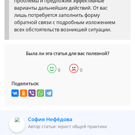
проблемы и предложим эффективные
варианты дальнейших действий. От вас
лишь потребуется заполнить форму
обратной связи с подробным изложением
всех обстоятельств возникшей ситуации.
Была ли эта статья для вас полезной?
0
0
Поделиться:
София Нефёдова
Автор статьи: юрист общей практики