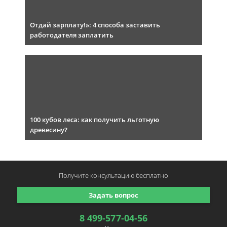
Отдай зарплату!»: 4 способа заставить
работодателя заплатить
100 кубов леса: как получить льготную
древесину?
Получите консультацию
бесплатно
Задать вопрос
8 499-577-04-56