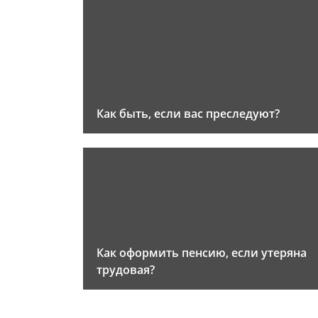
Как быть, если вас преследуют?
Как оформить пенсию, если утеряна
трудовая?