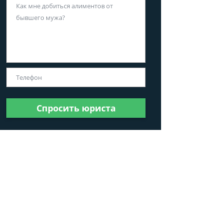
Спросить юриста