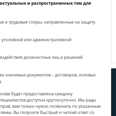
 актуальных и распространенных тем для
е и трудовые споры, направленные на защиту
к уголовной или административной
ездействия должностных лиц и решений
и значимых документов – договоров, исковых
.
скве будет предоставлена каждому
пециалистов доступна круглосуточно. Мы рады
прав, вам только нужно позвонить по указанным
лемы. Вы получите быстрый и четкий ответ со