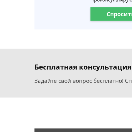
Спросит
Бесплатная консультация
Задайте свой вопрос бесплатно! С