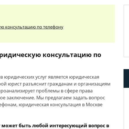
ую консультацию по телефону
юридическую консультацию по
в юридических услуг является юридическая
орой юрист разъяснит гражданам и организациям
проанализирует проблемы в сфере права
ое заключение. Мы предлагаем задать вопрос
ефонам, юридическая консультация в Москве
 может быть любой интересующий вопрос в