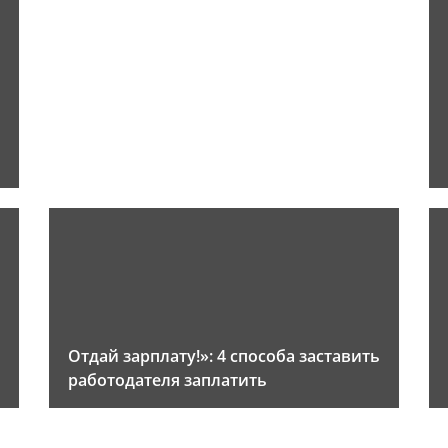
Отдай зарплату!»: 4 способа заставить
работодателя заплатить