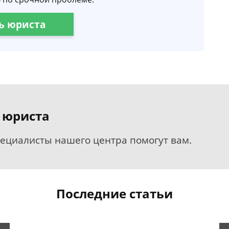
ь юриста
 юриста
пециалисты нашего центра помогут вам.
Последние статьи