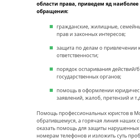
области права, приведем яд наиболее
обращения:
гражданские, жилищные, семейны
прав и законных интересов;
защита по делам о привлечении 
ответственности;
порядок оспаривания действий/б
государственных органов;
помощь в оформлении юридическ
заявлений, жалоб, претензий и т.д
Помощь профессиональных юристов в Мо
обратившемуся, а горячая линия наших с
оказать помощь для защиты нарушенных 
номерам телефонов и изложить суть проб