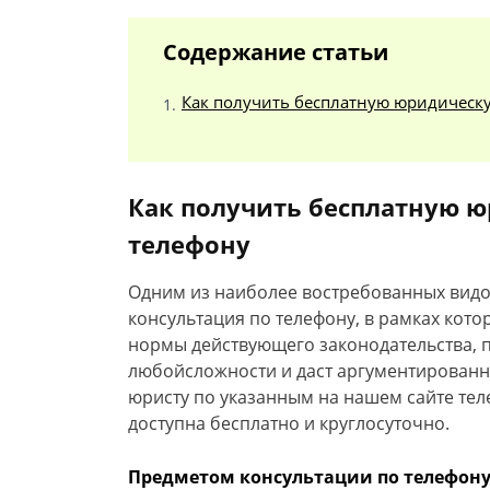
Содержание статьи
Как получить бесплатную юридическ
Как получить бесплатную 
телефону
Одним из наиболее востребованных видо
консультация по телефону, в рамках кот
нормы действующего законодательства, 
любойсложности и даст аргументированн
юристу по указанным на нашем сайте тел
доступна бесплатно и круглосуточно.
Предметом консультации по телефону