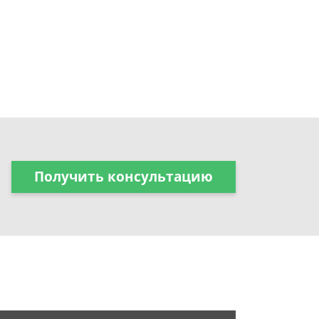
Получить консультацию