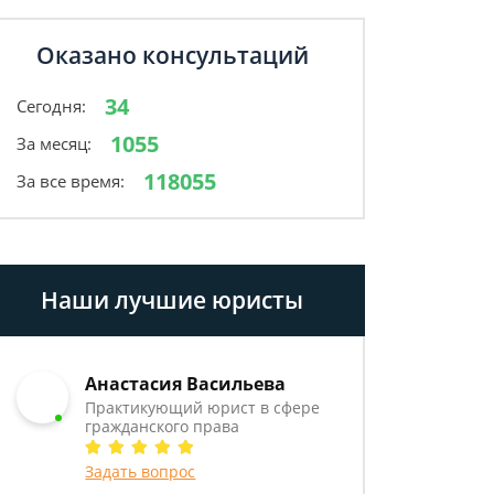
Оказано консультаций
34
Сегодня:
1055
За месяц:
118055
За все время:
Наши лучшие юристы
Анастасия Васильева
Практикующий юрист в сфере
гражданского права
Задать вопрос