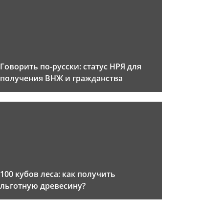
Говорить по-русски: статус НРЯ для
получения ВНЖ и гражданства
100 кубов леса: как получить
льготную древесину?