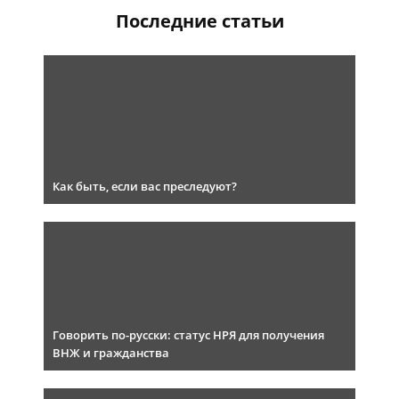
Последние статьи
Как быть, если вас преследуют?
Говорить по-русски: статус НРЯ для получения
ВНЖ и гражданства