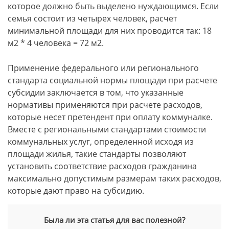
которое должно быть выделено нуждающимся. Если
семья состоит из четырех человек, расчет
минимальной площади для них проводится так: 18
м2 * 4 человека = 72 м2.
Применение федерального или регионального
стандарта социальной нормы площади при расчете
субсидии заключается в том, что указанные
нормативы применяются при расчете расходов,
которые несет претендент при оплату коммуналке.
Вместе с региональными стандартами стоимости
коммунальных услуг, определенной исходя из
площади жилья, такие стандарты позволяют
установить соответствие расходов гражданина
максимально допустимым размерам таких расходов,
которые дают право на субсидию.
Была ли эта статья для вас полезной?