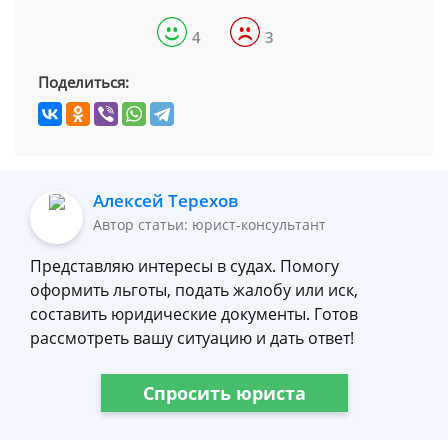
4
3
Поделиться:
Алексей Терехов
Автор статьи: юрист-консультант
Представляю интересы в судах. Помогу
оформить льготы, подать жалобу или иск,
составить юридические документы. Готов
рассмотреть вашу ситуацию и дать ответ!
Спросить юриста