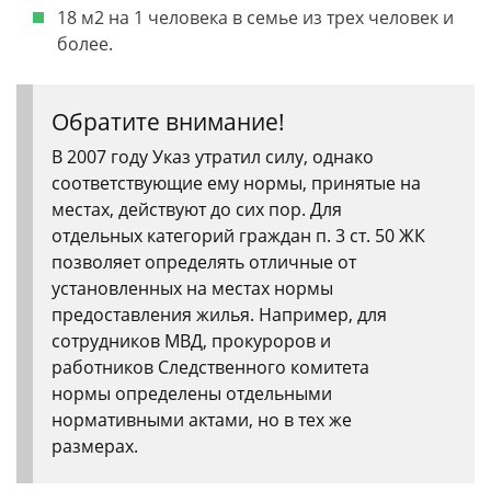
18 м2 на 1 человека в семье из трех человек и
более.
Обратите внимание!
В 2007 году Указ утратил силу, однако
соответствующие ему нормы, принятые на
местах, действуют до сих пор. Для
отдельных категорий граждан п. 3 ст. 50 ЖК
позволяет определять отличные от
установленных на местах нормы
предоставления жилья. Например, для
сотрудников МВД, прокуроров и
работников Следственного комитета
нормы определены отдельными
нормативными актами, но в тех же
размерах.