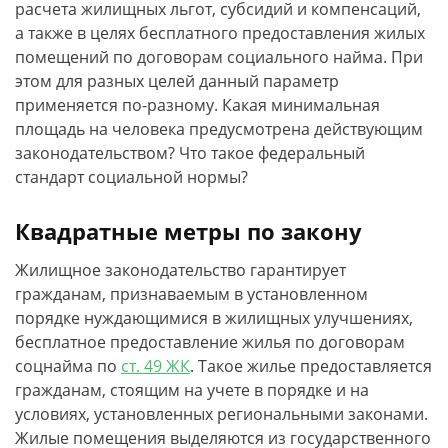
расчета жилищных льгот, субсидий и компенсаций,
а также в целях бесплатного предоставления жилых
помещений по договорам социального найма. При
этом для разных целей данный параметр
применяется по-разному. Какая минимальная
площадь на человека предусмотрена действующим
законодательством? Что такое федеральный
стандарт социальной нормы?
Квадратные метры по закону
Жилищное законодательство гарантирует
гражданам, признаваемым в установленном
порядке нуждающимися в жилищных улучшениях,
бесплатное предоставление жилья по договорам
соцнайма по
ст. 49 ЖК
. Такое жилье предоставляется
гражданам, стоящим на учете в порядке и на
условиях, установленных региональными законами.
Жилые помещения выделяются из государственного