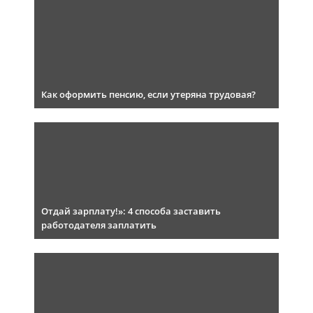
Как оформить пенсию, если утеряна трудовая?
Отдай зарплату!»: 4 способа заставить
работодателя заплатить