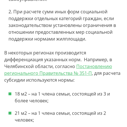
При расчете сумм иных форм социальной
поддержки отдельных категорий граждан, если
законодательством установлены ограничения в
отношении предоставленных мер социальной
поддержки нормами жилплощади.
В некоторых регионах производится
дифференциация указанных норм. Например, в
Челябинской области, согласно
Постановлению
регионального Правительства № 351-П
, для расчета
субсидии используются нормы:
18 м2 – на 1 члена семьи, состоящей из 3 и
более человек;
21 м2 – на 1 члена семьи, состоящей из 2
человек;