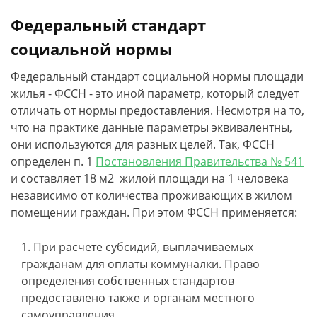
Федеральный стандарт
социальной нормы
Федеральный стандарт социальной нормы площади
жилья - ФССН - это иной параметр, который следует
отличать от нормы предоставления. Несмотря на то,
что на практике данные параметры эквивалентны,
они используются для разных целей. Так, ФССН
определен п. 1
Постановления Правительства № 541
и составляет 18 м2 жилой площади на 1 человека
независимо от количества проживающих в жилом
помещении граждан. При этом ФССН применяется:
При расчете субсидий, выплачиваемых
гражданам для оплаты коммуналки. Право
определения собственных стандартов
предоставлено также и органам местного
самоуправления.