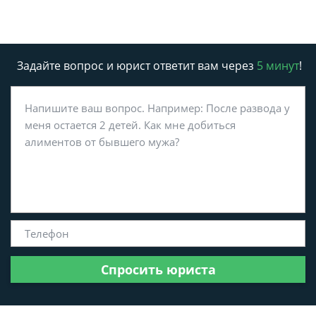
Задайте вопрос и юрист ответит вам через
5 минут
!
Спросить юриста