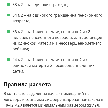
33 м2 – на одиноких граждан;
54 м2 – на одинокого гражданина пенсионного
возраста;
36 м2 – на 1 члена семьи, состоящей из 2
человек пенсионного возраста, или состоящей
из одинокой матери и 1 несовершеннолетнего
ребенка;
24 м2 – на 1 члена семьи, состоящей из
одинокой матери и 2 несовершеннолетних
детей.
Правила расчета
В контексте выделения жилых помещений по
договорам соцнайма дифференцированная шкала в
18-42 м2 является минимальным размером жилья,