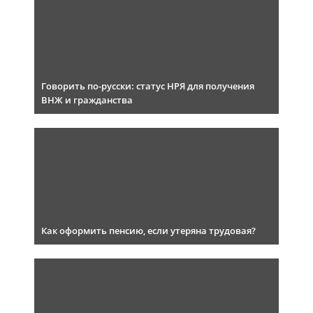
Говорить по-русски: статус НРЯ для получения
ВНЖ и гражданства
Как оформить пенсию, если утеряна трудовая?