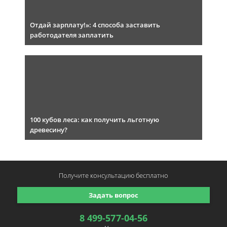
Отдай зарплату!»: 4 способа заставить
работодателя заплатить
100 кубов леса: как получить льготную
древесину?
Получите консультацию
бесплатно
Задать вопрос
8 499-577-04-56