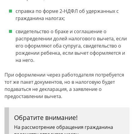
справка по форме 2-НДФЛ об удержанных с
гражданина налогах;
свидетельство о браке и соглашение о
распределении долей налогового вычета, если
его оформляют оба супруга, свидетельство о
рождении ребенка, если вычет оформляется и
на него.
При оформлении через работодателя потребуется
тот же пакет документов, но в налоговую будет
подаваться не декларация, а заявление о
предоставлении вычета.
Обратите внимание!
На рассмотрение обращения гражданина