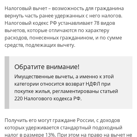
Налоговый вычет – возможность для гражданина
вернуть часть ранее удержанных с него налогов.
Налоговый кодекс РФ устанавливает 78 видов
вычетов, которые отличаются по характеру
расходов, понесенных гражданином, и по сумме
средств, подлежащих вычету.
Обратите внимание!
Имущественные вычеты, а именно к этой
категории относится возврат НДФЛ при
покупке жилья, регламентированы статьей
220 Налогового кодекса РФ.
Получить его могут граждане России, с доходов
которых удерживается стандартный подоходный
налог в размере 13%. При этом на право на вычет не