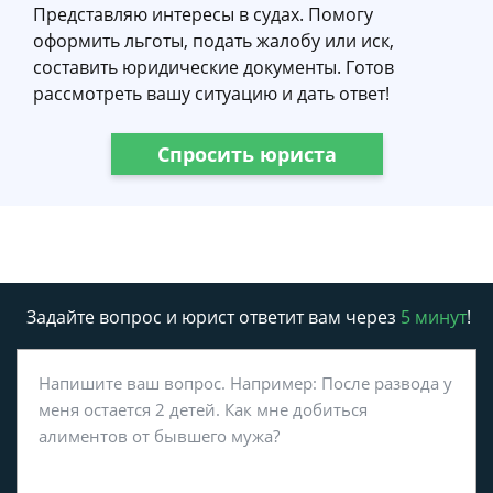
Представляю интересы в судах. Помогу
оформить льготы, подать жалобу или иск,
составить юридические документы. Готов
рассмотреть вашу ситуацию и дать ответ!
Спросить юриста
Задайте вопрос и юрист ответит вам через
5 минут
!