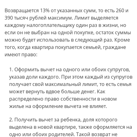
Возвращается 13% от указанных сумм, то есть 260 и
390 тысяч рублей максимум. Лимит выделяется
каждому налогоплательщику один раз в жизни, но
если он не выбран на одной покупке, остаток суммы
можно будет использовать в следующий раз. Кроме
того, когда квартира покупается семьей, граждане
имеют право:
Оформить вычет на одного или обоих супругов,
указав доли каждого. При этом каждый из супругов
получает свой максимальный лимит, то есть семья
может вернуть вдвое больше денег. Как
распределено право собственности в новом
жилье на оформление вычета не влияет.
Получить вычет за ребенка, доля которого
выделена в новой квартире, также оформляется на
одно или обоих родителей. Такой возврат не