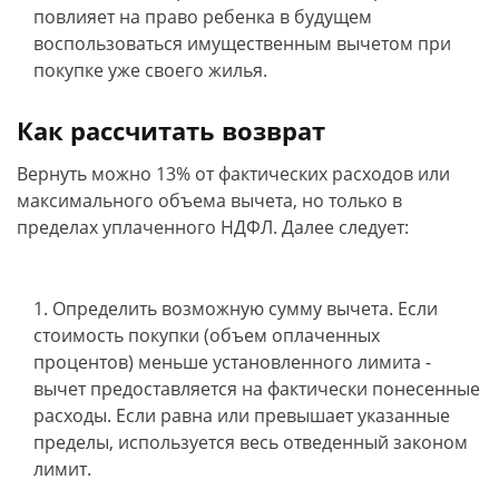
повлияет на право ребенка в будущем
воспользоваться имущественным вычетом при
покупке уже своего жилья.
Как рассчитать возврат
Вернуть можно 13% от фактических расходов или
максимального объема вычета, но только в
пределах уплаченного НДФЛ. Далее следует:
Определить возможную сумму вычета. Если
стоимость покупки (объем оплаченных
процентов) меньше установленного лимита -
вычет предоставляется на фактически понесенные
расходы. Если равна или превышает указанные
пределы, используется весь отведенный законом
лимит.