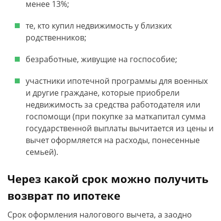
менее 13%;
те, кто купил недвижимость у близких
родственников;
безработные, живущие на госпособие;
участники ипотечной программы для военных
и другие граждане, которые приобрели
недвижимость за средства работодателя или
госпомощи (при покупке за маткапитал сумма
государственной выплаты вычитается из цены и
вычет оформляется на расходы, понесенные
семьей).
Через какой срок можно получить
возврат по ипотеке
Срок оформления налогового вычета, а заодно