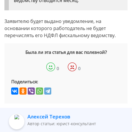
ведомству отводится месяц.
Заявителю будет выдано уведомление, на
основании которого работодатель не будет
перечислять его НДФЛ фискальному ведомству.
Была ли эта статья для вас полезной?
0
0
Поделиться:
Алексей Терехов
Автор статьи: юрист-консультант