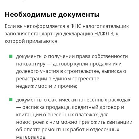
Необходимые документы
Если вычет оформляется в ФНС налогоплательщик
заполняет стандартную декларацию НДФЛ-3, к
которой прилагаются:
документы о получении права собственности
на квартиру — договор купли-продажи или
долевого участия в строительстве, выписка о
регистрации в Едином госреестре
недвижимости и прочие;
документы о фактически понесенных расходах
— расписка продавца, кредитный договор и
квитанции о внесенных платежах, для
новостроек к ним можно приложить квитанции
об оплате ремонтных работ и отделочных
материалов;