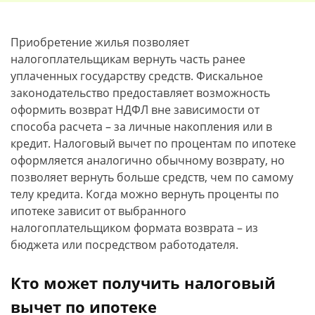
Приобретение жилья позволяет
налогоплательщикам вернуть часть ранее
уплаченных государству средств. Фискальное
законодательство предоставляет возможность
оформить возврат НДФЛ вне зависимости от
способа расчета – за личные накопления или в
кредит. Налоговый вычет по процентам по ипотеке
оформляется аналогично обычному возврату, но
позволяет вернуть больше средств, чем по самому
телу кредита. Когда можно вернуть проценты по
ипотеке зависит от выбранного
налогоплательщиком формата возврата – из
бюджета или посредством работодателя.
Кто может получить налоговый
вычет по ипотеке