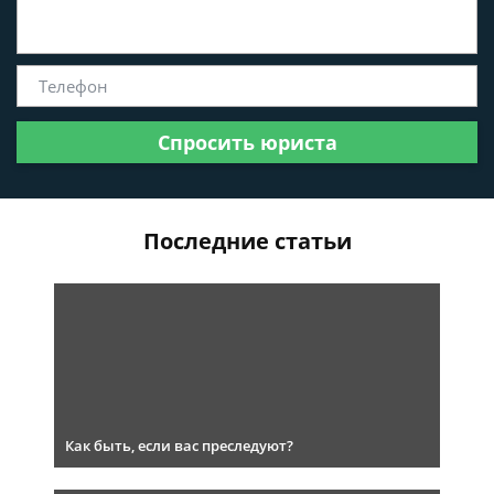
Спросить юриста
Последние статьи
Как быть, если вас преследуют?