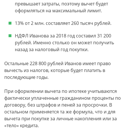
превышает затраты, поэтому вычет будет
оформляться на максимальный лимит.
13% от 2 млн. составляет 260 тысяч рублей.
НДФЛ Иванова за 2018 год составил 31 200
рублей. Именно столько он может получить
назад за налоговый год покупки.
Остальные 228 800 рублей Иванов имеет право
вычесть из налогов, которые будет платить в
последующие годы.
При оформлении вычета по ипотеке учитываются
фактически уплаченные гражданином проценты по
договору, без штрафов и пеней за просрочки. В
остальном применяется та же формула, что и для
вычета при покупке за личные накопления или за
«тело» кредита.