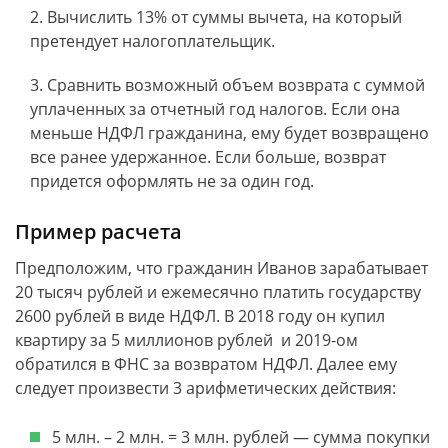
Вычислить 13% от суммы вычета, на который
претендует налогоплательщик.
Сравнить возможный объем возврата с суммой
уплаченных за отчетный год налогов. Если она
меньше НДФЛ гражданина, ему будет возвращено
все ранее удержанное. Если больше, возврат
придется оформлять не за один год.
Пример расчета
Предположим, что гражданин Иванов зарабатывает
20 тысяч рублей и ежемесячно платить государству
2600 рублей в виде НДФЛ. В 2018 году он купил
квартиру за 5 миллионов рублей и 2019-ом
обратился в ФНС за возвратом НДФЛ. Далее ему
следует произвести 3 арифметических действия:
5 млн. – 2 млн. = 3 млн. рублей — сумма покупки