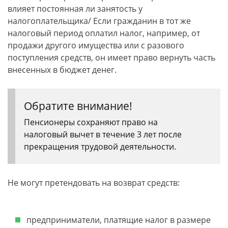
влияет постоянная ли занятость у
налогоплательщика/ Если гражданин в тот же
налоговый период оплатил налог, например, от
продажи другого имущества или с разового
поступления средств, он имеет право вернуть часть
внесенных в бюджет денег.
Обратите внимание!
Пенсионеры сохраняют право на
налоговый вычет в течение 3 лет после
прекращения трудовой деятельности.
Не могут претендовать на возврат средств:
предприниматели, платящие налог в размере