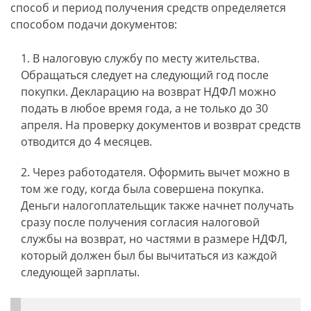
способ и период получения средств определяется
способом подачи документов:
В налоговую службу по месту жительства.
Обращаться следует на следующий год после
покупки. Декларацию на возврат НДФЛ можно
подать в любое время года, а не только до 30
апреля. На проверку документов и возврат средств
отводится до 4 месяцев.
Через работодателя. Оформить вычет можно в
том же году, когда была совершена покупка.
Деньги налогоплательщик также начнет получать
сразу после получения согласия налоговой
службы на возврат, но частями в размере НДФЛ,
который должен был бы вычитаться из каждой
следующей зарплаты.