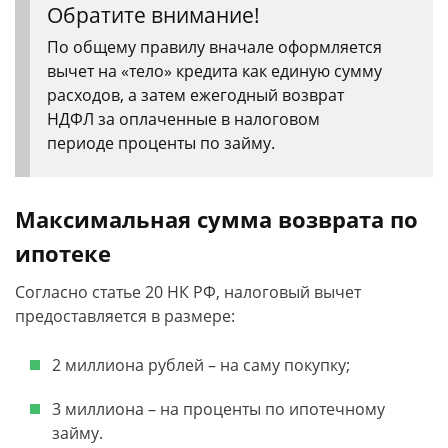
Обратите внимание!
По общему правилу вначале оформляется
вычет на «тело» кредита как единую сумму
расходов, а затем ежегодный возврат
НДФЛ за оплаченные в налоговом
периоде проценты по займу.
Максимальная сумма возврата по
ипотеке
Согласно статье 20 НК РФ, налоговый вычет
предоставляется в размере:
2 миллиона рублей – на саму покупку;
3 миллиона – на проценты по ипотечному
займу.