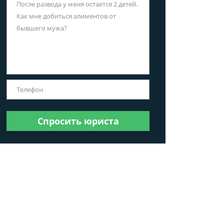
Спросить юриста