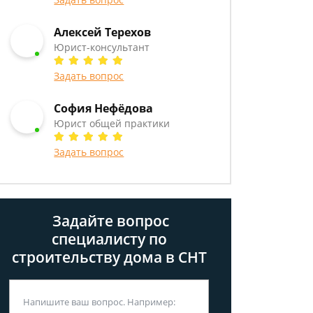
Алексей Терехов
Юрист-консультант
Задать вопрос
София Нефёдова
Юрист общей практики
Задать вопрос
Задайте вопрос
специалисту
по
строительству дома в СНТ