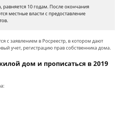
, равняется 10 годам. После окончания
тся местные власти с предоставление
тов.
ся с заявлением в Росреестр, в котором дают
вый учет, регистрацию прав собственника дома.
жилой дом и прописаться в 2019
а: