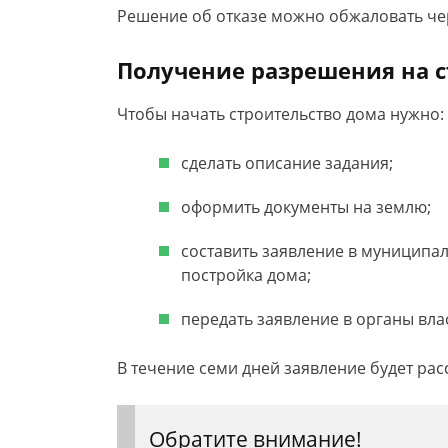
Решение об отказе можно обжаловать че
Получение разрешения на 
Чтобы начать строительство дома нужно:
сделать описание задания;
оформить документы на землю;
составить заявление в муниципал
постройка дома;
передать заявление в органы вла
В течение семи дней заявление будет рас
Обратите внимание!