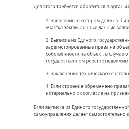
Для этого требуется обратиться в органы
Заявление, в котором должно быт
участка земли, личные данные заяви
Выписка из Единого государствен
зарегистрированные права на объе
собственности на объект, в случае 
государственном реестре недвижим
Заключение технического состоян
Если строение обременено правам
нотариально их согласие на призн
Если выписка из Единого государственног
самоуправления делает самостоятельно з