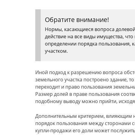
Обратите внимание!
Нормы, касающиеся вопроса долевой
действие на все виды имущества, чт
определении порядка пользования, 
участком.
Иной подход к разрешению вопроса обст
земельного участка построено здание, то
переходит и право пользования земельн
Размер долей в праве пользования соотве
подобному выводу можно прийти, исходя 
Дополнительным критерием, влияющим н
порядок пользования между сторонами с
купли-продажи его доли может послужить