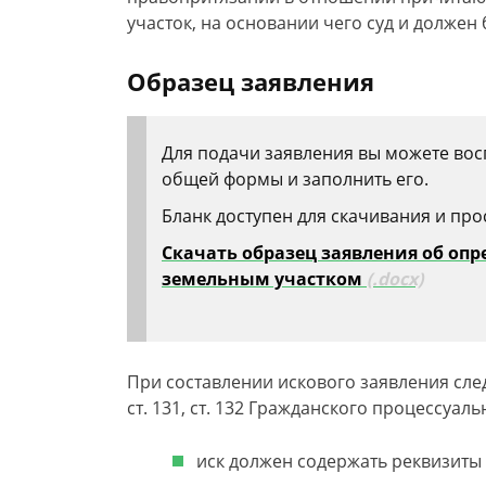
участок, на основании чего суд и должен
Образец заявления
Для подачи заявления вы можете во
общей формы и заполнить его.
Бланк доступен для скачивания и про
Скачать образец заявления об оп
земельным участком
(.docx)
При составлении искового заявления сл
ст. 131, ст. 132 Гражданского процессуаль
иск должен содержать реквизиты 