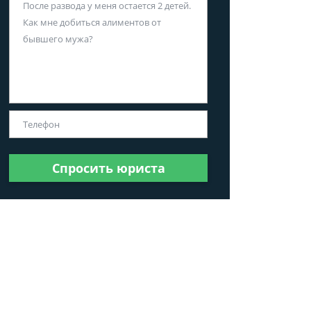
Спросить юриста