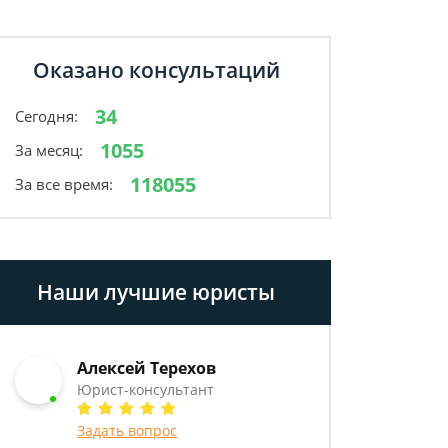
Оказано консультаций
34
Сегодня:
1055
За месяц:
118055
За все время:
Наши лучшие юристы
Алексей Терехов
Юрист-консультант
Задать вопрос