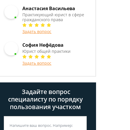
Анастасия Васильева
Практикующий юрист в сфере
гражданского права
Задать вопрос
София Нефёдова
Юрист общей практики
Задать вопрос
Задайте вопрос
специалисту
по порядку
пользования участком