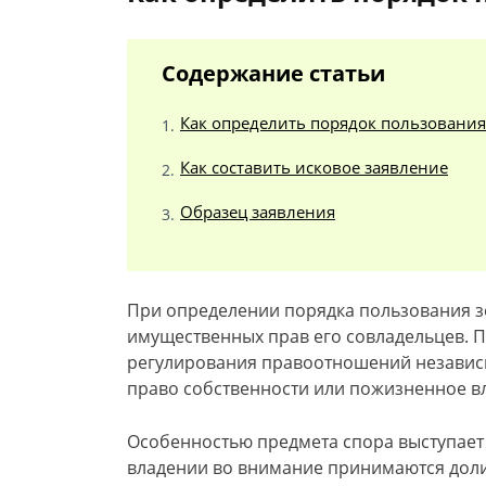
Содержание статьи
Как определить порядок пользовани
Как составить исковое заявление
Образец заявления
При определении порядка пользования 
имущественных прав его совладельцев. 
регулирования правоотношений независим
право собственности или пожизненное в
Особенностью предмета спора выступает
владении во внимание принимаются доли