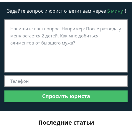
Задайте вопрос и юрист ответит вам через
5 минут
!
Спросить юриста
Последние статьи