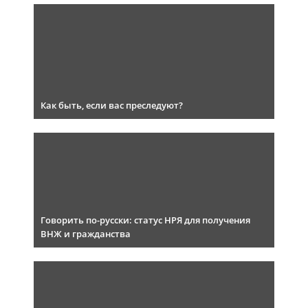
Как быть, если вас преследуют?
Говорить по-русски: статус НРЯ для получения
ВНЖ и гражданства