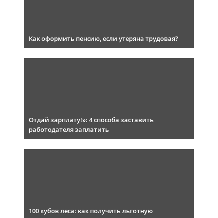
Как оформить пенсию, если утеряна трудовая?
Отдай зарплату!»: 4 способа заставить
работодателя заплатить
100 кубов леса: как получить льготную