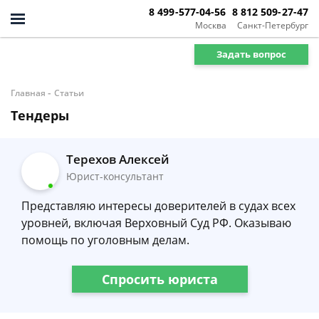
8 499-577-04-56
8 812 509-27-47
Москва
Санкт-Петербург
Задать вопрос
-
Главная
Статьи
Тендеры
Терехов Алексей
Юрист-консультант
Представляю интересы доверителей в судах всех
уровней, включая Верховный Суд РФ. Оказываю
помощь по уголовным делам.
Спросить юриста