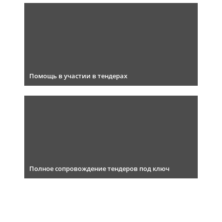
Помощь в участии в тендерах
Полное сопровождение тендеров под ключ