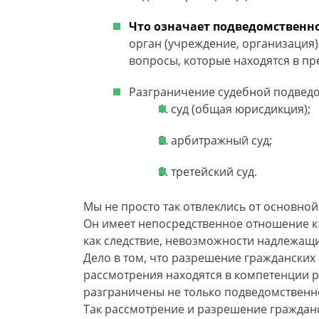
Что означает подведомственн
орган (учреждение, организация)
вопросы, которые находятся в пр
Разграничение судебной подведо
суд (общая юрисдикция);
арбитражный суд;
третейский суд.
Мы не просто так отвлеклись от основно
Он имеет непосредственное отношение к
как следствие, невозможности надлежащ
Дело в том, что разрешение гражданских
рассмотрения находятся в компетенции 
разграничены не только подведомственно
Так рассмотрение и разрешение гражданск