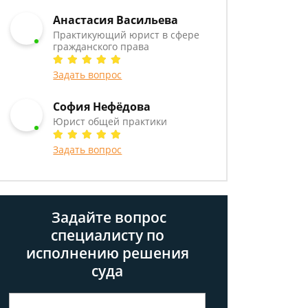
Анастасия Васильева
Практикующий юрист в сфере
гражданского права
Задать вопрос
София Нефёдова
Юрист общей практики
Задать вопрос
Задайте вопрос
специалисту
по
исполнению решения
суда