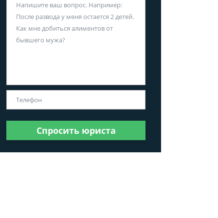
Спросить юриста