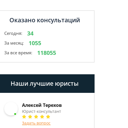
Оказано консультаций
34
Сегодня:
1055
За месяц:
118055
За все время:
Наши лучшие юристы
Алексей Терехов
Юрист-консультант
Задать вопрос