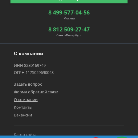
8 499-577-04-56
Москва
8 812 509-27-47
Санкт-Петербург
О компании
ИНН 8280169749
ОГРН 1175029690043
Задать вопрос
Форма обратной связи
О компании
Контакты
Вакансии
Карта сайта