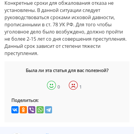
Конкретные сроки для обжалования отказа не
установлены. В данной ситуации следует
руководствоваться сроками исковой давности,
прописанными в ст. 78 УК РФ. Для того чтобы
уголовное дело было возбуждено, должно пройти
не более 2-15 лет со дня совершения преступления.
Данный срок зависит от степени тяжести
преступления.
Была ли эта статья для вас полезной?
0
1
Поделиться: