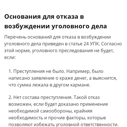
Основания для отказа в
возбуждении уголовного дела
Перечень оснований для отказа в возбуждении
уголовного дела приведен в статье 24 УПК. Согласно
этой норме, уголовного преследования не будет,
если:
Преступления не было. Например, было
написано заявление о краже денег, а выяснится,
что сумма лежала в другом кармане.
Нет состава преступления. Такой отказ
возможен, если будет доказано применение
необходимой самообороны, крайняя
необходимость и прочие факторы, которые
позволяют избежать уголовной ответственности.