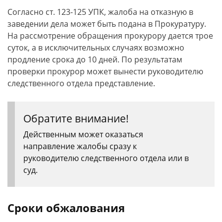
Согласно ст. 123-125 УПК, жалоба на отказную в
заведении дела может быть подана в Прокуратуру.
На рассмотрение обращения прокурору дается трое
суток, а в исключительных случаях возможно
продление срока до 10 дней. По результатам
проверки прокурор может вынести руководителю
следственного отдела представление.
Обратите внимание!
Действенным может оказаться
направление жалобы сразу к
руководителю следственного отдела или в
суд.
Сроки обжалования