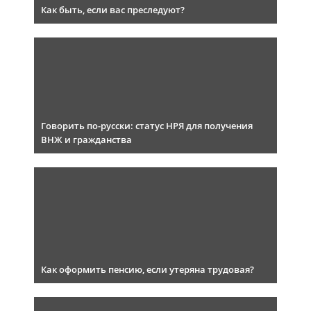
Как быть, если вас преследуют?
Говорить по-русски: статус НРЯ для получения
ВНЖ и гражданства
Как оформить пенсию, если утеряна трудовая?