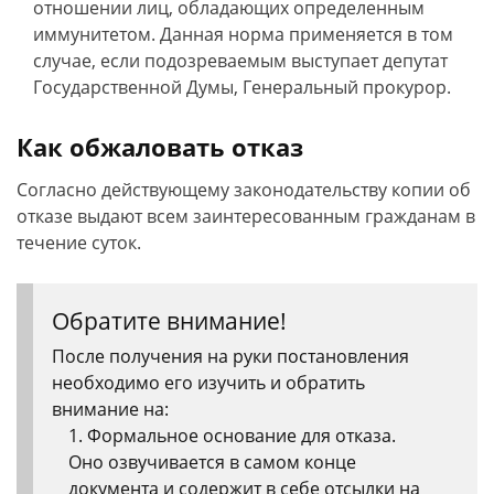
отношении лиц, обладающих определенным
иммунитетом. Данная норма применяется в том
случае, если подозреваемым выступает депутат
Государственной Думы, Генеральный прокурор.
Как обжаловать отказ
Согласно действующему законодательству копии об
отказе выдают всем заинтересованным гражданам в
течение суток.
Обратите внимание!
После получения на руки постановления
необходимо его изучить и обратить
внимание на:
Формальное основание для отказа.
Оно озвучивается в самом конце
документа и содержит в себе отсылки на