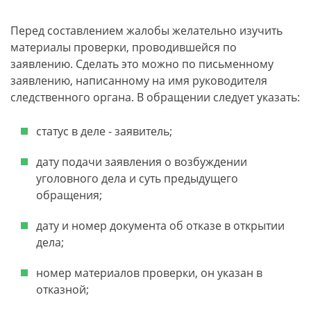
Перед составлением жалобы желательно изучить
материалы проверки, проводившейся по
заявлению. Сделать это можно по письменному
заявлению, написанному на имя руководителя
следственного органа. В обращении следует указать:
статус в деле - заявитель;
дату подачи заявления о возбуждении
уголовного дела и суть предыдущего
обращения;
дату и номер документа об отказе в открытии
дела;
номер материалов проверки, он указан в
отказной;