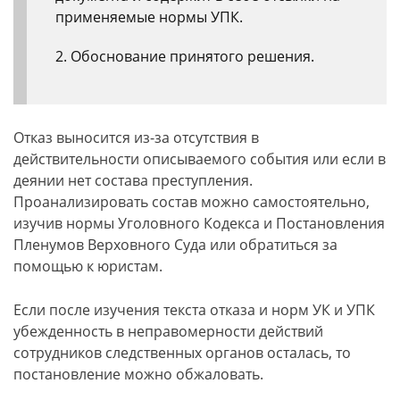
применяемые нормы УПК.
Обоснование принятого решения.
Отказ выносится из-за отсутствия в
действительности описываемого события или если в
деянии нет состава преступления.
Проанализировать состав можно самостоятельно,
изучив нормы Уголовного Кодекса и Постановления
Пленумов Верховного Суда или обратиться за
помощью к юристам.
Если после изучения текста отказа и норм УК и УПК
убежденность в неправомерности действий
сотрудников следственных органов осталась, то
постановление можно обжаловать.