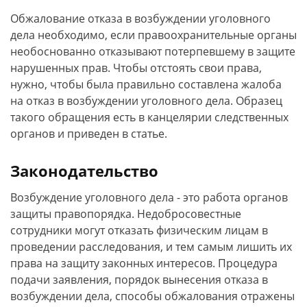
Обжалование отказа в возбуждении уголовного
дела необходимо, если правоохранительные органы
необоснованно отказывают потерпевшему в защите
нарушенных прав. Чтобы отстоять свои права,
нужно, чтобы была правильно составлена жалоба
на отказ в возбуждении уголовного дела. Образец
такого обращения есть в канцелярии следственных
органов и приведен в статье.
Законодательство
Возбуждение уголовного дела - это работа органов
защиты правопорядка. Недобросовестные
сотрудники могут отказать физическим лицам в
проведении расследования, и тем самым лишить их
права на защиту законных интересов. Процедура
подачи заявления, порядок вынесения отказа в
возбуждении дела, способы обжалования отражены