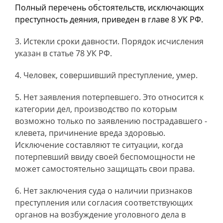
Полный перечень обстоятельств, исключающих
преступность деяния, приведен в главе 8 УК РФ.
Истекли сроки давности. Порядок исчисления
указан в статье 78 УК РФ.
Человек, совершивший преступление, умер.
Нет заявления потерпевшего. Это относится к
категории дел, производство по которым
возможно только по заявлению пострадавшего -
клевета, причинение вреда здоровью.
Исключение составляют те ситуации, когда
потерпевший ввиду своей беспомощности не
может самостоятельно защищать свои права.
Нет заключения суда о наличии признаков
преступления или согласия соответствующих
органов на возбуждение уголовного дела в