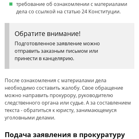
требование об ознакомлении с материалами
дела со ссылкой на статью 24 Конституции.
Обратите внимание!
Подготовленное заявление можно
отправить заказным письмом или
принести в канцелярию.
После ознакомления с материалами дела
необходимо составить жалобу. Свое обращение
можно направить прокурору, руководителю
следственного органа или судье. А за составлением
текста - обратиться к юристу, занимающемуся
уголовными делами.
Подача заявления в прокуратуру