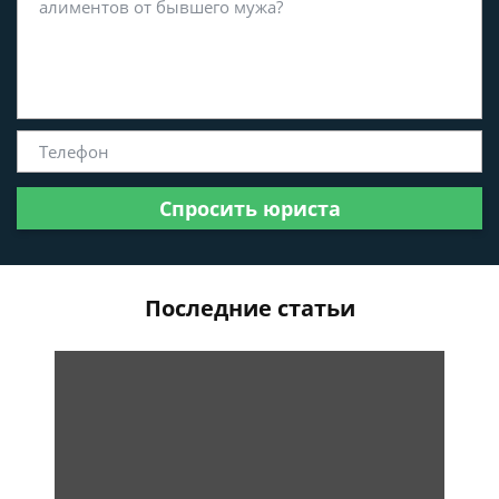
Спросить юриста
Последние статьи