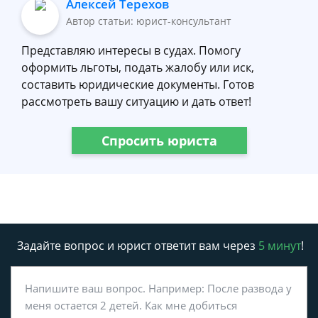
Алексей Терехов
Автор статьи: юрист-консультант
Представляю интересы в судах. Помогу
оформить льготы, подать жалобу или иск,
составить юридические документы. Готов
рассмотреть вашу ситуацию и дать ответ!
Спросить юриста
Задайте вопрос и юрист ответит вам через
5 минут
!