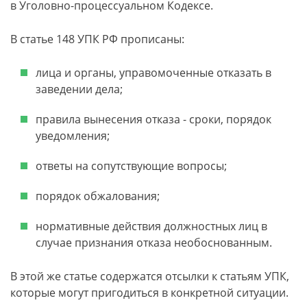
в Уголовно-процессуальном Кодексе.
В статье 148 УПК РФ прописаны:
лица и органы, управомоченные отказать в
заведении дела;
правила вынесения отказа - сроки, порядок
уведомления;
ответы на сопутствующие вопросы;
порядок обжалования;
нормативные действия должностных лиц в
случае признания отказа необоснованным.
В этой же статье содержатся отсылки к статьям УПК,
которые могут пригодиться в конкретной ситуации.