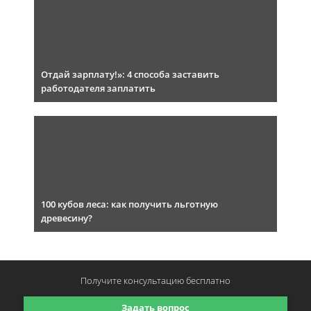
Отдай зарплату!»: 4 способа заставить
работодателя заплатить
100 кубов леса: как получить льготную
древесину?
Получите консультацию
бесплатно
Задать вопрос