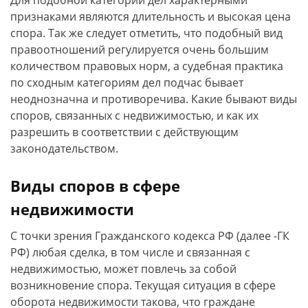
Для подобной категории дел характерными
признаками являются длительность и высокая цена
спора. Так же следует отметить, что подобный вид
правоотношений регулируется очень большим
количеством правовых норм, а судебная практика
по сходным категориям дел подчас бывает
неоднозначна и противоречива. Какие бывают виды
споров, связанных с недвижимостью, и как их
разрешить в соответствии с действующим
законодательством.
Виды споров в сфере
недвижимости
С точки зрения Гражданского кодекса РФ (далее -ГК
РФ) любая сделка, в том числе и связанная с
недвижимостью, может повлечь за собой
возникновение спора. Текущая ситуация в сфере
оборота недвижимости такова, что граждане