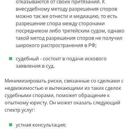
отказываются от своих притязаний. К
внесудебному методу разрешения споров
можно так же отнести и медиацию, то есть
разрешение спора между сторонами
посредником либо третейским судом, однако
такой метод разрешения споров не получил
широкого распространения в РФ;
судебный - состоит в подаче искового
заявления в суд.
Минимизировать риски, связанные со сделками с
недвижимостью и вытекающими из таких сделок
судебными спорами, поможет обращение к
опытному юристу. Он может оказать следующий
спектр услуг:
устная консультация;