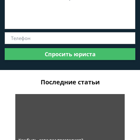
Спросить юриста
Последние статьи