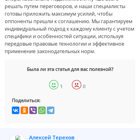
решать путем переговоров, и наши специалисты
готовы приложить максимум усилий, чтобы
оппоненты пришли к соглашению. Мы гарантируем
индивидуальный подход к каждому клиенту с учетом
специфики и особенностей ситуации, используя
передовые правовые технологии и эффективное
применение законодательных норм.
Была ли эта статья для вас полезной?
1
0
Поделиться:
Алексей Терехов