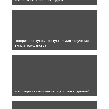
Как быть, если вас преследуют?
Говорить по-русски: статус НРЯ для получения
ВНЖ и гражданства
Как оформить пенсию, если утеряна трудовая?