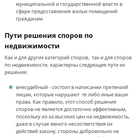
муниципальной и государственной власти в
сфере предоставления жилых помещений
гражданам.
Пути решения споров по
недвижимости
Как и для других категорий споров, так и для споров
по недвижимости, характерны следующие пути их
решения:
внесудебный - состоит в написании претензий
лицам, которые нарушают те либо иные ваши
права. Как правило, этот способ решения
споров не является достаточно эффективным,
поскольку из-за высоких цен на недвижимость,
даже в случае явного несоответствия их
действий закону, стороны добровольно не