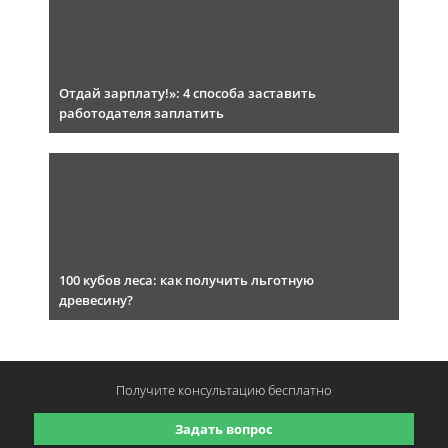
Отдай зарплату!»: 4 способа заставить
работодателя заплатить
100 кубов леса: как получить льготную
древесину?
Получите консультацию
бесплатно
Задать вопрос