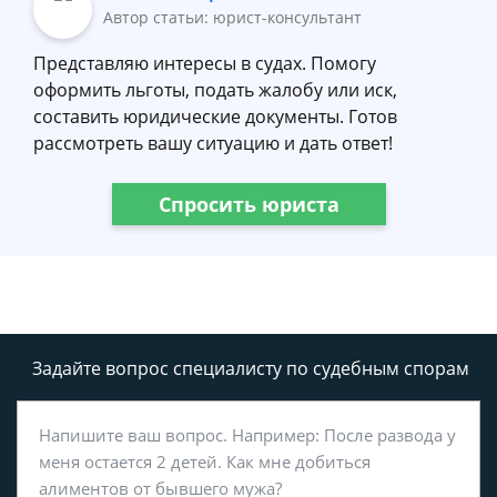
Автор статьи: юрист-консультант
Представляю интересы в судах. Помогу
оформить льготы, подать жалобу или иск,
составить юридические документы. Готов
рассмотреть вашу ситуацию и дать ответ!
Спросить юриста
Задайте вопрос специалисту
по судебным спорам