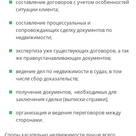
составление договоров с учетом особенностей
ситуации клиента;
составление процессуальных и
сопровождающих сделку документов по
недвижимости;
экспертиза уже существующих договоров, а так
же правоустанавливающих документов;
ведение дел по недвижимости в судах, в том
числе сбор доказательств;
получение документов, необходимых для
заключения сделки (выписки справки);
организация и ведение переговоров между
сторонами.
Споры касательно недвижимости лучше всего