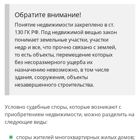
Обратите внимание!
Понятие недвижимости закреплено в ст.
130 ГК РФ. Под недвижимой вещью закон
понимает земельные участки, участки
недр и все, что прочно связано с землей,
то есть объекты, перемещение которых
без несоразмерного ущерба их
назначению невозможно, в том числе
здания, сооружения, объекты
незавершенного строительства.
Условно судебные споры, которые возникают с
приобретением недвижимости, можно разделить на
следующие виды:
споры жителей многоквартирных жилых домов;