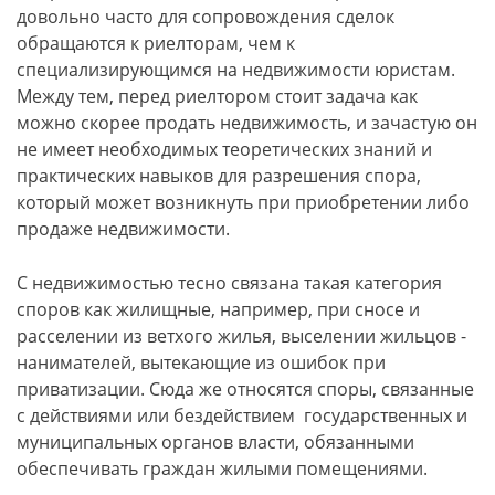
довольно часто для сопровождения сделок
обращаются к риелторам, чем к
специализирующимся на недвижимости юристам.
Между тем, перед риелтором стоит задача как
можно скорее продать недвижимость, и зачастую он
не имеет необходимых теоретических знаний и
практических навыков для разрешения спора,
который может возникнуть при приобретении либо
продаже недвижимости.
С недвижимостью тесно связана такая категория
споров как жилищные, например, при сносе и
расселении из ветхого жилья, выселении жильцов -
нанимателей, вытекающие из ошибок при
приватизации. Сюда же относятся споры, связанные
с действиями или бездействием государственных и
муниципальных органов власти, обязанными
обеспечивать граждан жилыми помещениями.