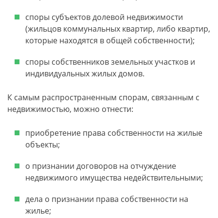
споры субъектов долевой недвижимости
(жильцов коммунальных квартир, либо квартир,
которые находятся в общей собственности);
споры собственников земельных участков и
индивидуальных жилых домов.
К самым распространенным спорам, связанным с
недвижимостью, можно отнести:
приобретение права собственности на жилые
объекты;
о признании договоров на отчуждение
недвижимого имущества недействительными;
дела о признании права собственности на
жилье;