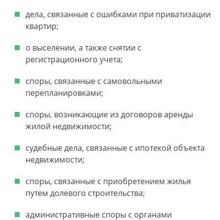
дела, связанные с ошибками при приватизации
квартир;
о выселении, а также снятии с
регистрационного учета;
споры, связанные с самовольными
перепланировками;
споры, возникающие из договоров аренды
жилой недвижимости;
судебные дела, связанные с ипотекой объекта
недвижимости;
споры, связанные с приобретением жилья
путем долевого строительства;
административные споры с органами