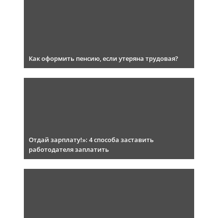
Как оформить пенсию, если утеряна трудовая?
Отдай зарплату!»: 4 способа заставить
работодателя заплатить