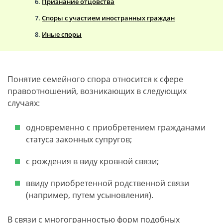
Признание отцовства
Споры с участием иностранных граждан
Иные споры
Понятие семейного спора относится к сфере
правоотношений, возникающих в следующих
случаях:
одновременно с приобретением гражданами
статуса законных супругов;
с рождения в виду кровной связи;
ввиду приобретенной родственной связи
(например, путем усыновления).
В связи с многогранностью форм подобных