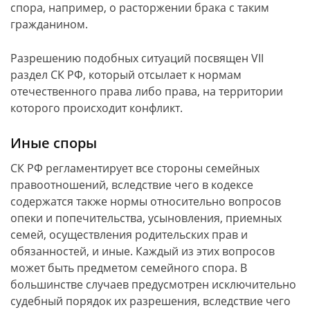
спора, например, о расторжении брака с таким
гражданином.
Разрешению подобных ситуаций посвящен VII
раздел СК РФ, который отсылает к нормам
отечественного права либо права, на территории
которого происходит конфликт.
Иные споры
СК РФ регламентирует все стороны семейных
правоотношений, вследствие чего в кодексе
содержатся также нормы относительно вопросов
опеки и попечительства, усыновления, приемных
семей, осуществления родительских прав и
обязанностей, и иные. Каждый из этих вопросов
может быть предметом семейного спора. В
большинстве случаев предусмотрен исключительно
судебный порядок их разрешения, вследствие чего