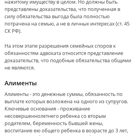
нажитому имуществу в целом. Но должны быть
представлены доказательства, что полученная в
силу обязательства выгода была полностью
потрачена на семью, а не в личных интересах (ст. 45
СК РФ).
На этом этапе разрешения семейных споров к
обязанностям адвоката относится представление
доказательств, что подобные обязательства общими
не являются.
Алименты
Алименты - это денежные суммы, обязанность по
выплате которых возложена на одного из супругов.
Ключевые основания - проживание
несовершеннолетнего ребенка со вторым
родителем, беременность бывшей жены,
воспитание ею общего ребенка в возрасте до 3 лет,