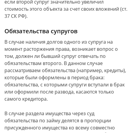
если второй супруг значительно увеличил
стоимость этого объекта за счет своих вложений (ст.
37 СК РФ).
Обязательства супругов
В случае наличия долгов одного из супруга на
момент расторжения права, возникает вопрос о
том, должен ли бывший супруг отвечать по
обязательствам второго. В данном случае
рассматриваем обязательства (например, кредиты),
которые были оформлены в период брака:
обязательства, с которыми супруги вступали в брак
или оформили после развода, касаются только
самого кредитора.
В случае раздела имущества через суд
обязательства по займу делятся в пропорции
присужденного имущества ко всему совместно