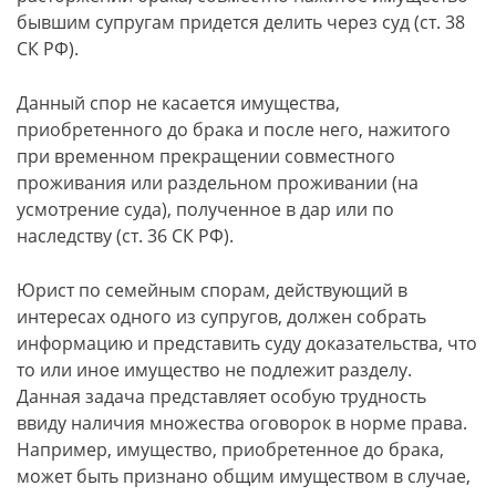
бывшим супругам придется делить через суд (ст. 38
СК РФ).
Данный спор не касается имущества,
приобретенного до брака и после него, нажитого
при временном прекращении совместного
проживания или раздельном проживании (на
усмотрение суда), полученное в дар или по
наследству (ст. 36 СК РФ).
Юрист по семейным спорам, действующий в
интересах одного из супругов, должен собрать
информацию и представить суду доказательства, что
то или иное имущество не подлежит разделу.
Данная задача представляет особую трудность
ввиду наличия множества оговорок в норме права.
Например, имущество, приобретенное до брака,
может быть признано общим имуществом в случае,