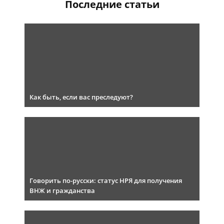
Последние статьи
Как быть, если вас преследуют?
Говорить по-русски: статус НРЯ для получения
ВНЖ и гражданства