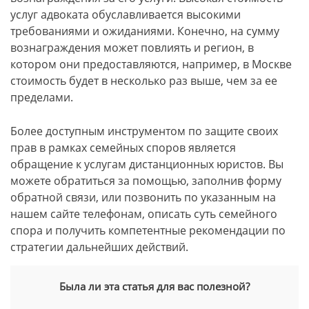
услуг адвоката обуславливается высокими
требованиями и ожиданиями. Конечно, на сумму
вознаграждения может повлиять и регион, в
котором они предоставляются, например, в Москве
стоимость будет в несколько раз выше, чем за ее
пределами.
Более доступным инструментом по защите своих
прав в рамках семейных споров является
обращение к услугам дистанционных юристов. Вы
можете обратиться за помощью, заполнив форму
обратной связи, или позвонить по указанным на
нашем сайте телефонам, описать суть семейного
спора и получить компетентные рекомендации по
стратегии дальнейших действий.
Была ли эта статья для вас полезной?