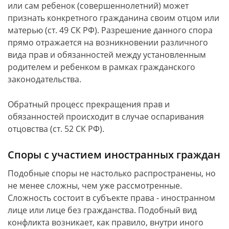
или сам ребенок (совершеннолетний) может
признать конкретного гражданина своим отцом или
матерью (ст. 49 СК РФ). Разрешение данного спора
прямо отражается на возникновении различного
вида прав и обязанностей между установленным
родителем и ребенком в рамках гражданского
законодательства.
Обратный процесс прекращения прав и
обязанностей происходит в случае оспаривания
отцовства (ст. 52 СК РФ).
Споры с участием иностранных граждан
Подобные споры не настолько распространены, но
не менее сложны, чем уже рассмотренные.
Сложность состоит в субъекте права - иностранном
лице или лице без гражданства. Подобный вид
конфликта возникает, как правило, внутри иного