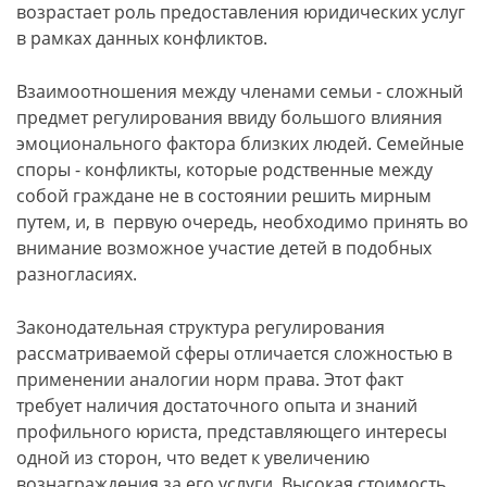
возрастает роль предоставления юридических услуг
в рамках данных конфликтов.
Взаимоотношения между членами семьи - сложный
предмет регулирования ввиду большого влияния
эмоционального фактора близких людей. Семейные
споры - конфликты, которые родственные между
собой граждане не в состоянии решить мирным
путем, и, в первую очередь, необходимо принять во
внимание возможное участие детей в подобных
разногласиях.
Законодательная структура регулирования
рассматриваемой сферы отличается сложностью в
применении аналогии норм права. Этот факт
требует наличия достаточного опыта и знаний
профильного юриста, представляющего интересы
одной из сторон, что ведет к увеличению
вознаграждения за его услуги. Высокая стоимость