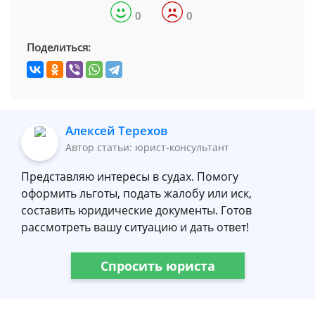
0
0
Поделиться:
Алексей Терехов
Автор статьи: юрист-консультант
Представляю интересы в судах. Помогу
оформить льготы, подать жалобу или иск,
составить юридические документы. Готов
рассмотреть вашу ситуацию и дать ответ!
Спросить юриста