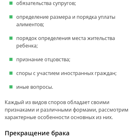
обязательства супругов;
определение размера и порядка уплаты
алиментов;
порядок определения места жительства
ребенка;
признание отцовства;
споры с участием иностранных граждан;
иные вопросы.
Каждый из видов споров обладает своими
признаками и различными формами, рассмотрим
характерные особенности основных из них.
Прекращение брака