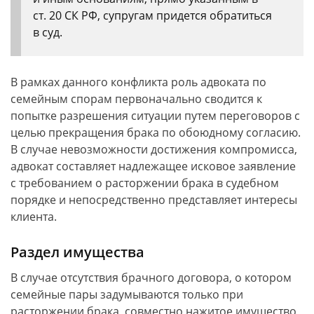
ст. 20 СК РФ, супругам придется обратиться
в суд.
В рамках данного конфликта роль адвоката по
семейным спорам первоначально сводится к
попытке разрешения ситуации путем переговоров с
целью прекращения брака по обоюдному согласию.
В случае невозможности достижения компромисса,
адвокат составляет надлежащее исковое заявление
с требованием о расторжении брака в судебном
порядке и непосредственно представляет интересы
клиента.
Раздел имущества
В случае отсутствия брачного договора, о котором
семейные пары задумываются только при
расторжении брака, совместно нажитое имущество