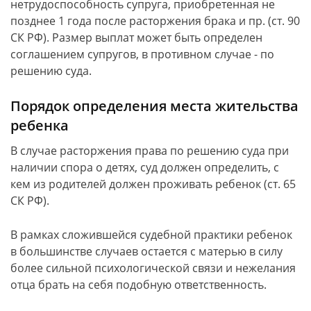
нетрудоспособность супруга, приобретенная не
позднее 1 года после расторжения брака и пр. (ст. 90
СК РФ). Размер выплат может быть определен
соглашением супругов, в противном случае - по
решению суда.
Порядок определения места жительства
ребенка
В случае расторжения права по решению суда при
наличии спора о детях, суд должен определить, с
кем из родителей должен проживать ребенок (ст. 65
СК РФ).
В рамках сложившейся судебной практики ребенок
в большинстве случаев остается с матерью в силу
более сильной психологической связи и нежелания
отца брать на себя подобную ответственность.