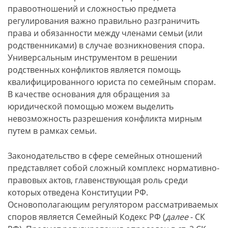
правоотношений и сложностью предмета
регулирования важно правильно разграничить
права и обязанности между членами семьи (или
родственниками) в случае возникновения спора.
Универсальным инструментом в решении
родственных конфликтов является помощь
квалифицированного юриста по семейным спорам.
В качестве основания для обращения за
юридической помощью можем выделить
невозможность разрешения конфликта мирным
путем в рамках семьи.
Законодательство в сфере семейных отношений
представляет собой сложный комплекс нормативно-
правовых актов, главенствующая роль среди
которых отведена Конституции РФ.
Основополагающим регулятором рассматриваемых
споров является Семейный Кодекс РФ (
далее
- СК