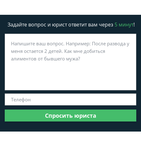
Задайте вопрос и юрист ответит вам через
5 минут
!
Спросить юриста