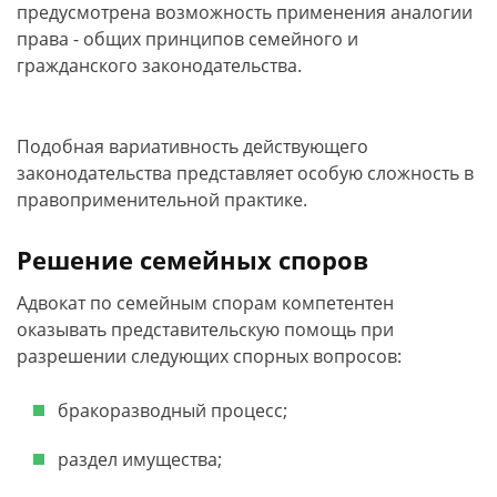
предусмотрена возможность применения аналогии
права - общих принципов семейного и
гражданского законодательства.
Подобная вариативность действующего
законодательства представляет особую сложность в
правоприменительной практике.
Решение семейных споров
Адвокат по семейным спорам компетентен
оказывать представительскую помощь при
разрешении следующих спорных вопросов:
бракоразводный процесс;
раздел имущества;