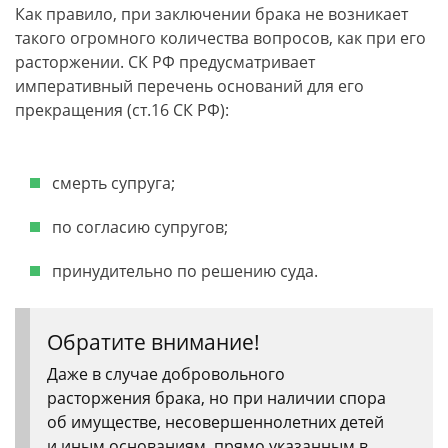
Как правило, при заключении брака не возникает
такого огромного количества вопросов, как при его
расторжении. СК РФ предусматривает
императивный перечень оснований для его
прекращения (ст.16 СК РФ):
смерть супруга;
по согласию супругов;
принудительно по решению суда.
Обратите внимание!
Даже в случае добровольного
расторжения брака, но при наличии спора
об имуществе, несовершеннолетних детей
и иным основаниям, прямо указанным в