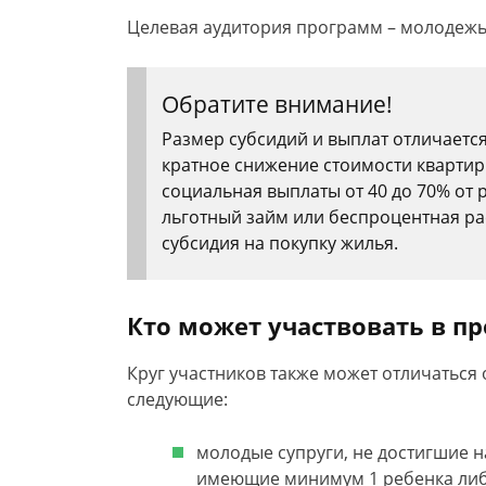
Целевая аудитория программ – молодежь и
Обратите внимание!
Размер субсидий и выплат отличается 
кратное снижение стоимости квартиры
социальная выплаты от 40 до 70% от
льготный займ или беспроцентная рас
субсидия на покупку жилья.
Кто может участвовать в п
Круг участников также может отличаться 
следующие:
молодые супруги, не достигшие н
имеющие минимум 1 ребенка либ