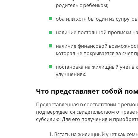
родитель с ребенком;
оба или хотя бы один из супруго
наличие постоянной прописки на 
наличие финансовой возможности
которая не покрывается за счет
постановка на жилищный учет в 
улучшениях.
Что представляет собой п
Предоставленная в соответствии с реги
подтверждается свидетельством о праве 
субсидию. Для его получения и приобре
Встать на жилищный учет как сем