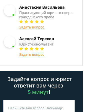
Анастасия Васильева
Практикующий юрист в сфере
гражданского права
Задать вопрос
Алексей Терехов
Юрист-консультант
Задать вопрос
Задайте вопрос и юрист
ответит вам через
5 минут
!