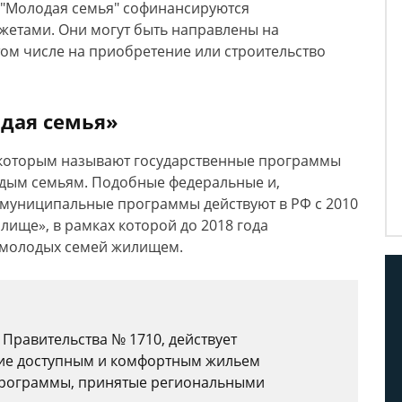
 "Молодая семья" софинансируются
етами. Они могут быть направлены на
ом числе на приобретение или строительство
дая семья»
, которым называют государственные программы
дым семьям. Подобные федеральные и,
 муниципальные программы действуют в РФ с 2010
лище», в рамках которой до 2018 года
 молодых семей жилищем.
 Правительства № 1710, действует
ие доступным и комфортным жильем
 программы, принятые региональными