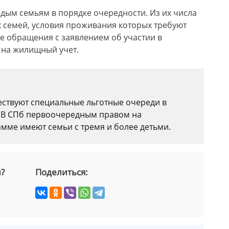
дым семьям в порядке очередности. Из их числа
 семей, условия проживания которых требуют
е обращения с заявлением об участии в
 на жилищный учет.
ествуют специальные льготные очереди в
. В СПб первоочередным правом на
ме имеют семьи с тремя и более детьми.
й?
Поделиться: