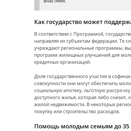
властями.
Как государство может поддер
В соответствии с Программой, государст
направляя их субъектам федерации. Те с
учреждают региональные программы, вы
программ жилищных улучшений для моло
кредитных организаций.
Доля государственного участия в софина
совокупности они могут обеспечить моло
социальную ипотеку, льготную рассрочку
доступного жилья, которая либо снизит, 
жилой недвижимости. В некоторых регио
покупку или строительство расходов.
Помощь молодым семьям до 35 