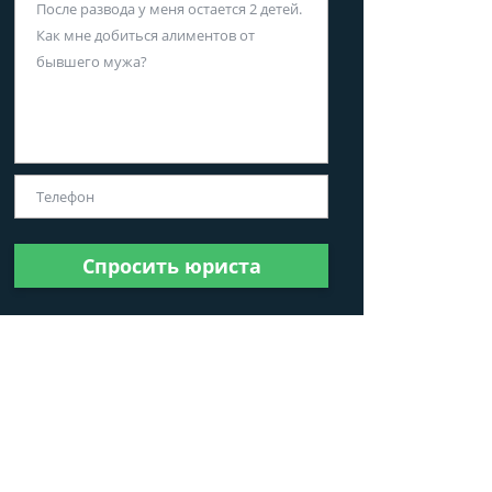
Спросить юриста