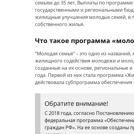
семьям до 35 лет. Выплаты по программе
государственными и региональными бюдж
жилищные улучшения молодых семей, в т
собственного жилья.
Что такое программа «моло
"Молодая семья" – это одно из названий
жилищного содействия молодежи и моло
созданные на их основе, региональные и
года. Первой из них стала программа «Жи
действовала субпрограмма обеспечения
Обратите внимание!
С 2018 года, согласно Постановлению
федеральная программа «Обеспечен
граждан РФ». На ее основе созданы