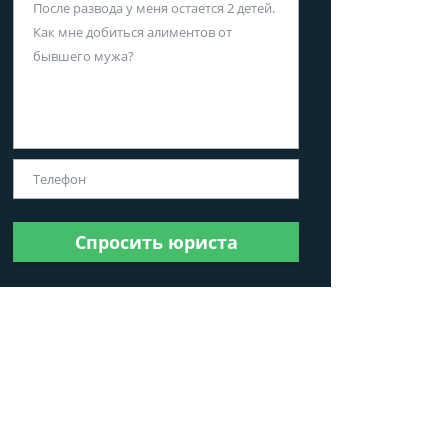
Спросить юриста