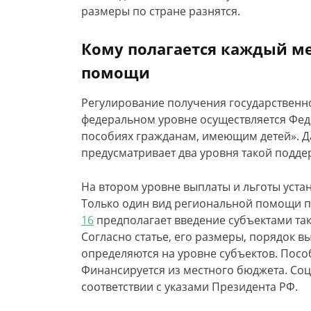
размеры по стране разнятся.
Кому полагается каждый ме
помощи
Регулирование получения государственно
федеральном уровне осуществляется Фе
пособиях гражданам, имеющим детей». 
предусматривает два уровня такой подде
На втором уровне выплаты и льготы уста
Только один вид региональной помощи 
16
предполагает введение субъектами так
Согласно статье, его размеры, порядок 
определяются на уровне субъектов. Пособи
Финансируется из местного бюджета. Соц
соответствии с указами Президента РФ.