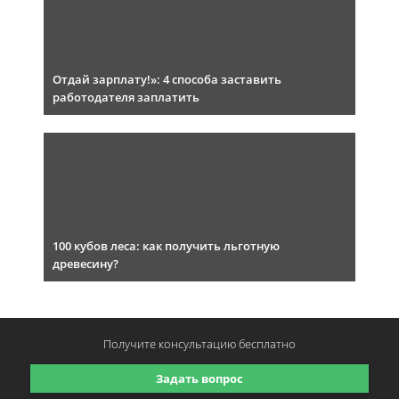
Отдай зарплату!»: 4 способа заставить
работодателя заплатить
100 кубов леса: как получить льготную
древесину?
Получите консультацию
бесплатно
Задать вопрос