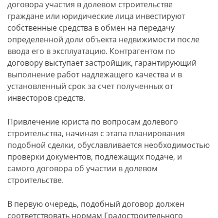
договора участия в долевом строительстве
граждане или юридические лица инвестируют
собственные средства в обмен на передачу
определенной доли объекта недвижимости после
ввода его в эксплуатацию. Контрагентом по
договору выступает застройщик, гарантирующий
выполнение работ надлежащего качества и в
установленный срок за счет полученных от
инвесторов средств.
Привлечение юриста по вопросам долевого
строительства, начиная с этапа планирования
подобной сделки, обуславливается необходимостью
проверки документов, подлежащих подаче, и
самого договора об участии в долевом
строительстве.
В первую очередь, подобный договор должен
соответствовать нормам Градостроительного