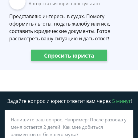
Автор статьи: юрист-консультант
Представляю интересы в судах. Помогу
оформить льготы, подать жалобу или иск,
составить юридические документы. Готов
рассмотреть вашу ситуацию и дать ответ!
Спросить юриста
Задайте вопрос и юрист ответит вам через
5 минут
!