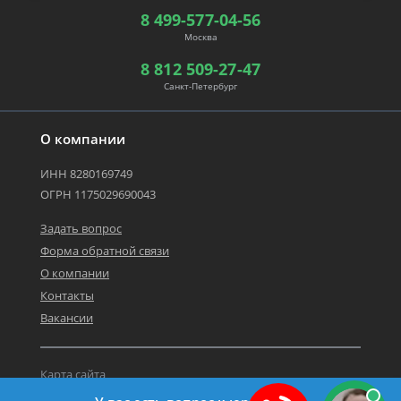
8 499-577-04-56
Москва
8 812 509-27-47
Санкт-Петербург
О компании
ИНН 8280169749
ОГРН 1175029690043
Задать вопрос
Форма обратной связи
О компании
Контакты
Вакансии
Карта сайта
Политика персональных данных