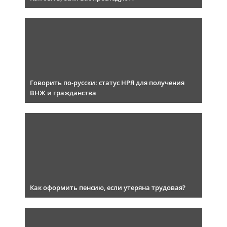
Говорить по-русски: статус НРЯ для получения
ВНЖ и гражданства
Как оформить пенсию, если утеряна трудовая?