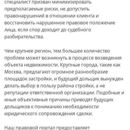
специалист призван минимизировать
предполагаемые риски, не допустить
правонарушений в отношении клиента и
восстановить нарушенное правовое положение
лица, если спор доходит до судебного
разбирательства.
Чем крупнее регион, тем большее количество
проблем может возникнуть в процессе возведения
объекта недвижимости. Крупные города, такие как
Москва, предлагают огромное разнообразие
площадок застройки, и будущий дольщик вынужден
делать выбор в пользу района стройки, а не
репутации ответственной организации. Подобные и
иные объективные причины приводят будущих
дольщиков к пониманию необходимости
юридического сопровождения сделки.
Наш правовой портал предоставляет