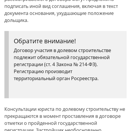
подписать иной вид соглашения, включая в текст
документа основания, ухудшающие положение
дольщика.
Обратите внимание!
Договор участия в долевом строительстве
подлежит обязательной государственной
регистрации (ст. 4 Закона № 214-ФЗ).
Регистрацию производит
территориальный орган Росреестра.
Консультации юриста по долевому строительству не
прекращаются в момент проставления в договоре
отметки о пройденной государственной
регистрации. Застройщик необоснованно