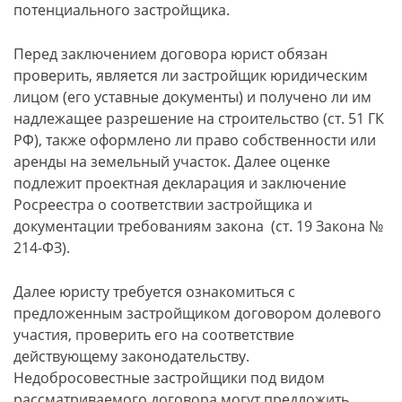
потенциального застройщика.
Перед заключением договора юрист обязан
проверить, является ли застройщик юридическим
лицом (его уставные документы) и получено ли им
надлежащее разрешение на строительство (ст. 51 ГК
РФ), также оформлено ли право собственности или
аренды на земельный участок. Далее оценке
подлежит проектная декларация и заключение
Росреестра о соответствии застройщика и
документации требованиям закона (ст. 19 Закона №
214-ФЗ).
Далее юристу требуется ознакомиться с
предложенным застройщиком договором долевого
участия, проверить его на соответствие
действующему законодательству.
Недобросовестные застройщики под видом
рассматриваемого договора могут предложить