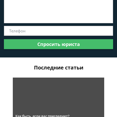
Спросить юриста
Последние статьи
Как быть, если вас преследуют?