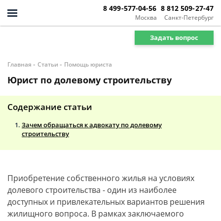
8 499-577-04-56
8 812 509-27-47
Москва
Санкт-Петербург
Задать вопрос
-
-
Главная
Статьи
Помощь юриста
Юрист по долевому строительству
Содержание статьи
Зачем обращаться к адвокату по долевому
строительству
Приобретение собственного жилья на условиях
долевого строительства - один из наиболее
доступных и привлекательных вариантов решения
жилищного вопроса. В рамках заключаемого