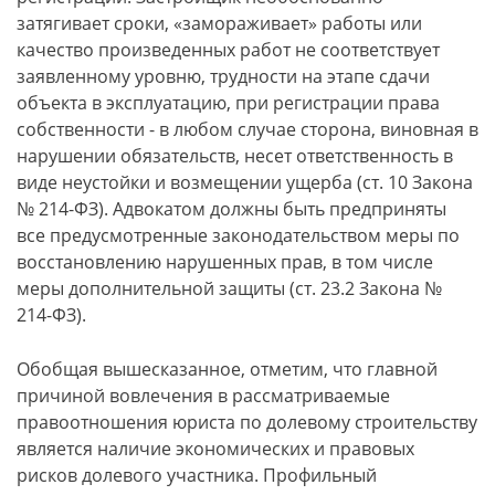
затягивает сроки, «замораживает» работы или
качество произведенных работ не соответствует
заявленному уровню, трудности на этапе сдачи
объекта в эксплуатацию, при регистрации права
собственности - в любом случае сторона, виновная в
нарушении обязательств, несет ответственность в
виде неустойки и возмещении ущерба (ст. 10 Закона
№ 214-ФЗ). Адвокатом должны быть предприняты
все предусмотренные законодательством меры по
восстановлению нарушенных прав, в том числе
меры дополнительной защиты (ст. 23.2 Закона №
214-ФЗ).
Обобщая вышесказанное, отметим, что главной
причиной вовлечения в рассматриваемые
правоотношения юриста по долевому строительству
является наличие экономических и правовых
рисков долевого участника. Профильный