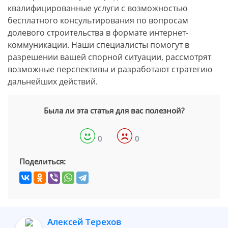
квалифицированные услуги с возможностью
бесплатного консультирования по вопросам
долевого строительства в формате интернет-
коммуникации. Наши специалисты помогут в
разрешении вашей спорной ситуации, рассмотрят
возможные перспективы и разработают стратегию
дальнейших действий.
Была ли эта статья для вас полезной?
0
0
Поделиться:
Алексей Терехов