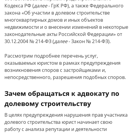
Кодекса РФ (
далее
- ГрК РФ), а также Федерального
закона «Об участии в долевом строительстве
многоквартирных домов и иных объектов
недвижимости и о внесении изменений в некоторые
законодательные акты Российской Федерации» от
30.12.2004 № 214-ФЗ (
далее
- Закон № 214-ФЗ).
Рассмотрим подробнее перечень услуг,
оказываемых юристом в рамках предупреждения
возникновения споров с застройщиками и,
непосредственного, разрешения подобных споров.
Зачем обращаться к адвокату по
долевому строительству
В целях предупреждения нарушения прав участника
долевого строительства юрист начинает свою
работу с анализа репутации и деятельности