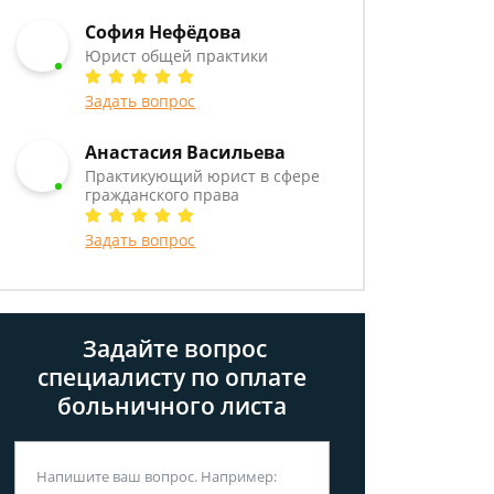
София Нефёдова
Юрист общей практики
Задать вопрос
Анастасия Васильева
Практикующий юрист в сфере
гражданского права
Задать вопрос
Задайте вопрос
специалисту
по оплате
больничного листа