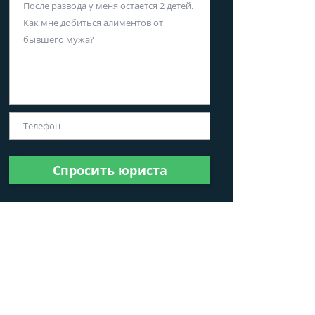
Спросить юриста