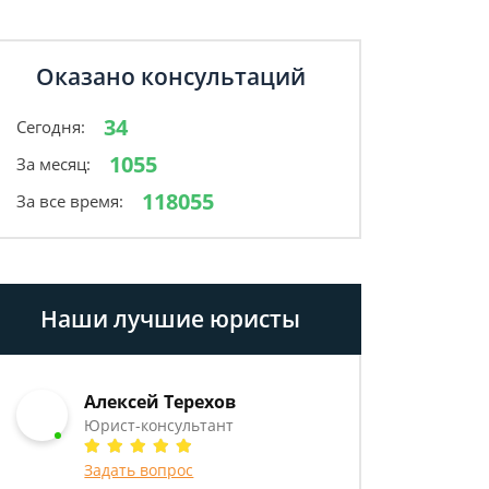
Оказано консультаций
34
Сегодня:
1055
За месяц:
118055
За все время:
Наши лучшие юристы
Алексей Терехов
Юрист-консультант
Задать вопрос