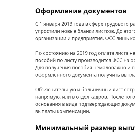
Оформление документов
С 1 января 2013 года в сфере трудового
упростили новые бланки листков. До это
организации и предприятия. ФСС лишь ко
По состоянию на 2019 год оплата листа н
пособий по листу производится ФСС на о
Для получения пособия немаловажно и п
оформленного документа получить выпл
Объяснительную и больничный лист сотр
напрямую, или в отдел кадров. После тог
основания в виде подтверждающих докум
выплаты компенсации.
Минимальный размер выпл