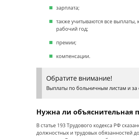
зарплата;
также учитываются все выплаты,
рабочий год;
премии;
компенсации.
Обратите внимание!
Выплаты по больничным листам и за о
Нужна ли объяснительная 
В статье 193 Трудового кодекса РФ сказа
должностных и трудовых обязанностей д