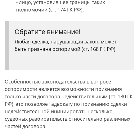
- лицо, установившее границы таких
полномочий (ст. 174 ГК РФ).
Обратите внимание!
Любая сделка, нарушающая закон, может
быть признана оспоримой (ст. 168 ГК РФ)
Особенностью законодательства в вопросе
оспоримости является возможности признания
только части договора недействительным (ст. 180 ГК
РФ), это позволяет адвокату по признанию сделки
недействительной инициировать несколько
судебных разбирательств относительно различных
частей договора.