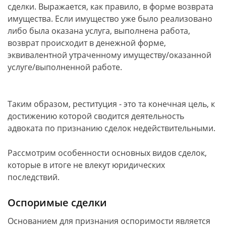
сделки. Выражается, как правило, в форме возврата
имущества. Если имущество уже было реализовано
либо была оказана услуга, выполнена работа,
возврат происходит в денежной форме,
эквивалентной утраченному имуществу/оказанной
услуге/выполненной работе.
Таким образом, реституция - это та конечная цель, к
достижению которой сводится деятельность
адвоката по признанию сделок недействительными.
Рассмотрим особенности основных видов сделок,
которые в итоге не влекут юридических
последствий.
Оспоримые сделки
Основанием для признания оспоримости является