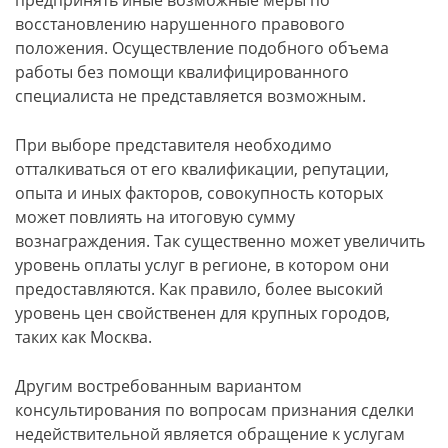
предпринять иные возможные меры по
восстановлению нарушенного правового
положения. Осуществление подобного объема
работы без помощи квалифицированного
специалиста не представляется возможным.
При выборе представителя необходимо
отталкиваться от его квалификации, репутации,
опыта и иных факторов, совокупность которых
может повлиять на итоговую сумму
вознаграждения. Так существенно может увеличить
уровень оплаты услуг в регионе, в котором они
предоставляются. Как правило, более высокий
уровень цен свойственен для крупных городов,
таких как Москва.
Другим востребованным вариантом
консультирования по вопросам признания сделки
недействительной является обращение к услугам