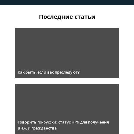
Последние статьи
Как быть, если вас преследуют?
Говорить по-русски: статус НРЯ для получения
ВНЖ и гражданства