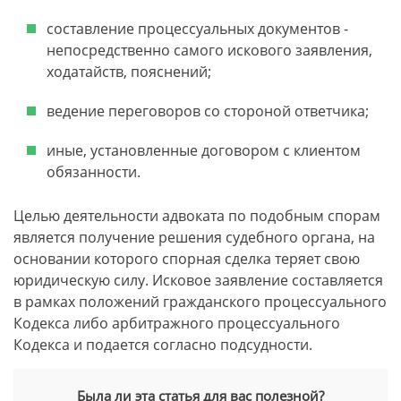
составление процессуальных документов -
непосредственно самого искового заявления,
ходатайств, пояснений;
ведение переговоров со стороной ответчика;
иные, установленные договором с клиентом
обязанности.
Целью деятельности адвоката по подобным спорам
является получение решения судебного органа, на
основании которого спорная сделка теряет свою
юридическую силу. Исковое заявление составляется
в рамках положений гражданского процессуального
Кодекса либо арбитражного процессуального
Кодекса и подается согласно подсудности.
Была ли эта статья для вас полезной?