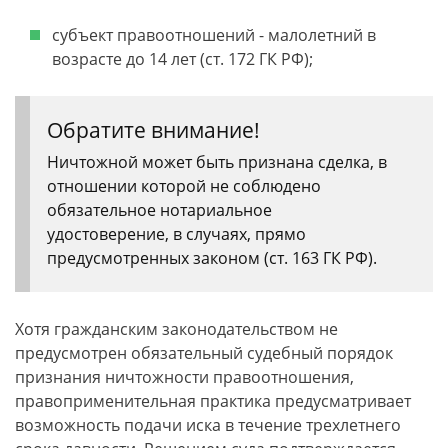
субъект правоотношений - малолетний в
возрасте до 14 лет (ст. 172 ГК РФ);
Обратите внимание!
Ничтожной может быть признана сделка, в
отношении которой не соблюдено
обязательное нотариальное
удостоверение, в случаях, прямо
предусмотренных законом (ст. 163 ГК РФ).
Хотя гражданским законодательством не
предусмотрен обязательный судебный порядок
признания ничтожности правоотношения,
правоприменительная практика предусматривает
возможность подачи иска в течение трехлетнего