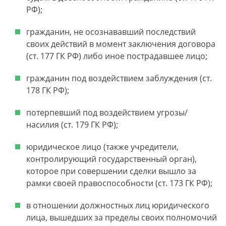
РФ);
гражданин, не осознававший последствий
своих действий в момент заключения договора
(ст. 177 ГК РФ) либо иное пострадавшее лицо;
гражданин под воздействием заблуждения (ст.
178 ГК РФ);
потерпевший под воздействием угрозы/
насилия (ст. 179 ГК РФ);
юридическое лицо (также учредители,
контролирующий государственный орган),
которое при совершении сделки вышло за
рамки своей правоспособности (ст. 173 ГК РФ);
в отношении должностных лиц юридического
лица, вышедших за пределы своих полномочий