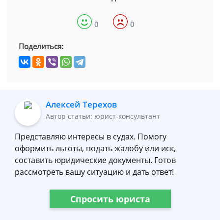
0
0
Поделиться:
Алексей Терехов
Автор статьи: юрист-консультант
Представляю интересы в судах. Помогу
оформить льготы, подать жалобу или иск,
составить юридические документы. Готов
рассмотреть вашу ситуацию и дать ответ!
Спросить юриста