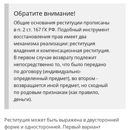
Обратите внимание!
Общие основания реституции прописаны
в п. 2 ст. 167 ГК РФ. Подобный инструмент
восстановления прав имеет два
механизма реализации: реституция
владения и компенсационная реституция.
В первом случае возврату подлежит
непосредственно то, что было передано
по договору (индивидуально-
определенный предмет), во втором -
возвращается иной предмет, но сходный
по родовым признакам (как правило,
деньги).
Реституция может быть выражена в двусторонней
форме и односторонней. Первый вариант