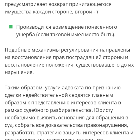
предусматривает возврат причитающегося
имущества каждой стороне, второй - т
Производится возмещение понесенного
ущерба (если таковой имел место быть).
Подобные механизмы регулирования направлены
на восстановление прав пострадавшей стороны и
восстановление положения, существовавшего до их
нарушения.
Таким образом, услуги адвоката по признанию
сделки недействительной сводятся главным
образом к представлению интересов клиента в
рамках судебного разбирательства. Юристу
необходимо выявить основания для обращения в
суд, собрать все доказательства правонарушения,
разработать стратегию защиты интересов клиента и