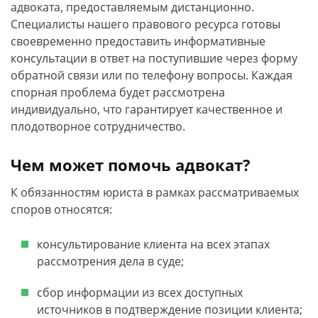
адвоката, предоставляемым дистанционно.
Специалисты нашего правового ресурса готовы
своевременно предоставить информативные
консультации в ответ на поступившие через форму
обратной связи или по телефону вопросы. Каждая
спорная проблема будет рассмотрена
индивидуально, что гарантирует качественное и
плодотворное сотрудничество.
Чем может помочь адвокат?
К обязанностям юриста в рамках рассматриваемых
споров относятся:
консультирование клиента на всех этапах
рассмотрения дела в суде;
сбор информации из всех доступных
источников в подтверждение позиции клиента;