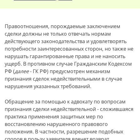
Правоотношения, порождаемые заключением
сделки должны не только отвечать нормам
действующего законодательства и удовлетворять
потребности заинтересованных сторон, но также не
нарушать гарантированные права и не наносить
ущерб. В противном случае Гражданским Кодексом
РФ (
далее
- ГК РФ) предусмотрен механизм
признания сделок недействительными в случае
нарушения указанных требований.
Обращение за помощью к адвокату по вопросам
признания сделки недействительной - сложившаяся
практика применения защитных мер по
восстановлению нарушенного правового
положения. В частности, разрешение подобных
споров в пользу заявителя влечет возврат