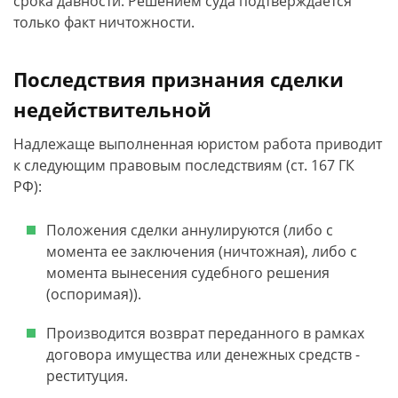
срока давности. Решением суда подтверждается
только факт ничтожности.
Последствия признания сделки
недействительной
Надлежаще выполненная юристом работа приводит
к следующим правовым последствиям (ст. 167 ГК
РФ):
Положения сделки аннулируются (либо с
момента ее заключения (ничтожная), либо с
момента вынесения судебного решения
(оспоримая)).
Производится возврат переданного в рамках
договора имущества или денежных средств -
реституция.