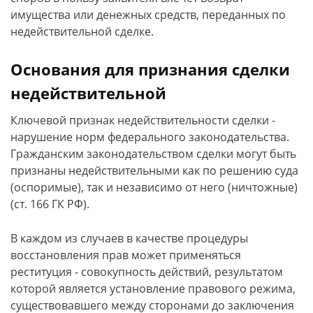
имущества или денежных средств, переданных по
недействительной сделке.
Основания для признания сделки
недействительной
Ключевой признак недействительности сделки -
нарушение норм федерального законодательства.
Гражданским законодательством сделки могут быть
признаны недействительными как по решению суда
(оспоримые), так и независимо от него (ничтожные)
(ст. 166 ГК РФ).
В каждом из случаев в качестве процедуры
восстановления прав может применяться
реституция - совокупность действий, результатом
которой является установление правового режима,
существовавшего между сторонами до заключения