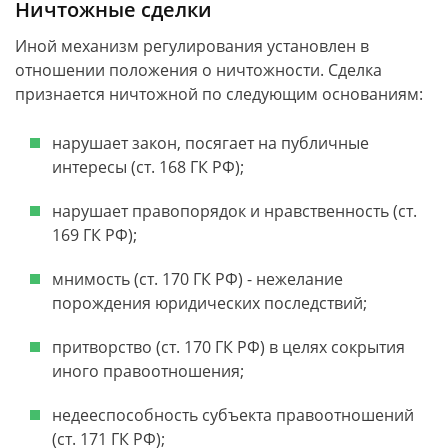
Ничтожные сделки
Иной механизм регулирования установлен в
отношении положения о ничтожности. Сделка
признается ничтожной по следующим основаниям:
нарушает закон, посягает на публичные
интересы (ст. 168 ГК РФ);
нарушает правопорядок и нравственность (ст.
169 ГК РФ);
мнимость (ст. 170 ГК РФ) - нежелание
порождения юридических последствий;
притворство (ст. 170 ГК РФ) в целях сокрытия
иного правоотношения;
недееспособность субъекта правоотношений
(ст. 171 ГК РФ);