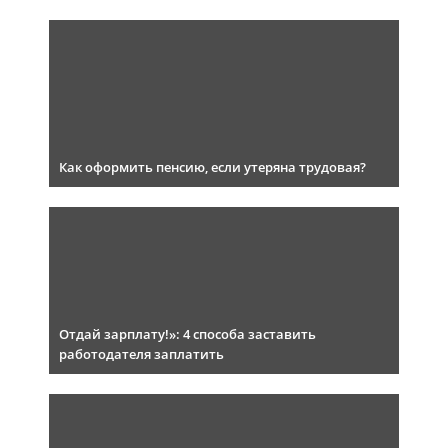
Как оформить пенсию, если утеряна трудовая?
Отдай зарплату!»: 4 способа заставить
работодателя заплатить