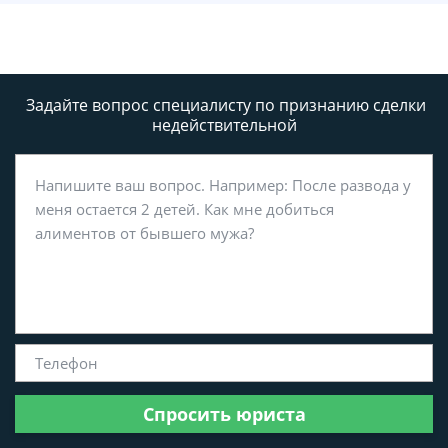
Задайте вопрос специалисту
по признанию сделки
недействительной
Спросить юриста