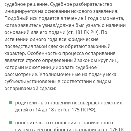
судебное решение. Судебное разбирательство
инициируется на основании искового заявления.
Подобный иск подается в течение 1 года с момента,
когда заявитель узнал/должен был узнать о наличии
оснований для его подачи (ст. 181 ГК РФ). По
истечении одного года все юридические
последствия такой сделки обретают законный
характер. Особенностью процесса оспаривания
является строго определенный законом круг лиц,
который может инициировать судебное
рассмотрение. Уполномоченные на подачу иска
субъекты установлены в соответствии с видом
оспариваемой сделки:
родители - в отношении несовершеннолетних
детей от 14 до 18 лет (ст. 175 ГК РФ);
попечитель - в отношении ограниченного
судом в дееспособности гражданина (ст. 176 ГК