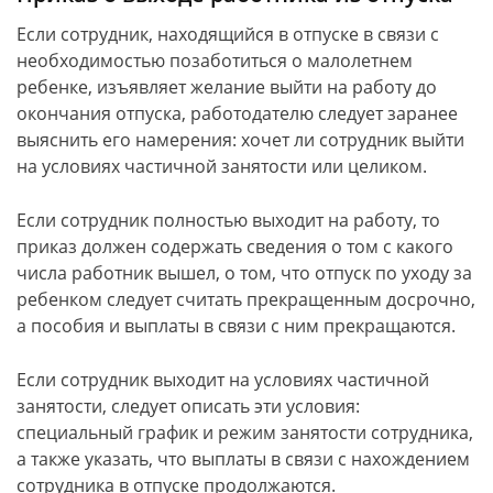
Если сотрудник, находящийся в отпуске в связи с
необходимостью позаботиться о малолетнем
ребенке, изъявляет желание выйти на работу до
окончания отпуска, работодателю следует заранее
выяснить его намерения: хочет ли сотрудник выйти
на условиях частичной занятости или целиком.
Если сотрудник полностью выходит на работу, то
приказ должен содержать сведения о том с какого
числа работник вышел, о том, что отпуск по уходу за
ребенком следует считать прекращенным досрочно,
а пособия и выплаты в связи с ним прекращаются.
Если сотрудник выходит на условиях частичной
занятости, следует описать эти условия:
специальный график и режим занятости сотрудника,
а также указать, что выплаты в связи с нахождением
сотрудника в отпуске продолжаются.