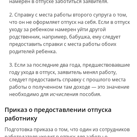
намерен в отпуске заботиться заявителя.
Справку с места работы второго супруга о том,
что он не оформляет отпуск на себя. Если в отпуск
уходу за ребенком намерен уйти другой
родственник, например, бабушка, ему следует
предоставить справки с места работы обоих
родителей ребенка.
Если за последние два года, предшествовавшие
году ухода в отпуск, заявитель менял работу,
следует предоставить справку с прошлого места
работы о полученном там доходе — это значение
необходимо для исчисления пособия.
Приказ о предоставлении отпуска
работнику
Подготовка приказа о том, что один из сотрудников
работодателя уходит в отпуск для заботы о