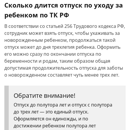
Сколько длится отпуск по уходу за
ребенком по ТК РФ
В соответствии со статьей 256 Трудового кодекса РФ,
сотрудник может взять отпуск, чтобы ухаживать за
новорожденным ребенком, продолжаться такой
отпуск может до дня трехлетия ребенка. Оформить
его можно сразу по окончании отпуска по
беременности и родам, таким образом общая
допустимая продолжительность отпуска для заботы
о новорожденном составляет чуть менее трех лет.
Обратите внимание!
Отпуск до полутора лет и отпуск с полутора
до трех лет — это единый отпуск.
Оформляется он единожды, и по
достижении ребенком полутора лет