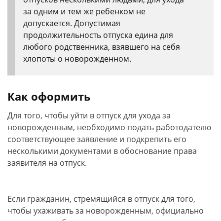
за одним и тем же ребенком не
допускается. Допустимая
продолжительность отпуска едина для
любого родственника, взявшего на себя
хлопоты о новорожденном.
Как оформить
Для того, чтобы уйти в отпуск для ухода за
новорожденным, необходимо подать работодателю
соответствующее заявление и подкрепить его
несколькими документами в обоснование права
заявителя на отпуск.
Если гражданин, стремящийся в отпуск для того,
чтобы ухаживать за новорожденным, официально