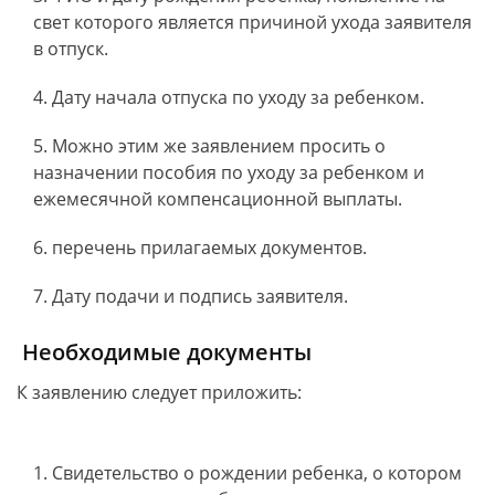
свет которого является причиной ухода заявителя
в отпуск.
Дату начала отпуска по уходу за ребенком.
Можно этим же заявлением просить о
назначении пособия по уходу за ребенком и
ежемесячной компенсационной выплаты.
перечень прилагаемых документов.
Дату подачи и подпись заявителя.
Необходимые документы
К заявлению следует приложить:
Свидетельство о рождении ребенка, о котором