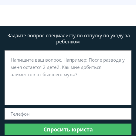
Задайте вопрос специалисту
по отпуску по уходу за
ребенком
Спросить юриста