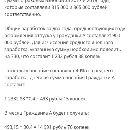
суммы страховых взносов за 2017 и 2018 годы,
которые составляли 815 000 и 865 000 рублей
соответственно.
Общий заработок за два года, предшествующих году
оформления отпуска у Гражданки А составляет 900
000 рублей. Для исчисления среднего дневного
заработка, указанную сумму необходимо поделить
на 730, что составит 1 232 рубля 88 копеек.
Поскольку пособие составляет 40% от среднего
заработка, дневная сумма пособия Гражданки А
составит:
1 2332,88 *0,4 = 493 рубля 15 копеек.
В месяц Гражданка А будет получать:
493,15 * 30,4 = 14 991 рубль 76 копеек.