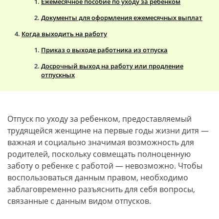
Ежемесячное пособие по уходу за ребенком
Документы для оформления ежемесячных выплат
Когда выходить на работу
Приказ о выходе работника из отпуска
Досрочный выход на работу или продление
отпускных
Отпуск по уходу за ребенком, предоставляемый
трудящейся женщине на первые годы жизни дитя —
важная и социально значимая возможность для
родителей, поскольку совмещать полноценную
заботу о ребенке с работой — невозможно. Чтобы
воспользоваться данным правом, необходимо
заблаговременно разъяснить для себя вопросы,
связанные с данным видом отпусков.