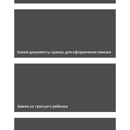
Какие документы нужны для оформления пенсии
Земля за третьего ребенка