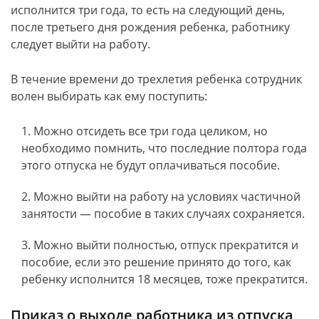
исполнится три года, то есть на следующий день,
после третьего дня рождения ребенка, работнику
следует выйти на работу.
В течение времени до трехлетия ребенка сотрудник
волен выбирать как ему поступить:
Можно отсидеть все три года целиком, но
необходимо помнить, что последние полтора года
этого отпуска не будут оплачиваться пособие.
Можно выйти на работу на условиях частичной
занятости — пособие в таких случаях сохраняется.
Можно выйти полностью, отпуск прекратится и
пособие, если это решение принято до того, как
ребенку исполнится 18 месяцев, тоже прекратится.
Приказ о выходе работника из отпуска