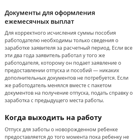
Документы для оформления
ежемесячных выплат
Для корректного исчисления суммы пособия
работодателю необходимы только сведения о
заработке заявителя за расчетный период. Если все
эти два года заявитель работал у того же
работодателя, которому он подает заявление о
предоставлении отпуска и пособий — никаких
дополнительных документов не потребуется. Если
же работодатель менялся вместе с пакетом
документов на получение отпуска, подать справку о
заработка с предыдущего места работы.
Когда выходить на работу
Отпуск для заботы о новорожденном ребенке
предоставляется до того момента пока ребенку не