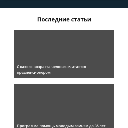
Последние статьи
С какого возраста человек считается
предпенсионером
Программа помощь молодым семьям до 35 лет