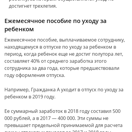
достигнет трехлетия.
Ежемесячное пособие по уходу за
ребенком
Ежемесячное пособие, выплачиваемое сотруднику,
находящемуся в отпуске по уходу за ребенком в
период, когда ребенок еще не достиг полутора лет,
составляет 40% от среднего заработка этого
сотрудника за два года, которые предшествовали
году оформления отпуска.
Например, Гражданка А уходит в отпуск по уходу за
ребенком в 2019 году.
Ее суммарный заработок в 2018 году составил 500
000 рублей, а в 2017 — 400 000. Эти суммы не
превышает предельной принимаемой для расчета