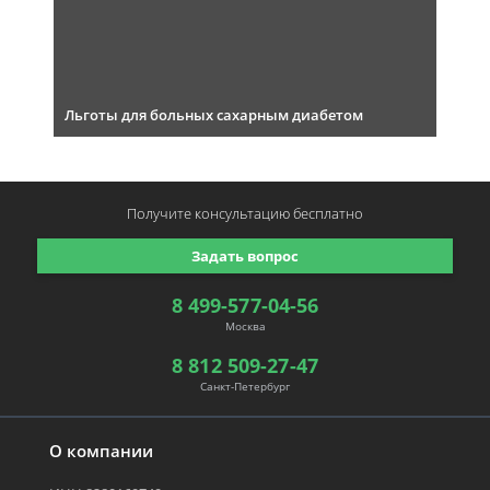
Льготы для больных сахарным диабетом
Получите консультацию
бесплатно
Задать вопрос
8 499-577-04-56
Москва
8 812 509-27-47
Санкт-Петербург
О компании