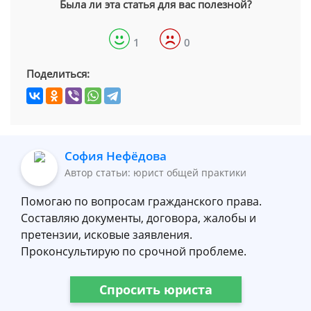
Была ли эта статья для вас полезной?
1
0
Поделиться:
София Нефёдова
Автор статьи: юрист общей практики
Помогаю по вопросам гражданского права.
Составляю документы, договора, жалобы и
претензии, исковые заявления.
Проконсультирую по срочной проблеме.
Спросить юриста