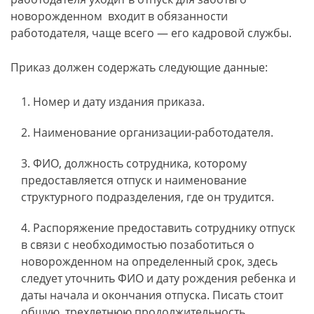
новорожденном входит в обязанности
работодателя, чаще всего — его кадровой службы.
Приказ должен содержать следующие данные:
Номер и дату издания приказа.
Наименование организации-работодателя.
ФИО, должность сотрудника, которому
предоставляется отпуск и наименование
структурного подразделения, где он трудится.
Распоряжение предоставить сотруднику отпуск
в связи с необходимостью позаботиться о
новорожденном на определенный срок, здесь
следует уточнить ФИО и дату рождения ребенка и
даты начала и окончания отпуска. Писать стоит
общую, трехлетнюю продолжительность.