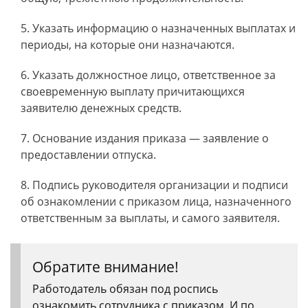
Указать информацию о назначенных выплатах и
периоды, на которые они назначаются.
Указать должностное лицо, ответственное за
своевременную выплату причитающихся
заявителю денежных средств.
Основание издания приказа — заявление о
предоставлении отпуска.
Подпись руководителя организации и подписи
об ознакомлении с приказом лица, назначенного
ответственным за выплаты, и самого заявителя.
Обратите внимание!
Работодатель обязан под роспись
ознакомить сотрудника с приказом. И по