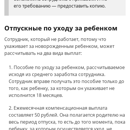
его требованию — предоставить копию.
Отпускные по уходу за ребенком
Сотрудник, который не работает, потому что
ухаживает за новорожденным ребенком, может
рассчитывать на два вида выплат:
Пособие по уходу за ребенком, рассчитываемое
исходя из среднего заработка сотрудника.
Сотрудник вправе получать это пособие только до
того, как ребенку, за которым он ухаживает не
исполнится 18 месяцев.
Ежемесячная компенсационная выплата
составляет 50 рублей. Она полагается родителю на
весь период отпуска, то есть до того момента, пока
ребенку, за которым осуществляется уход, не