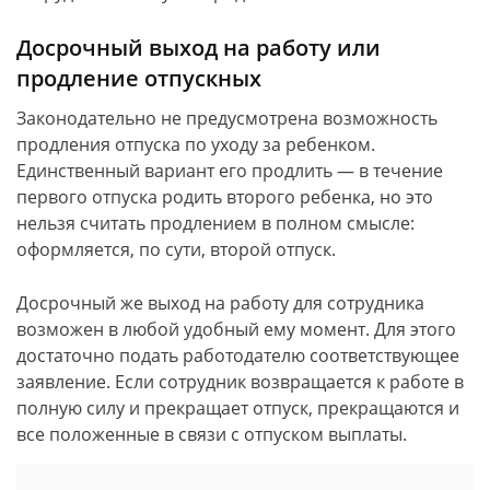
Досрочный выход на работу или
продление отпускных
Законодательно не предусмотрена возможность
продления отпуска по уходу за ребенком.
Единственный вариант его продлить — в течение
первого отпуска родить второго ребенка, но это
нельзя считать продлением в полном смысле:
оформляется, по сути, второй отпуск.
Досрочный же выход на работу для сотрудника
возможен в любой удобный ему момент. Для этого
достаточно подать работодателю соответствующее
заявление. Если сотрудник возвращается к работе в
полную силу и прекращает отпуск, прекращаются и
все положенные в связи с отпуском выплаты.