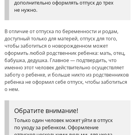
дополнительно оформлять отпуск до трех
не нужно.
В отличие от отпуска по беременности и родам,
доступный только для матерей, отпуск для того,
чтобы заботиться о новорожденном может
оформить любой родственник ребенка: мать, отец,
бабушка, дедушка. Главное — подтвердить, что
именно этот человек действительно осуществляет
заботу о ребенке, и больше никто из родственников
ребенка не оформил себе отпуск, чтобы заботиться
о нем.
Обратите внимание!
Только один человек может уйти в отпуск
по уходу за ребенком. Оформление
отпусков несколькими людьми, для ухода