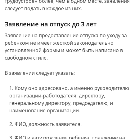
трудоустроен более, чем в одном месте, заявления
следует подать в каждое из них.
Заявление на отпуск до 3 лет
Заявление на предоставление отпуска по уходу за
ребенком не имеет жесткой законодательно
установленной формы и может быть написано в
свободном стиле.
В заявлении следует указать:
Кому оно адресовано, а именно руководителю
организации-работодателя: директору,
генеральному директору, председателю, и
наименование организации.
ФИО, должность заявителя.
ФИО и дату рождения ребенка, появление на