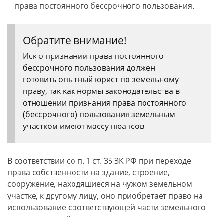
права постоянного бессрочного пользования.
Обратите внимание!
Иск о признании права постоянного
бессрочного пользования должен
готовить опытный юрист по земельному
праву, так как нормы законодательства в
отношении признания права постоянного
(бессрочного) пользования земельным
участком имеют массу нюансов.
В соответствии со п. 1 ст. 35 ЗК РФ при переходе
права собственности на здание, строение,
сооружение, находящиеся на чужом земельном
участке, к другому лицу, оно приобретает право на
использование соответствующей части земельного