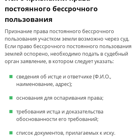
постоянного бессрочного
пользования
Признание права постоянного бессрочного
пользования участком земли возможно через суд.
Если право бессрочного постоянного пользования
землей оспорено, необходимо подать в судебный
орган заявление, в котором следует указать:
сведения об истце и ответчике (Ф.И.О.,
наименование, адрес);
основания для оспаривания права;
требования истца и доказательства
обоснованности его требований;
список документов, прилагаемых к иску.