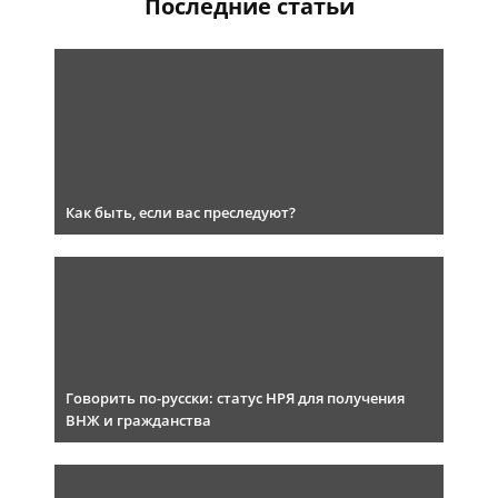
Последние статьи
Как быть, если вас преследуют?
Говорить по-русски: статус НРЯ для получения
ВНЖ и гражданства