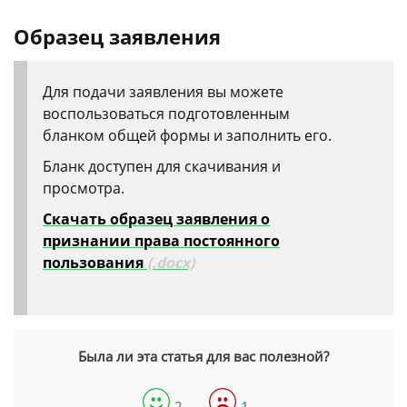
Образец заявления
Для подачи заявления вы можете
воспользоваться подготовленным
бланком общей формы и заполнить его.
Бланк доступен для скачивания и
просмотра.
Скачать образец заявления о
признании права постоянного
пользования
(.docx)
Была ли эта статья для вас полезной?
2
1