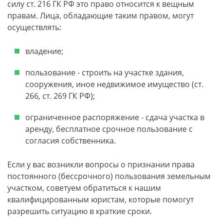
силу ст. 216 ГК РФ это право относится к вещным
правам. Лица, обладающие таким правом, могут
осуществлять:
владение;
пользование - строить на участке здания,
сооружения, иное недвижимое имущество (ст.
266, ст. 269 ГК РФ);
ограниченное распоряжение - сдача участка в
аренду, бесплатное срочное пользование с
согласия собственника.
Если у вас возникли вопросы о признании права
постоянного (бессрочного) пользования земельным
участком, советуем обратиться к нашим
квалифицированным юристам, которые помогут
разрешить ситуацию в краткие сроки.