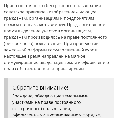
Право постоянного бессрочного пользования -
советское правовое «изобретение», дающее
гражданам, организациям и предприятиям
возможность владеть землей. Продолжительное
время выделение участков организациям,
гражданам производилось на праве постоянного
(бессрочного) пользования. При проведении
земельной реформы государственный курс в
настоящее время направлен на мягкое
стимулирование владельцев земли к оформлению
прав собственности или права аренды.
Обратите внимание!
Граждане, обладающие земельными
участками на праве постоянного
(бессрочного) пользования,
оформленными в установленном порядке,