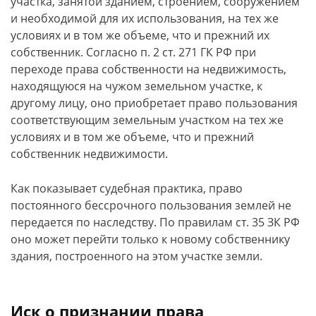
участка, занятой зданием, строением, сооружением
и необходимой для их использования, на тех же
условиях и в том же объеме, что и прежний их
собственник. Согласно п. 2 ст. 271 ГК РФ при
переходе права собственности на недвижимость,
находящуюся на чужом земельном участке, к
другому лицу, оно приобретает право пользования
соответствующим земельным участком на тех же
условиях и в том же объеме, что и прежний
собственник недвижимости.
Как показывает судебная практика, право
постоянного бессрочного пользования землей не
передается по наследству. По правилам ст. 35 ЗК РФ
оно может перейти только к новому собственнику
здания, построенного на этом участке земли.
Иск о признании права