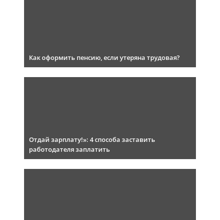
Как оформить пенсию, если утеряна трудовая?
Отдай зарплату!»: 4 способа заставить
работодателя заплатить