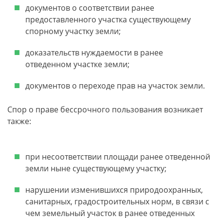
документов о соответствии ранее
предоставленного участка существующему
спорному участку земли;
доказательств нуждаемости в ранее
отведенном участке земли;
документов о переходе прав на участок земли.
Спор о праве бессрочного пользования возникает
также:
при несоответствии площади ранее отведенной
земли ныне существующему участку;
нарушении изменившихся природоохранных,
санитарных, градостроительных норм, в связи с
чем земельный участок в ранее отведенных