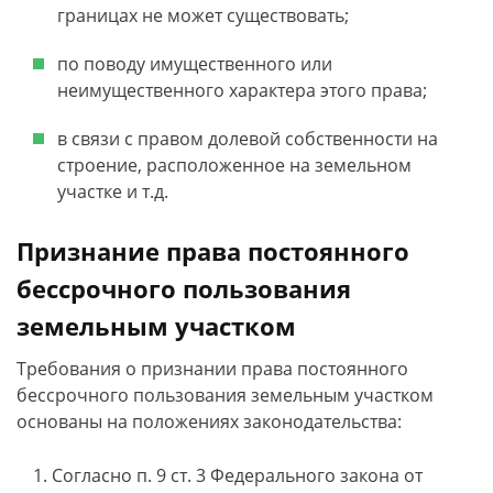
границах не может существовать;
по поводу имущественного или
неимущественного характера этого права;
в связи с правом долевой собственности на
строение, расположенное на земельном
участке и т.д.
Признание права постоянного
бессрочного пользования
земельным участком
Требования о признании права постоянного
бессрочного пользования земельным участком
основаны на положениях законодательства:
Согласно п. 9 ст. 3 Федерального закона от