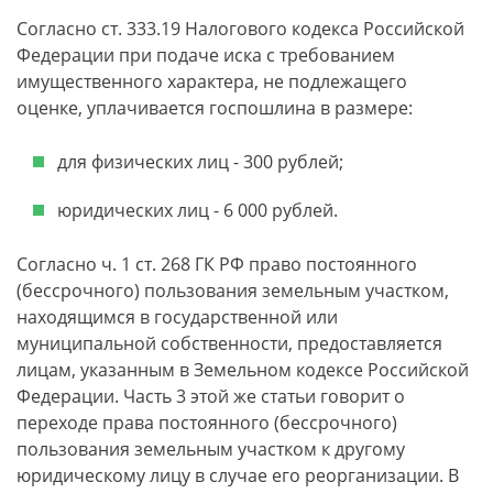
Согласно ст. 333.19 Налогового кодекса Российской
Федерации при подаче иска с требованием
имущественного характера, не подлежащего
оценке, уплачивается госпошлина в размере:
для физических лиц - 300 рублей;
юридических лиц - 6 000 рублей.
Согласно ч. 1 ст. 268 ГК РФ право постоянного
(бессрочного) пользования земельным участком,
находящимся в государственной или
муниципальной собственности, предоставляется
лицам, указанным в Земельном кодексе Российской
Федерации. Часть 3 этой же статьи говорит о
переходе права постоянного (бессрочного)
пользования земельным участком к другому
юридическому лицу в случае его реорганизации. В