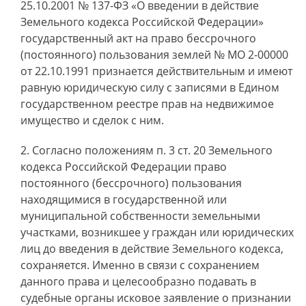
25.10.2001 № 137-ФЗ «О введении в действие
Земельного кодекса Российской Федерации»
государственный акт на право бессрочного
(постоянного) пользования землей № МО 2-00000
от 22.10.1991 признается действительным и имеют
равную юридическую силу с записями в Едином
государственном реестре прав на недвижимое
имущество и сделок с ним.
Согласно положениям п. 3 ст. 20 Земельного
кодекса Российской Федерации право
постоянного (бессрочного) пользования
находящимися в государственной или
муниципальной собственности земельными
участками, возникшее у граждан или юридических
лиц до введения в действие Земельного кодекса,
сохраняется. Именно в связи с сохранением
данного права и целесообразно подавать в
судебные органы исковое заявление о признании