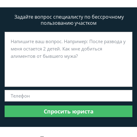
Задайте вопрос специалисту
по бессрочному
пользованию участком
Спросить юриста