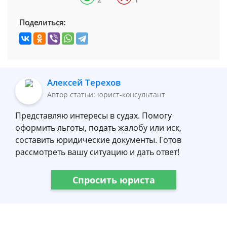
Поделиться:
Алексей Терехов
Автор статьи: юрист-консультант
Представляю интересы в судах. Помогу
оформить льготы, подать жалобу или иск,
составить юридические документы. Готов
рассмотреть вашу ситуацию и дать ответ!
Спросить юриста