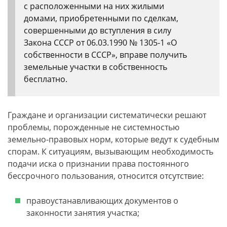
с расположенными на них жилыми
домами, приобретенными по сделкам,
совершенными до вступления в силу
Закона СССР от 06.03.1990 № 1305-1 «О
собственности в СССР», вправе получить
земельные участки в собственность
бесплатно.
Граждане и организации систематически решают
проблемы, порожденные не системностью
земельно-правовых норм, которые ведут к судебным
спорам. К ситуациям, вызывающим необходимость
подачи иска о признании права постоянного
бессрочного пользования, относится отсутствие:
правоустанавливающих документов о
законности занятия участка;