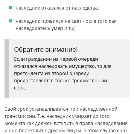
наследник отказался от наследства.
наследник появился на свет после того как
наследодатель умер и т.д.
Обратите внимание!
Если гражданин из первой очереди
отказался наследовать имущество, то для
претендента из второй очереди
предоставляется только трех месячный
срок.
Свой срок устанавливается при наследственной
трансмиссии. Т.е. наследник умирает до того
момента как должен вступить в права наследования
и оно переходит к другим лицам. В этом случае срок