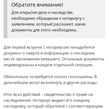
Обратите внимание!
Для открытия дела о наследстве,
необходимо обращение к нотариусу с
заявлением, который расскажет, какие
документы для этого необходимы.
Для первой встречи с нотариусом понадобится
документ о смерти и информация, о последнем
месте проживания умершего. Остальные документы
индивидуальны в каждом отдельной ситуации.
Обязательно потребуется оплата госпошлины. В
дальнейшем могут возникнуть и другие расходы.
Итог всех действий – свидетельство о праве на
наследование. Нотариус выдает его каждому
наследнику, который обратился с соответствующим