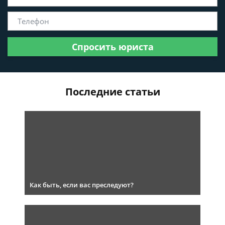
Спросить юриста
Последние статьи
Как быть, если вас преследуют?