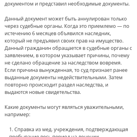
документом и представил необходимые документы.
Данный документ может быть аннулирован только
через судебные органы. Когда это приемлемо — по
истечению 6 месяцев объявился наследник,
который не предъявил своих прав на имущество.
Данный гражданин обращается в судебные органы с
заявлением, в котором указывает причины, почему
не сделано обращение за наследством вовремя.
Если причина вынужденная, то суд признает ранее
выданные документы недействительными. Затем
повторно происходит раздел наследства, и
выдаются новые свидетельства.
Какие документы могут являться уважительными,
например:
Справка из мед. учреждения, подтверждающая
пребывание весь период на лечении.