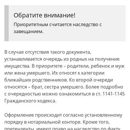
Обратите внимание!
Приоритетным считается наследство с
завещанием.
В случае отсутствия такого документа,
устанавливается очередь из родных на получение
имущества. В приоритете – родители, ребенок и муж
или жена умершего. Их относят к категории
ближайших родственников. Ко второй очереди
относятся – брат, сестра умершего. Более подробно
с очередностью можно ознакомиться в ст. 1141-1145
Гражданского кодекса.
Оформление происходит согласно установленному
порядку в нотариальной конторе. Кроме того,
претенденты имеют право на наследство по факту,