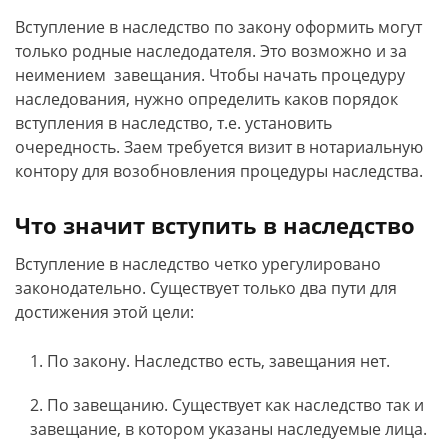
Вступление в наследство по закону оформить могут
только родные наследодателя. Это возможно и за
неимением завещания. Чтобы начать процедуру
наследования, нужно определить каков порядок
вступления в наследство, т.е. установить
очередность. Заем требуется визит в нотариальную
контору для возобновления процедуры наследства.
Что значит вступить в наследство
Вступление в наследство четко урегулировано
законодательно. Существует только два пути для
достижения этой цели:
По закону. Наследство есть, завещания нет.
По завещанию. Существует как наследство так и
завещание, в котором указаны наследуемые лица.