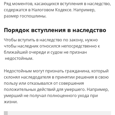
Ряд моментов, касающихся вступления в наследство,
содержатся в Налоговом Кодексе. Например,
размер госпошлины.
Порядок вступления в наследство
Чтобы вступить в наследство по закону, нужно
чтобы наследник относился непосредственно к
ближайшей очереди и судом не признан
недостойным.
Недостойным могут признать гражданина, который
склонял наследодателя в принятии решения в свою
пользу или отказывался от совершения
положительных действий для умершего. Например,
умерший не получал полноценного ухода при
жизни.