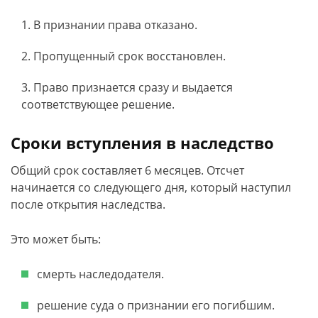
В признании права отказано.
Пропущенный срок восстановлен.
Право признается сразу и выдается
соответствующее решение.
Сроки вступления в наследство
Общий срок составляет 6 месяцев. Отсчет
начинается со следующего дня, который наступил
после открытия наследства.
Это может быть:
смерть наследодателя.
решение суда о признании его погибшим.