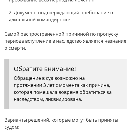
Документ, подтверждающий пребывание в
длительной командировке.
Самой распространенной причиной по пропуску
периода вступление в наследство является незнание
о смерти.
Обратите внимание!
Обращение в суд возможно на
протяжении 3 лет с момента как причина,
которая помешала вовремя обратиться за
наследством, ликвидирована.
Варианты решений, которые могут быть приняты
судом: