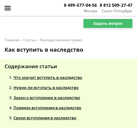
8 499-577-04-56
8 812 509-27-47
Москва
Санкт-Петербург
Задать вопрос
-
-
Главная
Статьи
Наследственное право
Как вступить в наследство
Содержание статьи
Что значит вступить в наследство
Нужно ли вступать в наследство
Закон о вступлении в наследство
Порядок вступления в наследство
Сроки вступления в наследство