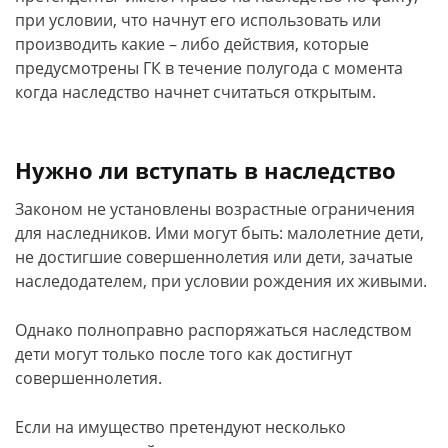
при условии, что начнут его использовать или
производить какие – либо действия, которые
предусмотрены ГК в течение полугода с момента
когда наследство начнет считаться открытым.
Нужно ли вступать в наследство
Законом не установлены возрастные ограничения
для наследников. Ими могут быть: малолетние дети,
не достигшие совершеннолетия или дети, зачатые
наследодателем, при условии рождения их живыми.
Однако полноправно распоряжаться наследством
дети могут только после того как достигнут
совершеннолетия.
Если на имущество претендуют несколько