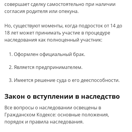
совершает сделку самостоятельно при наличии
согласия родителя или опекуна.
Но, существуют моменты, когда подросток от 14 до
18 лет может принимать участие в процедуре
наследования как полноценный участник:
Оформлен официальный брак.
Является предпринимателем.
Имеется решение суда о его дееспособности.
Закон о вступлении в наследство
Все вопросы о наследовании освещены в
Гражданском Кодексе: основные положения,
порядок и правила наследования.