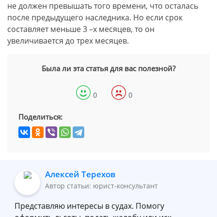
не должен превышать того времени, что осталась
после предыдущего наследника. Но если срок
составляет меньше 3 –х месяцев, то он
увеличивается до трех месяцев.
Была ли эта статья для вас полезной?
0
0
Поделиться:
Алексей Терехов
Автор статьи: юрист-консультант
Представляю интересы в судах. Помогу