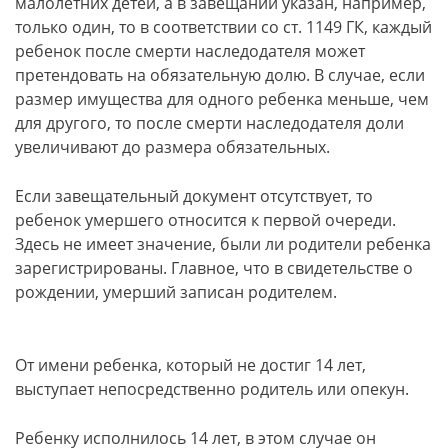
малолетних детей, а в завещании указан, например,
только один, то в соответствии со ст. 1149 ГК, каждый
ребенок после смерти наследодателя может
претендовать на обязательную долю. В случае, если
размер имущества для одного ребенка меньше, чем
для другого, то после смерти наследодателя доли
увеличивают до размера обязательных.
Если завещательный документ отсутствует, то
ребенок умершего относится к первой очереди.
Здесь не имеет значение, были ли родители ребенка
зарегистрированы. Главное, что в свидетельстве о
рождении, умерший записан родителем.
От имени ребенка, который не достиг 14 лет,
выступает непосредственно родитель или опекун.
Ребенку исполнилось 14 лет, в этом случае он