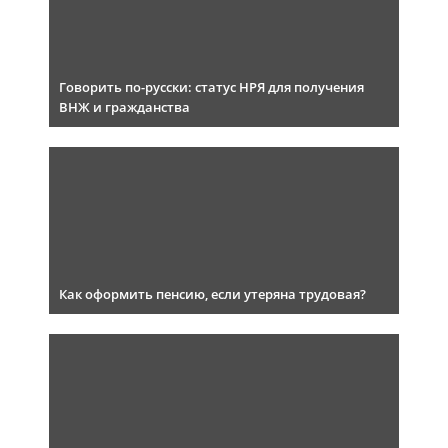
Говорить по-русски: статус НРЯ для получения
ВНЖ и гражданства
Как оформить пенсию, если утеряна трудовая?