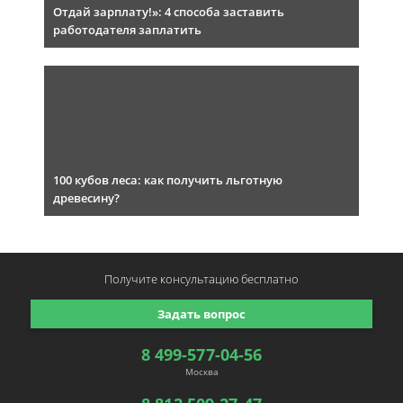
Отдай зарплату!»: 4 способа заставить
работодателя заплатить
100 кубов леса: как получить льготную
древесину?
Получите консультацию
бесплатно
Задать вопрос
8 499-577-04-56
Москва