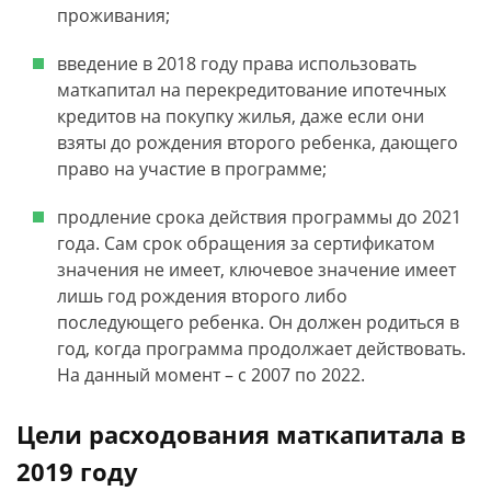
проживания;
введение в 2018 году права использовать
маткапитал на перекредитование ипотечных
кредитов на покупку жилья, даже если они
взяты до рождения второго ребенка, дающего
право на участие в программе;
продление срока действия программы до 2021
года. Сам срок обращения за сертификатом
значения не имеет, ключевое значение имеет
лишь год рождения второго либо
последующего ребенка. Он должен родиться в
год, когда программа продолжает действовать.
На данный момент –­ с 2007 по 2022.
Цели расходования маткапитала в
2019 году