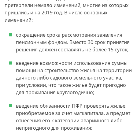
претерпели немало изменений, многие из которых
пришлись и на 2019 год. В числе основных
изменений:
сокращение срока рассмотрения заявления
пенсионным фондом. Вместо 30 срок принятия
решения должен составлять не более 15 суток;
введение возможности использования суммы
помощи на строительство жилья на территории
дачного либо садового земельного участка,
при условии, что такое жилье будет пригодно
для проживания круглогодично;
введение обязанности ПФР проверять жилье,
приобретаемое за счет маткапитала, а предмет
отнесения его к категории аварийного либо
непригодного для проживания;