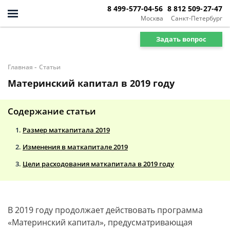
8 499-577-04-56
8 812 509-27-47
Москва
Санкт-Петербург
Задать вопрос
-
Главная
Статьи
Материнский капитал в 2019 году
Содержание статьи
Размер маткапитала 2019
Изменения в маткапитале 2019
Цели расходования маткапитала в 2019 году
В 2019 году продолжает действовать программа
«Материнский капитал», предусматривающая