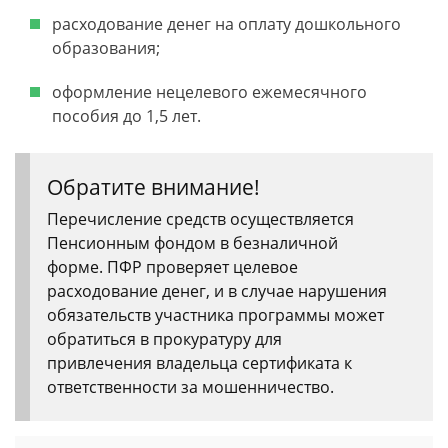
расходование денег на оплату дошкольного
образования;
оформление нецелевого ежемесячного
пособия до 1,5 лет.
Обратите внимание!
Перечисление средств осуществляется
Пенсионным фондом в безналичной
форме. ПФР проверяет целевое
расходование денег, и в случае нарушения
обязательств участника программы может
обратиться в прокуратуру для
привлечения владельца сертификата к
ответственности за мошенничество.