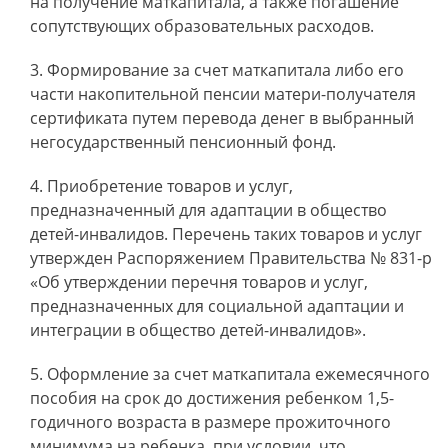
на получение маткапитала, а также погашение
сопутствующих образовательных расходов.
Формирование за счет маткапитала либо его
части накопительной пенсии матери-получателя
сертификата путем перевода денег в выбранный
негосударственный пенсионный фонд.
Приобретение товаров и услуг,
предназначенный для адаптации в общество
детей-инвалидов. Перечень таких товаров и услуг
утвержден Распоряжением Правительства № 831-р
«Об утверждении перечня товаров и услуг,
предназначенных для социальной адаптации и
интеграции в общество детей-инвалидов».
Оформление за счет маткапитала ежемесячного
пособия на срок до достижения ребенком 1,5-
годичного возраста в размере прожиточного
минимума на ребенка, при условии, что