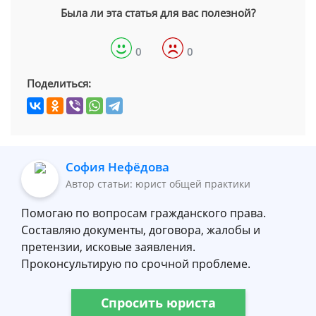
Была ли эта статья для вас полезной?
0
0
Поделиться:
София Нефёдова
Автор статьи: юрист общей практики
Помогаю по вопросам гражданского права.
Составляю документы, договора, жалобы и
претензии, исковые заявления.
Проконсультирую по срочной проблеме.
Спросить юриста