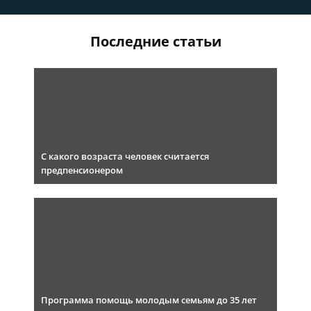
Последние статьи
С какого возраста человек считается
предпенсионером
Программа помощь молодым семьям до 35 лет