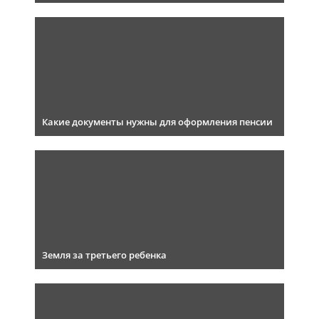
Какие документы нужны для оформления пенсии
Земля за третьего ребенка