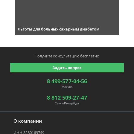
Льготы для больных сахарным диабетом
Получите консультацию
бесплатно
Задать вопрос
8 499-577-04-56
Москва
8 812 509-27-47
Санкт-Петербург
О компании
ИНН 8280169749