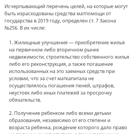
Исчерпывающий перечень целей, на которые могут
быть израсходованы средства матпомощи от
государства в 2019 году, определен ст. 7 Закона
№256. В их числе:
Жилищные улучшения — приобретение жилья
на первичном либо вторичном рынке
недвижимости, строительство собственного жилья
либо его реконструкция, а также погашение
использованных на это заемных средств при
условии, что за счет маткапитала не
осуществлялось погашения пеней, штрафов,
неустоек либо иных платежей за просрочку
обязательств.
Получение ребенком либо всеми детьми
образования, независимо от его степени и
возраста ребенка, рождение которого дало право