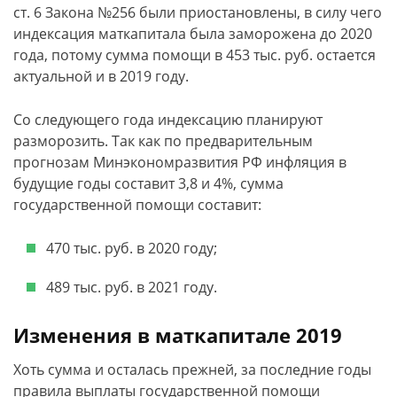
ст. 6 Закона №256 были приостановлены, в силу чего
индексация маткапитала была заморожена до 2020
года, потому сумма помощи в 453 тыс. руб. остается
актуальной и в 2019 году.
Со следующего года индексацию планируют
разморозить. Так как по предварительным
прогнозам Минэкономразвития РФ инфляция в
будущие годы составит 3,8 и 4%, сумма
государственной помощи составит:
470 тыс. руб. в 2020 году;
489 тыс. руб. в 2021 году.
Изменения в маткапитале 2019
Хоть сумма и осталась прежней, за последние годы
правила выплаты государственной помощи