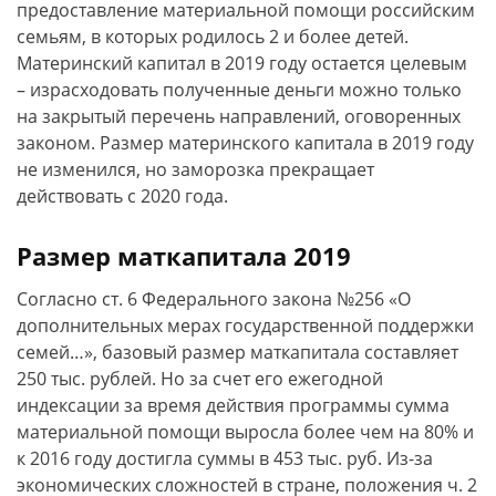
предоставление материальной помощи российским
семьям, в которых родилось 2 и более детей.
Материнский капитал в 2019 году остается целевым
– израсходовать полученные деньги можно только
на закрытый перечень направлений, оговоренных
законом. Размер материнского капитала в 2019 году
не изменился, но заморозка прекращает
действовать с 2020 года.
Размер маткапитала 2019
Согласно ст. 6 Федерального закона №256 «О
дополнительных мерах государственной поддержки
семей…», базовый размер маткапитала составляет
250 тыс. рублей. Но за счет его ежегодной
индексации за время действия программы сумма
материальной помощи выросла более чем на 80% и
к 2016 году достигла суммы в 453 тыс. руб. Из-за
экономических сложностей в стране, положения ч. 2