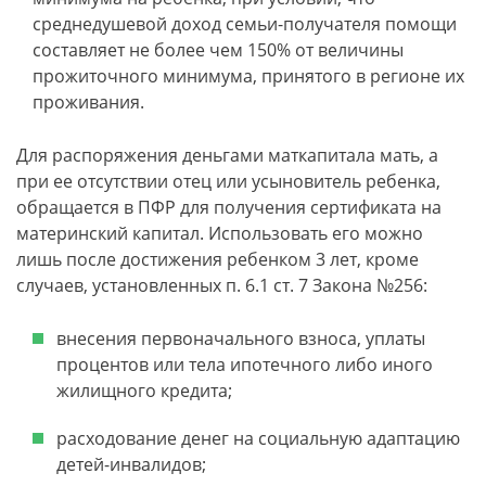
среднедушевой доход семьи-получателя помощи
составляет не более чем 150% от величины
прожиточного минимума, принятого в регионе их
проживания.
Для распоряжения деньгами маткапитала мать, а
при ее отсутствии отец или усыновитель ребенка,
обращается в ПФР для получения сертификата на
материнский капитал. Использовать его можно
лишь после достижения ребенком 3 лет, кроме
случаев, установленных п. 6.1 ст. 7 Закона №256:
внесения первоначального взноса, уплаты
процентов или тела ипотечного либо иного
жилищного кредита;
расходование денег на социальную адаптацию
детей-инвалидов;