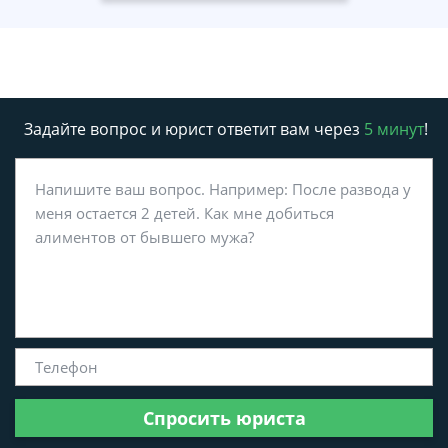
Задайте вопрос и юрист ответит вам через
5 минут
!
Спросить юриста