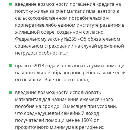
введение возможности погашения кредита на
покупку жилья за счет маткапитала, взятого в
сельскохозяйственном потребительском
кооперативе либо едином институте развития в
жилищной сфере, созданном согласно
Федральному закону №255 «Об обязательном
социальном страховании на случай временной
нетрудоспособности...»;
право с 2018 года использовать суммы помощи
на дошкольное образование ребенка даже если
он не достиг 3-летнего возраста;
введение возможности использовать
маткапитал для назначения ежемесячного
пособия на срок до 18 месяцев при условии,
что среднедушевой семейный доход
получателей помощи менее 150% от
прожиточного минимума в регионе их