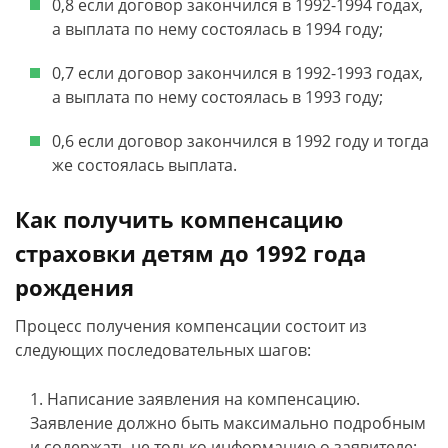
0,8 если договор закончился в 1992-1994 годах,
а выплата по нему состоялась в 1994 году;
0,7 если договор закончился в 1992-1993 годах,
а выплата по нему состоялась в 1993 году;
0,6 если договор закончился в 1992 году и тогда
же состоялась выплата.
Как получить компенсацию
страховки детям до 1992 года
рождения
Процесс получения компенсации состоит из
следующих последовательных шагов:
Написание заявления на компенсацию.
Заявление должно быть максимально подробным
и содержать не только информацию о заявителе: