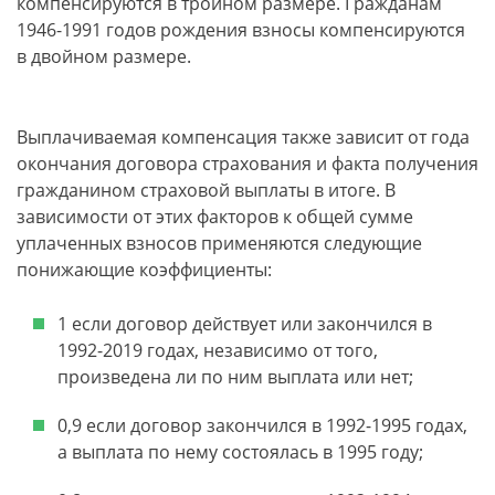
компенсируются в тройном размере. Гражданам
1946-1991 годов рождения взносы компенсируются
в двойном размере.
Выплачиваемая компенсация также зависит от года
окончания договора страхования и факта получения
гражданином страховой выплаты в итоге. В
зависимости от этих факторов к общей сумме
уплаченных взносов применяются следующие
понижающие коэффициенты:
1 если договор действует или закончился в
1992-2019 годах, независимо от того,
произведена ли по ним выплата или нет;
0,9 если договор закончился в 1992-1995 годах,
а выплата по нему состоялась в 1995 году;