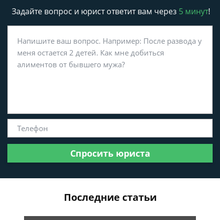
Задайте вопрос и юрист ответит вам через
5 минут
!
Спросить юриста
Последние статьи