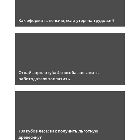
Как оформить пенсию, если утеряна трудовая?
Отдай зарплату!»: 4 способа заставить
работодателя заплатить
100 кубов леса: как получить льготную
древесину?