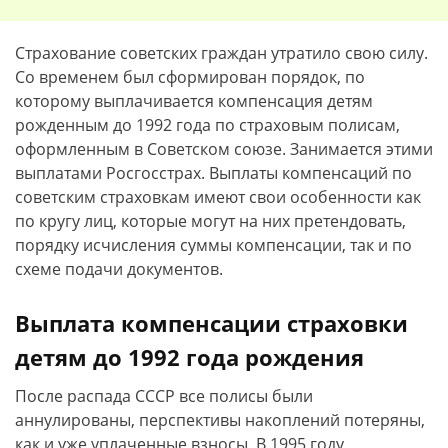
Страхование советских граждан утратило свою силу.
Со временем был сформирован порядок, по
которому выплачивается компенсация детям
рожденным до 1992 года по страховым полисам,
оформленным в Советском союзе. Занимается этими
выплатами Росгосстрах. Выплаты компенсаций по
советским страховкам имеют свои особенности как
по кругу лиц, которые могут на них претендовать,
порядку исчисления суммы компенсации, так и по
схеме подачи документов.
Выплата компенсации страховки
детям до 1992 года рождения
После распада СССР все полисы были
аннулированы, перспективы накоплений потеряны,
как и уже уплаченные взносы. В 1995 году