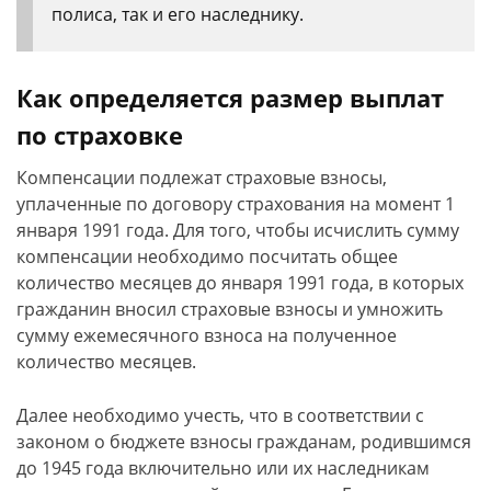
полиса, так и его наследнику.
Как определяется размер выплат
по страховке
Компенсации подлежат страховые взносы,
уплаченные по договору страхования на момент 1
января 1991 года. Для того, чтобы исчислить сумму
компенсации необходимо посчитать общее
количество месяцев до января 1991 года, в которых
гражданин вносил страховые взносы и умножить
сумму ежемесячного взноса на полученное
количество месяцев.
Далее необходимо учесть, что в соответствии с
законом о бюджете взносы гражданам, родившимся
до 1945 года включительно или их наследникам