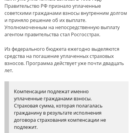
Правительство РФ признало уплаченные
советскими гражданами взносы внутренним долгом
и приняло решение об их выплате.
Уполномоченным на непосредственную выплату
агентом правительства стал Росгосстрах.
Из федерального бюджета ежегодно выделяются
средства на погашение уплаченных страховых
взносов. Программа действует уже почти двадцать
лет.
Компенсации подлежат именно
уплаченные гражданами взносы.
Страховая сумма, которая полагалась
гражданину в результате исполнения
договора страхования компенсации не
подлежит.