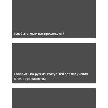
Как быть, если вас преследуют?
Говорить по-русски: статус НРЯ для получения
ВНЖ и гражданства