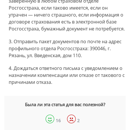
заверенную в любом страховом отделе
Росгосстраха, если таково имеется, если он
утрачен — ничего страшного, если информация о
договоре страхования есть в электронной базе
Росгосстраха, бумажный документ не потребуется.
Отправить пакет документов по почте на адрес
профильного отдела Росгосстраха: 390046, г.
Рязань, ул. Введенская, дом 110.
Дождаться ответного письма с уведомлением о
назначении компенсации или отказе от такового с
причинами отказа.
Была ли эта статья для вас полезной?
16
2