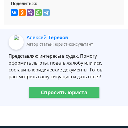
Поделиться:
Алексей Терехов
Автор статьи: юрист-консультант
Представляю интересы в судах. Помогу
оформить льготы, подать жалобу или иск,
составить юридические документы. Готов
рассмотреть вашу ситуацию и дать ответ!
Спросить юриста