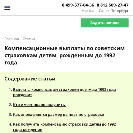
8 499-577-04-56
8 812 509-27-47
Москва
Санкт-Петербург
Задать вопрос
-
Главная
Статьи
Компенсационные выплаты по советским
страховкам детям, рожденным до 1992
года
Содержание статьи
Выплата компенсации страховки детям до 1992 года
рождения
Кто имеет право получить
Как определяется размер выплат по страховке
Как получить компенсацию страховки детям до 1992
года рождения