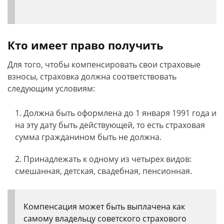
Кто имеет право получить
Для того, чтобы компенсировать свои страховые
взносы, страховка должна соответствовать
следующим условиям:
Должна быть оформлена до 1 января 1991 года и
на эту дату быть действующей, то есть страховая
сумма гражданином быть не должна.
Принадлежать к одному из четырех видов:
смешанная, детская, свадебная, пенсионная.
Компенсация может быть выплачена как
самому владельцу советского страхового