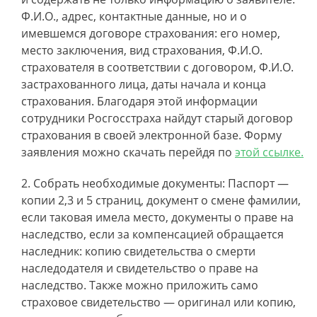
Ф.И.О., адрес, контактные данные, но и о
имевшемся договоре страхования: его номер,
место заключения, вид страхования, Ф.И.О.
страхователя в соответствии с договором, Ф.И.О.
застрахованного лица, даты начала и конца
страхования. Благодаря этой информации
сотрудники Росгосстраха найдут старый договор
страхования в своей электронной базе. Форму
заявления можно скачать перейдя по
этой ссылке.
Собрать необходимые документы: Паспорт —
копии 2,3 и 5 страниц, документ о смене фамилии,
если таковая имела место, документы о праве на
наследство, если за компенсацией обращается
наследник: копию свидетельства о смерти
наследодателя и свидетельство о праве на
наследство. Также можно приложить само
страховое свидетельство — оригинал или копию,